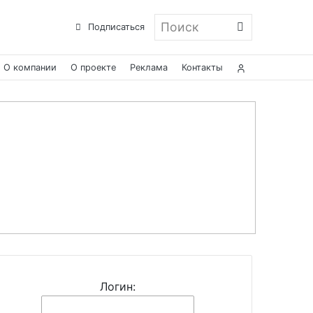
Поиск
Подписаться
О компании
О проекте
Реклама
Контакты
Логин: