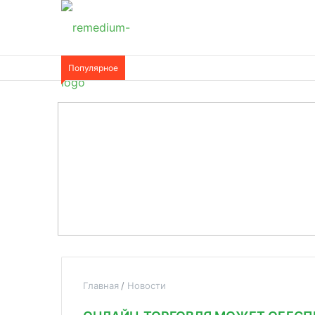
Популярное
Главная
Новости