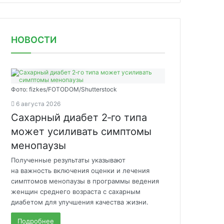
НОВОСТИ
Фото: fizkes/FOTODOM/Shutterstock
6 августа 2026
Сахарный диабет 2‑го типа
может усиливать симптомы
менопаузы
Полученные результаты указывают
на важность включения оценки и лечения
симптомов менопаузы в программы ведения
женщин среднего возраста с сахарным
диабетом для улучшения качества жизни.
Подробнее