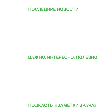
ПОСЛЕДНИЕ НОВОСТИ
ВАЖНО, ИНТЕРЕСНО, ПОЛЕЗНО
ПОДКАСТЫ «ЗАМЕТКИ ВРАЧА»