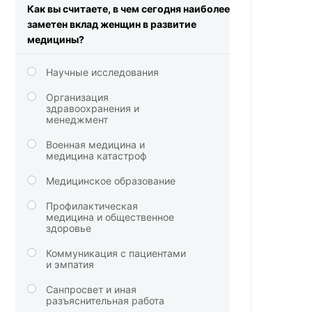
Как вы считаете, в чем сегодня наиболее
заметен вклад женщин в развитие
медицины?
Научные исследования
Организация
здравоохранения и
менеджмент
Военная медицина и
медицина катастроф
Медицинское образование
Профилактическая
медицина и общественное
здоровье
Коммуникация с пациентами
и эмпатия
Санпросвет и иная
разъяснительная работа