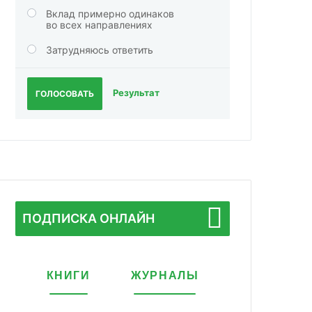
Вклад примерно одинаков
во всех направлениях
Затрудняюсь ответить
Результат
ГОЛОСОВАТЬ
ПОДПИСКА ОНЛАЙН
КНИГИ
ЖУРНАЛЫ