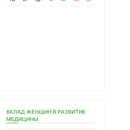
ВКЛАД ЖЕНЩИН В РАЗВИТИЕ
МЕДИЦИНЫ