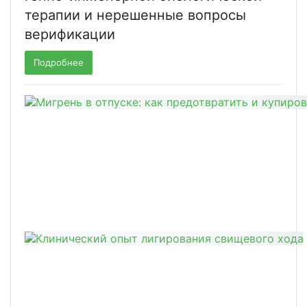
терапии и нерешенные вопросы
верификации
Подробнее