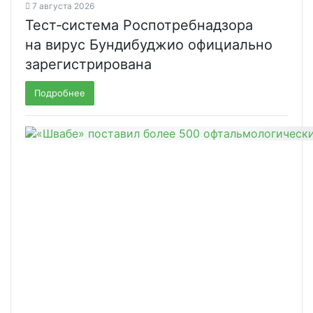
7 августа 2026
Тест‑система Роспотребнадзора
на вирус Бундибуджио официально
зарегистрирована
Подробнее