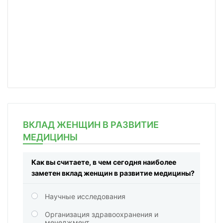
ВКЛАД ЖЕНЩИН В РАЗВИТИЕ
МЕДИЦИНЫ
Как вы считаете, в чем сегодня наиболее
заметен вклад женщин в развитие медицины?
Научные исследования
Организация здравоохранения и
менеджмент