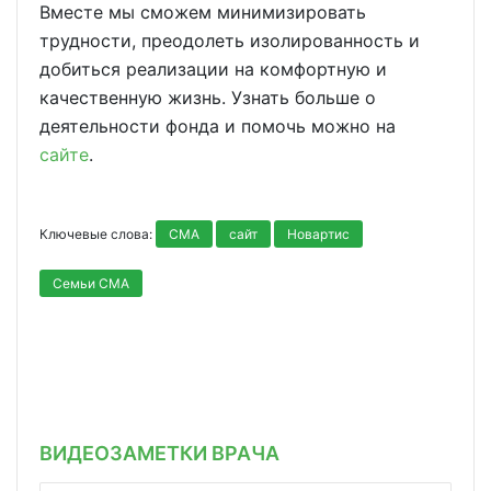
Вместе мы сможем минимизировать
трудности, преодолеть изолированность и
добиться реализации на комфортную и
качественную жизнь. Узнать больше о
деятельности фонда и помочь можно на
сайте
.
Ключевые слова:
СМА
сайт
Новартис
Семьи СМА
ВИДЕОЗАМЕТКИ ВРАЧА