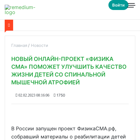
Войти
Главная
Новости
НОВЫЙ ОНЛАЙН-ПРОЕКТ «ФИЗИКА
СМА» ПОМОЖЕТ УЛУЧШИТЬ КАЧЕСТВО
ЖИЗНИ ДЕТЕЙ СО СПИНАЛЬНОЙ
МЫШЕЧНОЙ АТРОФИЕЙ
1750
02.02.2023 08:16:06
В России запущен проект ФизикаСМА.рф,
собравший материалы о реабилитации детей