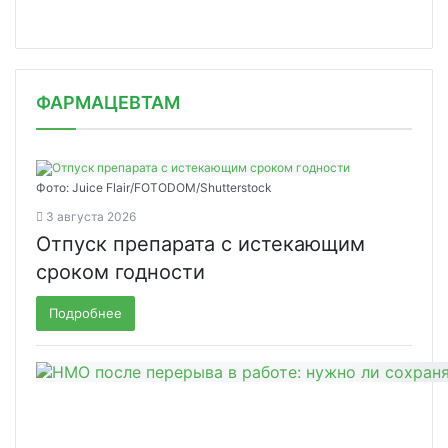
ФАРМАЦЕВТАМ
Фото: Juice Flair/FOTODOM/Shutterstoсk
3 августа 2026
Отпуск препарата с истекающим
сроком годности
Подробнее