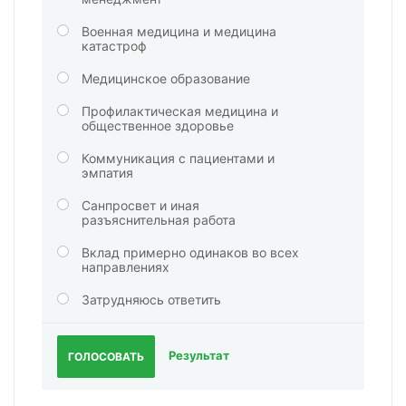
Военная медицина и медицина
катастроф
Медицинское образование
Профилактическая медицина и
общественное здоровье
Коммуникация с пациентами и
эмпатия
Санпросвет и иная
разъяснительная работа
Вклад примерно одинаков во всех
направлениях
Затрудняюсь ответить
Результат
ГОЛОСОВАТЬ