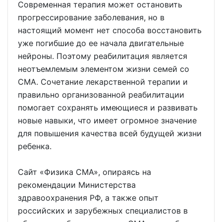
Современная терапия может остановить
прогрессирование заболевания, но в
настоящий момент нет способа восстановить
уже погибшие до ее начала двигательные
нейроны. Поэтому реабилитация является
неотъемлемым элементом жизни семей со
СМА. Сочетание лекарственной терапии и
правильно организованной реабилитации
помогает сохранять имеющиеся и развивать
новые навыки, что имеет огромное значение
для повышения качества всей будущей жизни
ребенка.
Сайт «Физика СМА», опираясь на
рекомендации Министерства
здравоохранения РФ, а также опыт
российских и зарубежных специалистов в