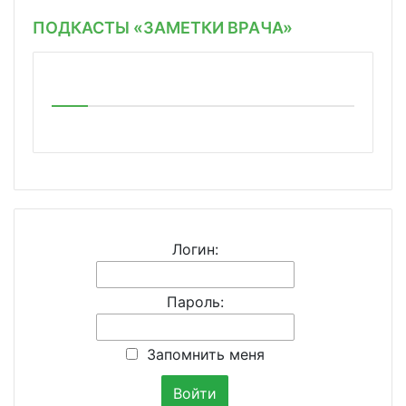
ПОДКАСТЫ «ЗАМЕТКИ ВРАЧА»
Логин:
Пароль:
Запомнить меня