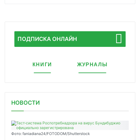
ПОДПИСКА ОНЛАЙН
КНИГИ
ЖУРНАЛЫ
НОВОСТИ
Фото: faniadiana24/FOTODOM/Shutterstock