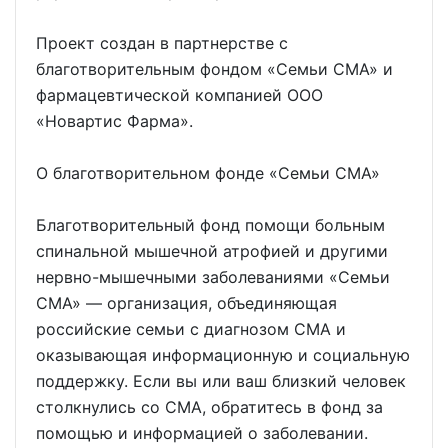
Проект создан в партнерстве с
благотворительным фондом «Семьи СМА» и
фармацевтической компанией ООО
«Новартис Фарма».
О благотворительном фонде «Семьи СМА»
Благотворительный фонд помощи больным
спинальной мышечной атрофией и другими
нервно-мышечными заболеваниями «Семьи
СМА» — организация, объединяющая
российские семьи с диагнозом СМА и
оказывающая информационную и социальную
поддержку. Если вы или ваш близкий человек
столкнулись со СМА, обратитесь в фонд за
помощью и информацией о заболевании.