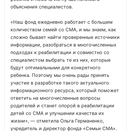
объяснения специалистов.
«Наш фонд ежедневно работает с большим
количеством семей со СМА, и мы знаем, как
сложно бывает найти проверенные источники
информации, разобраться в многочисленных
подходах к реабилитации и совместно со
специалистом выбрать те из них, которые
будут оптимальными для конкретного
ребенка. Поэтому мы очень рады принять
участие в разработке такого актуального
информационного ресурса, который поможет
ответить на многочисленные вопросы
родителей и станет опорой в реабилитации
детей со СМА и улучшении качества их
жизни», — отметила Ольга Германенко,
учредитель и директор фонда «Семьи СМА».