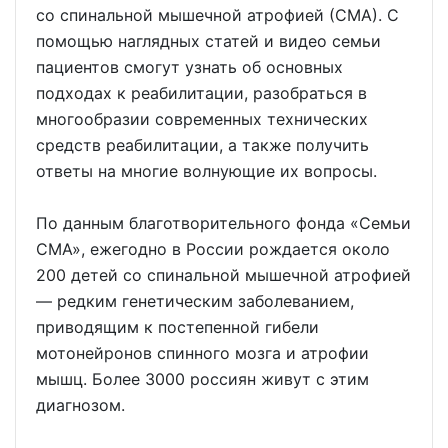
со спинальной мышечной атрофией (СМА). С
помощью наглядных статей и видео семьи
пациентов смогут узнать об основных
подходах к реабилитации, разобраться в
многообразии современных технических
средств реабилитации, а также получить
ответы на многие волнующие их вопросы.
По данным благотворительного фонда «Семьи
СМА», ежегодно в России рождается около
200 детей со спинальной мышечной атрофией
— редким генетическим заболеванием,
приводящим к постепенной гибели
мотонейронов спинного мозга и атрофии
мышц. Более 3000 россиян живут с этим
диагнозом.