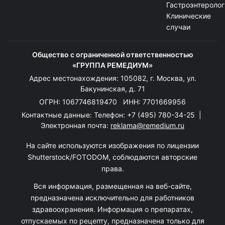
Гастроэнтеролог
Клинические
случаи
Общество с ограниченной ответственностью
«ГРУППА РЕМЕДИУМ»
Адрес местонахождения: 105082, г. Москва, ул.
Бакунинская, д. 71
ОГРН: 1067746819470 ИНН: 7701669956
Контактные данные: Телефон:
+7 (495) 780-34-25
|
Электронная почта:
reklama@remedium.ru
На сайте используются изображения по лицензии
Shutterstock/FOTODOM, соблюдаются авторские
права.
Вся информация, размещенная на веб-сайте,
предназначена исключительно для работников
здравоохранения. Информация о препаратах,
отпускаемых по рецепту, предназначена только для