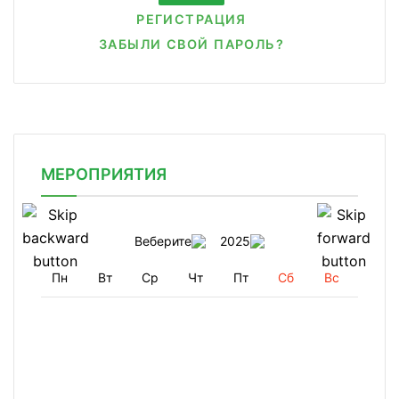
РЕГИСТРАЦИЯ
ЗАБЫЛИ СВОЙ ПАРОЛЬ?
МЕРОПРИЯТИЯ
Веберите
2025
Пн
Вт
Ср
Чт
Пт
Сб
Вс