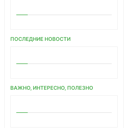
ПОСЛЕДНИЕ НОВОСТИ
ВАЖНО, ИНТЕРЕСНО, ПОЛЕЗНО