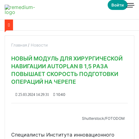
Войти
Главная
Новости
НОВЫЙ МОДУЛЬ ДЛЯ ХИРУРГИЧЕСКОЙ
НАВИГАЦИИ AUTOPLAN В 1,5 РАЗА
ПОВЫШАЕТ СКОРОСТЬ ПОДГОТОВКИ
ОПЕРАЦИЙ НА ЧЕРЕПЕ
1040
25.03.2024 14:29:31
Shutterstoсk/FOTODOM
Специалисты Института инновационного