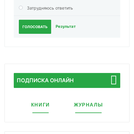
Затрудняюсь ответить
Результат
ГОЛОСОВАТЬ
ПОДПИСКА ОНЛАЙН
КНИГИ
ЖУРНАЛЫ