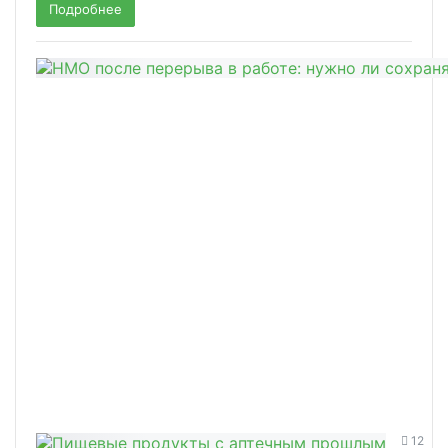
Подробнее
12