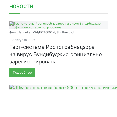
НОВОСТИ
Фото: faniadiana24/FOTODOM/Shutterstock
7 августа 2026
Тест‑система Роспотребнадзора
на вирус Бундибуджио официально
зарегистрирована
Подробнее