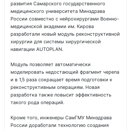
развития Самарского государственного
медицинского университета Минздрава
России совместно с нейрохирургами Военно-
медицинской академии им. Кирова
разработали новый модуль реконструктивной
хирургии для системы хирургической
навигации AUTOPLAN.
Модуль позволяет автоматически
моделировать недостающий фрагмент черепа
и в 1,5 раза сокращает время подготовки к
реконструктивным операциям. Новая
разработка также повысит эффективность
такого рода операций.
Кроме того, инженеры СамГМУ Минздрава
России доработали технологию создания