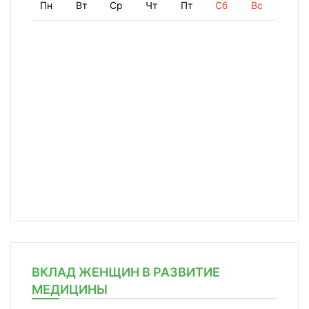
Пн
Вт
Ср
Чт
Пт
Сб
Вс
ВКЛАД ЖЕНЩИН В РАЗВИТИЕ
МЕДИЦИНЫ