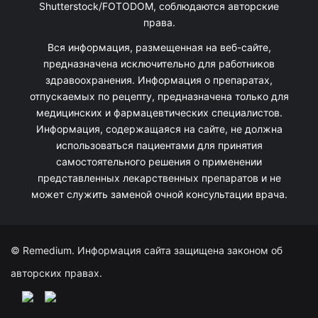
Shutterstock/FOTODOM, соблюдаются авторские
права.
Вся информация, размещенная на веб-сайте,
предназначена исключительно для работников
здравоохранения. Информация о препаратах,
отпускаемых по рецепту, предназначена только для
медицинских и фармацевтических специалистов.
Информация, содержащаяся на сайте, не должна
использоваться пациентами для принятия
самостоятельного решения о применении
представленных лекарственных препаратов и не
может служить заменой очной консультации врача.
© Remedium. Информация сайта защищена законом об
авторских правах.