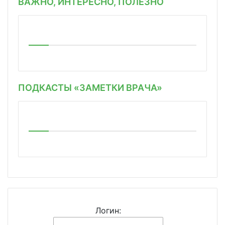
ВАЖНО, ИНТЕРЕСНО, ПОЛЕЗНО
ПОДКАСТЫ «ЗАМЕТКИ ВРАЧА»
Логин: