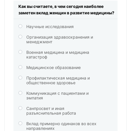
Как вы считаете, в чем сегодня наиболее
заметен вклад женщин в развитие медицины?
Научные исследования
Организация здравоохранения и
менеджмент
Военная медицина и медицина
катастроф
Медицинское образование
Профилактическая медицина и
общественное здоровье
Коммуникация с пациентами и
эмпатия
Санпросвет и иная
разъяснительная работа
Вклад примерно одинаков во всех
направлениях