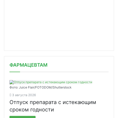
ФАРМАЦЕВТАМ
Фото: Juice Flair/FOTODOM/Shutterstoсk
3 августа 2026
Отпуск препарата с истекающим
сроком годности