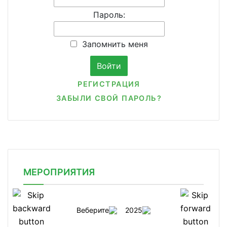
Пароль:
Запомнить меня
РЕГИСТРАЦИЯ
ЗАБЫЛИ СВОЙ ПАРОЛЬ?
МЕРОПРИЯТИЯ
Веберите
2025