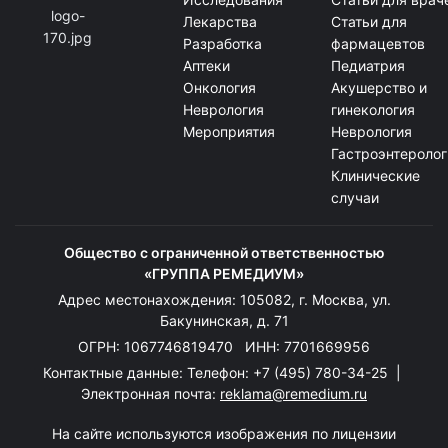
Лекарства
Статьи для
Разработка
фармацевтов
Аптеки
Педиатрия
Онкология
Акушерство и
Неврология
гинекология
Мероприятия
Неврология
Гастроэнтеролог
Клинические
случаи
Общество с ограниченной ответственностью
«ГРУППА РЕМЕДИУМ»
Адрес местонахождения: 105082, г. Москва, ул.
Бакунинская, д. 71
ОГРН: 1067746819470 ИНН: 7701669956
Контактные данные: Телефон:
+7 (495) 780-34-25
|
Электронная почта:
reklama@remedium.ru
На сайте используются изображения по лицензии