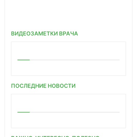
ВИДЕОЗАМЕТКИ ВРАЧА
ПОСЛЕДНИЕ НОВОСТИ