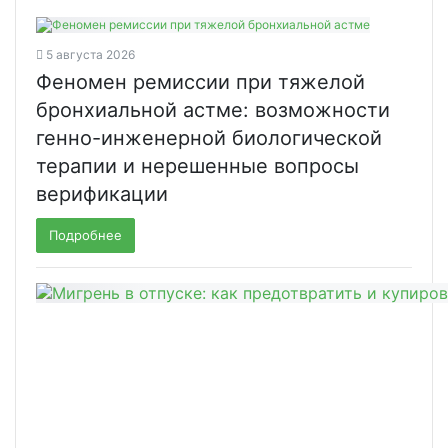
5 августа 2026
Феномен ремиссии при тяжелой
бронхиальной астме: возможности
генно-инженерной биологической
терапии и нерешенные вопросы
верификации
Подробнее