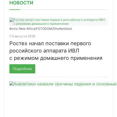
НОВОСТИ
Фото: New Africa/FOTODOM/Shutterstock
6 августа 2026
Ростех начал поставки первого
российского аппарата ИВЛ
с режимом домашнего применения
Подробнее