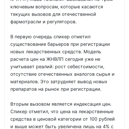
ключевым вопросам, которые касаются
текущих вызовов для отечественной
фармотрасли и регуляторов.
В первую очередь спикер отметил
существование барьеров при регистрации
новых лекарственных средств. Модель
расчета цен на ЖНВЛП сегодня уже не
учитывает реалий: рост себестоимости,
отсутствие отечественных аналогов сырья и
материалов. Это затрудняет вывод новых
препаратов на рынок при регистрации.
Вторым вызовом является индексация цен.
Спикер отметил, что цена на лекарственные
средства в ценовой категории от 100 рублей
и выше может быть увеличена лишь на 4% с