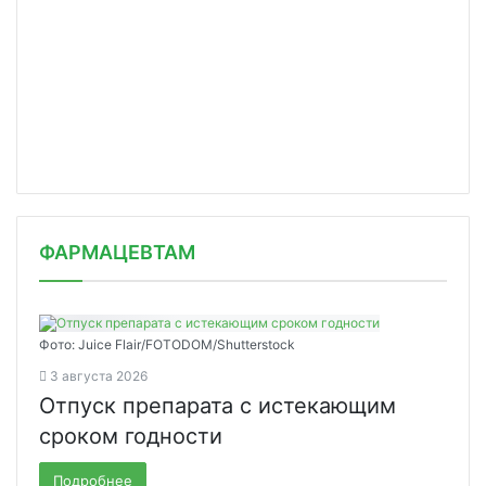
ФАРМАЦЕВТАМ
Фото: Juice Flair/FOTODOM/Shutterstoсk
3 августа 2026
Отпуск препарата с истекающим
сроком годности
Подробнее