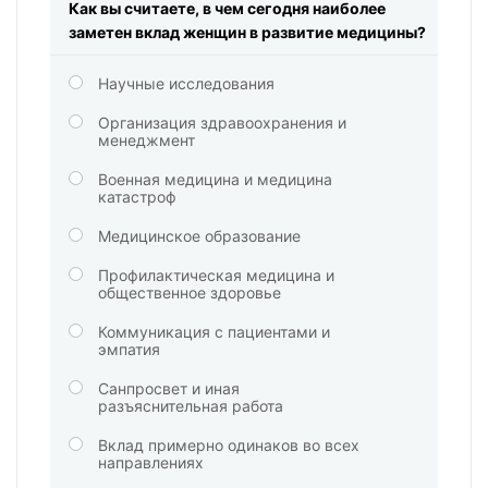
Как вы считаете, в чем сегодня наиболее
заметен вклад женщин в развитие медицины?
Научные исследования
Организация здравоохранения и
менеджмент
Военная медицина и медицина
катастроф
Медицинское образование
Профилактическая медицина и
общественное здоровье
Коммуникация с пациентами и
эмпатия
Санпросвет и иная
разъяснительная работа
Вклад примерно одинаков во всех
направлениях