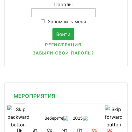
Пароль:
Запомнить меня
РЕГИСТРАЦИЯ
ЗАБЫЛИ СВОЙ ПАРОЛЬ?
МЕРОПРИЯТИЯ
Веберите
2025
Пн
Вт
Ср
Чт
Пт
Сб
Вс