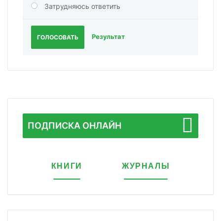
Затрудняюсь ответить
Результат
ГОЛОСОВАТЬ
ПОДПИСКА ОНЛАЙН
КНИГИ
ЖУРНАЛЫ