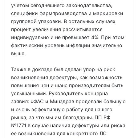
учетом сегодняшнего законодательства,
специфики фармпроизводства и маркировки
групповой упаковки. В остальных случаях
процент увеличения рассчитывается
индивидуально и не превышает 4%. При этом
фактический уровень инфляции значительно
выше.
Также в докладе был сделан упор на риск
возникновения дефектуры, как возможность
повышения цен и шанс производителям быть
услышанными. Руководитель концерна
заявил: «ФАС и Минздрав проделали большую
и очень эффективную работу для нашего
рынка, за что мы им благодарны. ПП РФ
№1771 в случае наличия дефектуры или риска
ее возникновения для конкретного ЛС