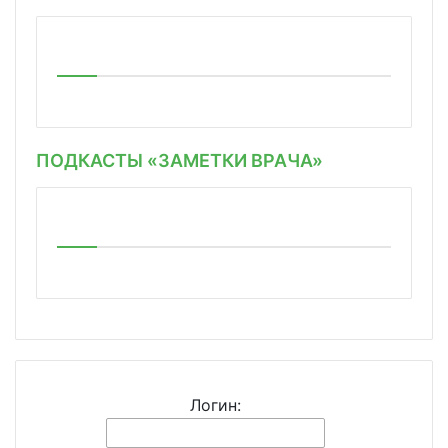
ПОДКАСТЫ «ЗАМЕТКИ ВРАЧА»
Логин: