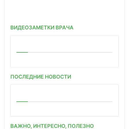
ВИДЕОЗАМЕТКИ ВРАЧА
ПОСЛЕДНИЕ НОВОСТИ
ВАЖНО, ИНТЕРЕСНО, ПОЛЕЗНО