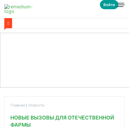
Войти
Главная
Новости
НОВЫЕ ВЫЗОВЫ ДЛЯ ОТЕЧЕСТВЕННОЙ
ФАРМЫ