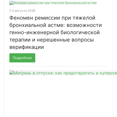
5 августа 2026
Феномен ремиссии при тяжелой
бронхиальной астме: возможности
генно-инженерной биологической
терапии и нерешенные вопросы
верификации
Подробнее