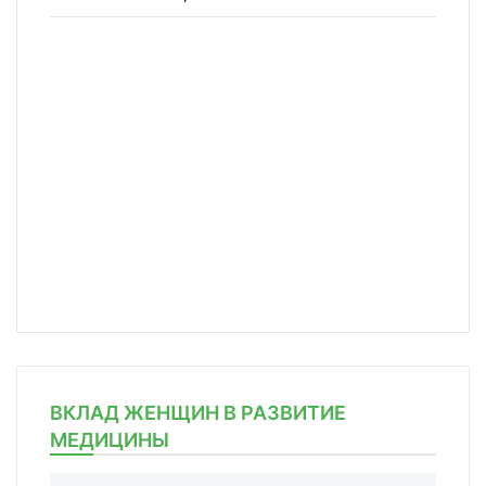
ВКЛАД ЖЕНЩИН В РАЗВИТИЕ
МЕДИЦИНЫ