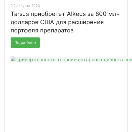
7 августа 2026
Tarsus приобретет Alkeus за 800 млн
долларов США для расширения
портфеля препаратов
Подробнее