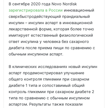
В сентябре 2020 года Novo Nordisk
зарегистрировала в России
инновационный
сверхбыстродействующий прандиальный
инсулин – инсулин аспарт в инновационной
лекарственной форме, которая более точно
имитирует естественный физиологический
ответ инсулина у человека без сахарного
диабета после приема пищи по сравнению с
обычным инсулином аспарт.
В клинических исследованиях новый инсулин
аспарт продемонстрировал улучшение
общего контроля гликемии при сахарном
диабете 1 типа и сопоставимый общий
контроль гликемии при сахарном диабете 2
типа по сравнению с обычным инсулином
аспартом. Результаты также показали