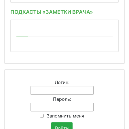
ПОДКАСТЫ «ЗАМЕТКИ ВРАЧА»
Логин:
Пароль:
Запомнить меня