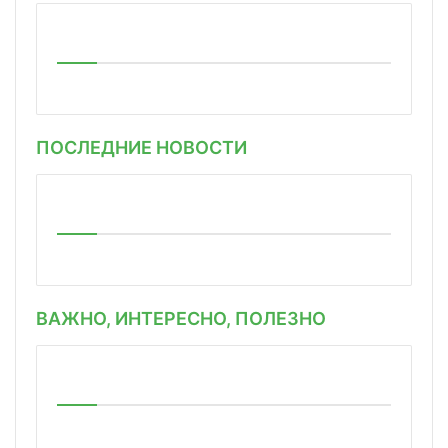
ПОСЛЕДНИЕ НОВОСТИ
ВАЖНО, ИНТЕРЕСНО, ПОЛЕЗНО