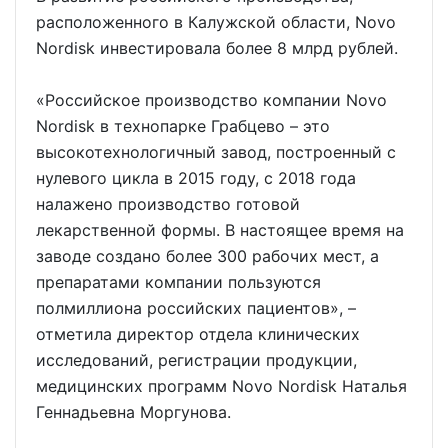
расположенного в Калужской области, Novo
Nordisk инвестировала более 8 млрд рублей.
«Российское производство компании Novo
Nordisk в технопарке Грабцево – это
высокотехнологичный завод, построенный с
нулевого цикла в 2015 году, с 2018 года
налажено производство готовой
лекарственной формы. В настоящее время на
заводе создано более 300 рабочих мест, а
препаратами компании пользуются
полмиллиона российских пациентов», –
отметила директор отдела клинических
исследований, регистрации продукции,
медицинских программ Novo Nordisk Наталья
Геннадьевна Моргунова.