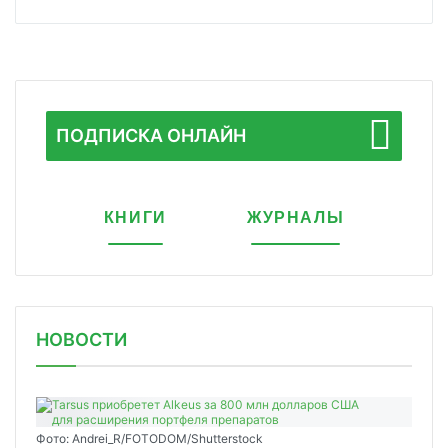
ПОДПИСКА ОНЛАЙН
КНИГИ
ЖУРНАЛЫ
НОВОСТИ
Фото: Andrei_R/FOTODOM/Shutterstock