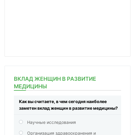
ВКЛАД ЖЕНЩИН В РАЗВИТИЕ
МЕДИЦИНЫ
Как вы считаете, в чем сегодня наиболее
заметен вклад женщин в развитие медицины?
Научные исследования
Организация здравоохранения и