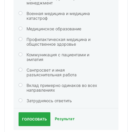
менеджмент
Военная медицина и медицина
катастроф
Медицинское образование
Профилактическая медицина и
общественное здоровье
Коммуникация с пациентами и
эмпатия
Санпросвет и иная
разъяснительная работа
Вклад примерно одинаков во всех
направлениях
Затрудняюсь ответить
Результат
ГОЛОСОВАТЬ