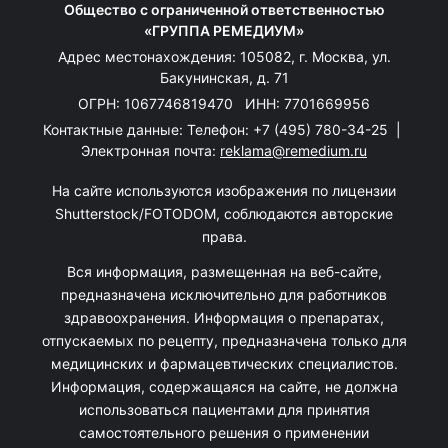
Общество с ограниченной ответственностью
«ГРУППА РЕМЕДИУМ»
Адрес местонахождения: 105082, г. Москва, ул.
Бакунинская, д. 71
ОГРН: 1067746819470 ИНН: 7701669956
Контактные данные: Телефон:
+7 (495) 780-34-25
|
Электронная почта:
reklama@remedium.ru
На сайте используются изображения по лицензии
Shutterstock/FOTODOM, соблюдаются авторские
права.
Вся информация, размещенная на веб-сайте,
предназначена исключительно для работников
здравоохранения. Информация о препаратах,
отпускаемых по рецепту, предназначена только для
медицинских и фармацевтических специалистов.
Информация, содержащаяся на сайте, не должна
использоваться пациентами для принятия
самостоятельного решения о применении