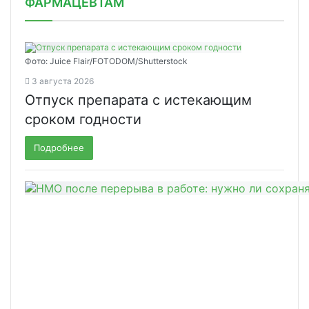
ФАРМАЦЕВТАМ
Фото: Juice Flair/FOTODOM/Shutterstoсk
3 августа 2026
Отпуск препарата с истекающим
сроком годности
Подробнее