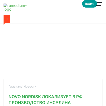
Войти
Главная
Новости
NOVO NORDISK ЛОКАЛИЗУЕТ В РФ
ПРОИЗВОДСТВО ИНСУЛИНА