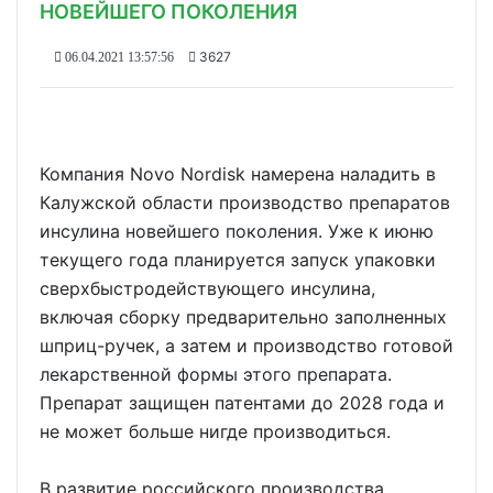
НОВЕЙШЕГО ПОКОЛЕНИЯ
3627
06.04.2021 13:57:56
Компания Novo Nordisk намерена наладить в
Калужской области производство препаратов
инсулина новейшего поколения. Уже к июню
текущего года планируется запуск упаковки
сверхбыстродействующего инсулина,
включая сборку предварительно заполненных
шприц-ручек, а затем и производство готовой
лекарственной формы этого препарата.
Препарат защищен патентами до 2028 года и
не может больше нигде производиться.
В развитие российского производства,