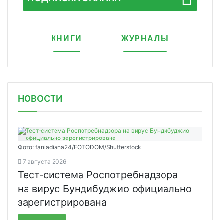
КНИГИ
ЖУРНАЛЫ
НОВОСТИ
Фото: faniadiana24/FOTODOM/Shutterstock
7 августа 2026
Тест‑система Роспотребнадзора
на вирус Бундибуджио официально
зарегистрирована