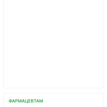
ФАРМАЦЕВТАМ