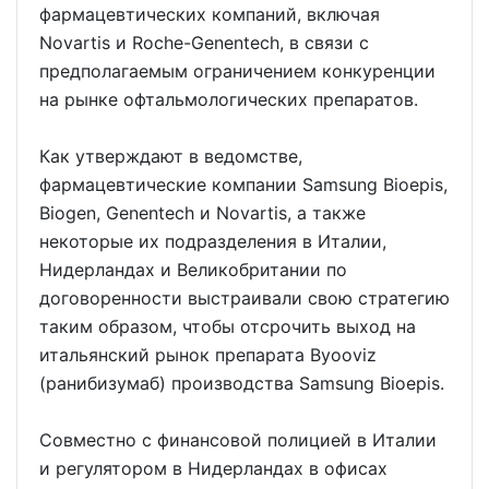
фармацевтических компаний, включая
Novartis и Roche-Genentech, в связи с
предполагаемым ограничением конкуренции
на рынке офтальмологических препаратов.
Как утверждают в ведомстве,
фармацевтические компании Samsung Bioepis,
Biogen, Genentech и Novartis, а также
некоторые их подразделения в Италии,
Нидерландах и Великобритании по
договоренности выстраивали свою стратегию
таким образом, чтобы отсрочить выход на
итальянский рынок препарата Byooviz
(ранибизумаб) производства Samsung Bioepis.
Совместно с финансовой полицией в Италии
и регулятором в Нидерландах в офисах