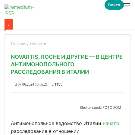
Войти
Главная
Новости
NOVARTIS, ROCHE И ДРУГИЕ — В ЦЕНТРЕ
АНТИМОНОПОЛЬНОГО
РАССЛЕДОВАНИЯ В ИТАЛИИ
1155
07.06.2024 10:56:21
Shutterstoсk/FOTODOM
Антимонопольное ведомство Италии
начало
расследование в отношении