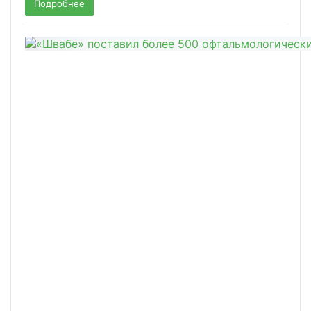
Подробнее