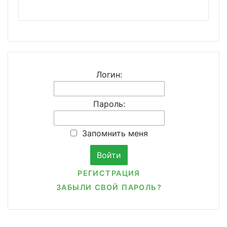
Логин:
Пароль:
Запомнить меня
РЕГИСТРАЦИЯ
ЗАБЫЛИ СВОЙ ПАРОЛЬ?