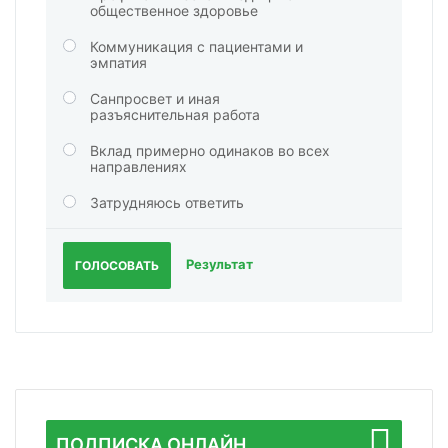
общественное здоровье
Коммуникация с пациентами и
эмпатия
Санпросвет и иная
разъяснительная работа
Вклад примерно одинаков во всех
направлениях
Затрудняюсь ответить
Результат
ГОЛОСОВАТЬ
ПОДПИСКА ОНЛАЙН