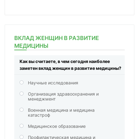
ВКЛАД ЖЕНЩИН В РАЗВИТИЕ
МЕДИЦИНЫ
Как вы считаете, в чем сегодня наиболее
заметен вклад женщин в развитие медицины?
Научные исследования
Организация здравоохранения и
менеджмент
Военная медицина и медицина
катастроф
Медицинское образование
Профилактическая медицина и