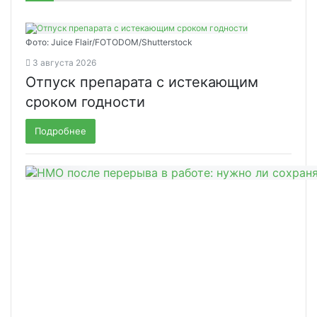
Фото: Juice Flair/FOTODOM/Shutterstoсk
3 августа 2026
Отпуск препарата с истекающим
сроком годности
Подробнее