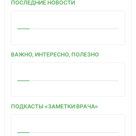
ПОСЛЕДНИЕ НОВОСТИ
ВАЖНО, ИНТЕРЕСНО, ПОЛЕЗНО
ПОДКАСТЫ «ЗАМЕТКИ ВРАЧА»