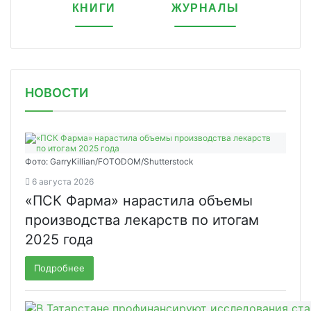
КНИГИ
ЖУРНАЛЫ
НОВОСТИ
Фото: GarryKillian/FOTODOM/Shutterstock
6 августа 2026
«ПСК Фарма» нарастила объемы
производства лекарств по итогам
2025 года
Подробнее