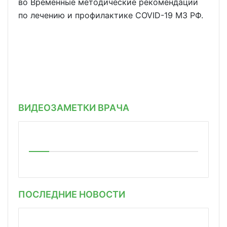
во Временные методические рекомендации
по лечению и профилактике COVID-19 МЗ РФ.
ВИДЕОЗАМЕТКИ ВРАЧА
ПОСЛЕДНИЕ НОВОСТИ