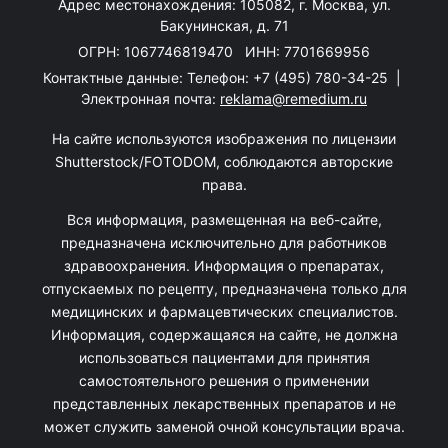
Адрес местонахождения: 105082, г. Москва, ул.
Бакунинская, д. 71
ОГРН: 1067746819470 ИНН: 7701669956
Контактные данные: Телефон:
+7 (495) 780-34-25
|
Электронная почта:
reklama@remedium.ru
На сайте используются изображения по лицензии
Shutterstock/FOTODOM, соблюдаются авторские
права.
Вся информация, размещенная на веб-сайте,
предназначена исключительно для работников
здравоохранения. Информация о препаратах,
отпускаемых по рецепту, предназначена только для
медицинских и фармацевтических специалистов.
Информация, содержащаяся на сайте, не должна
использоваться пациентами для принятия
самостоятельного решения о применении
представленных лекарственных препаратов и не
может служить заменой очной консультации врача.