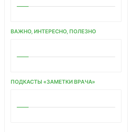
ВАЖНО, ИНТЕРЕСНО, ПОЛЕЗНО
ПОДКАСТЫ «ЗАМЕТКИ ВРАЧА»