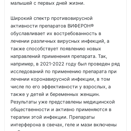
малышей с первых дней жизни.
Широкий спектр противовирусной
активности препаратов ВИФЕРОН®
обуславливает их востребованность в
лечении различных вирусных инфекций, а
также способствует появлению новых
направлений применения препарата. Так,
например, в 2021-2022 году был проведен ряд
исследований по применению препарата при
лечении коронавирусной инфекции, в том
числе по его эффективности у взрослых, а
также у детей и беременных женщин.
Результаты уже представлены медицинской
общественности и активно применяются в
терапии этой инфекции. Препараты
интерферона в свечах, геле и мази включены