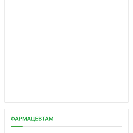
ФАРМАЦЕВТАМ