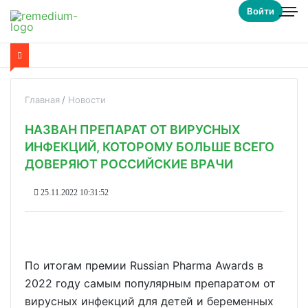
Войти
Главная
Новости
НАЗВАН ПРЕПАРАТ ОТ ВИРУСНЫХ
ИНФЕКЦИЙ, КОТОРОМУ БОЛЬШЕ ВСЕГО
ДОВЕРЯЮТ РОССИЙСКИЕ ВРАЧИ
25.11.2022 10:31:52
По итогам премии Russian Pharma Awards в
2022 году самым популярным препаратом от
вирусных инфекций для детей и беременных