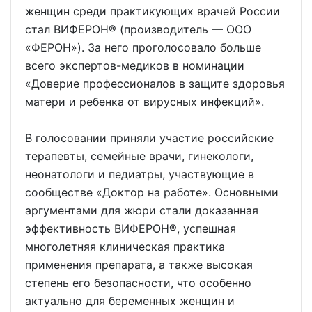
женщин среди практикующих врачей России
стал ВИФЕРОН® (производитель — ООО
«ФЕРОН»). За него проголосовало больше
всего экспертов-медиков в номинации
«Доверие профессионалов в защите здоровья
матери и ребенка от вирусных инфекций».
В голосовании приняли участие российские
терапевты, семейные врачи, гинекологи,
неонатологи и педиатры, участвующие в
сообществе «Доктор на работе». Основными
аргументами для жюри стали доказанная
эффективность ВИФЕРОН®, успешная
многолетняя клиническая практика
применения препарата, а также высокая
степень его безопасности, что особенно
актуально для беременных женщин и