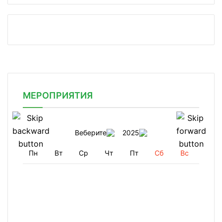
МЕРОПРИЯТИЯ
Веберите
2025
Пн
Вт
Ср
Чт
Пт
Сб
Вс