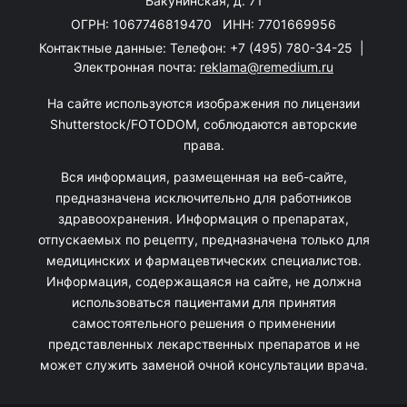
Бакунинская, д. 71
ОГРН: 1067746819470 ИНН: 7701669956
Контактные данные: Телефон:
+7 (495) 780-34-25
|
Электронная почта:
reklama@remedium.ru
На сайте используются изображения по лицензии
Shutterstock/FOTODOM, соблюдаются авторские
права.
Вся информация, размещенная на веб-сайте,
предназначена исключительно для работников
здравоохранения. Информация о препаратах,
отпускаемых по рецепту, предназначена только для
медицинских и фармацевтических специалистов.
Информация, содержащаяся на сайте, не должна
использоваться пациентами для принятия
самостоятельного решения о применении
представленных лекарственных препаратов и не
может служить заменой очной консультации врача.