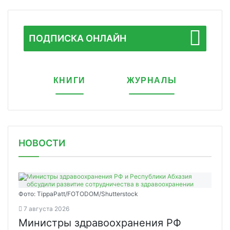
ПОДПИСКА ОНЛАЙН
КНИГИ
ЖУРНАЛЫ
НОВОСТИ
Фото: TippaPatt/FOTODOM/Shutterstock
7 августа 2026
Министры здравоохранения РФ