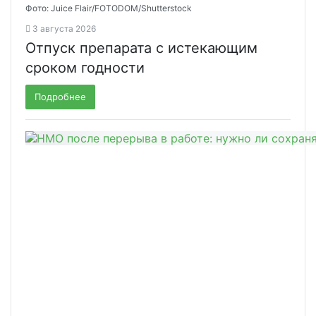
Фото: Juice Flair/FOTODOM/Shutterstoсk
3 августа 2026
Отпуск препарата с истекающим
сроком годности
Подробнее