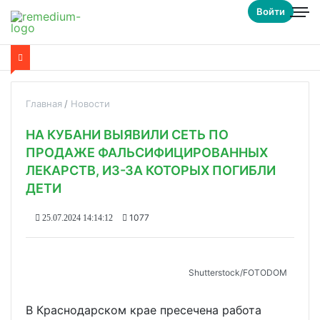
Войти
Главная
Новости
НА КУБАНИ ВЫЯВИЛИ СЕТЬ ПО
ПРОДАЖЕ ФАЛЬСИФИЦИРОВАННЫХ
ЛЕКАРСТВ, ИЗ-ЗА КОТОРЫХ ПОГИБЛИ
ДЕТИ
1077
25.07.2024 14:14:12
Shutterstoсk/FOTODOM
В Краснодарском крае пресечена работа