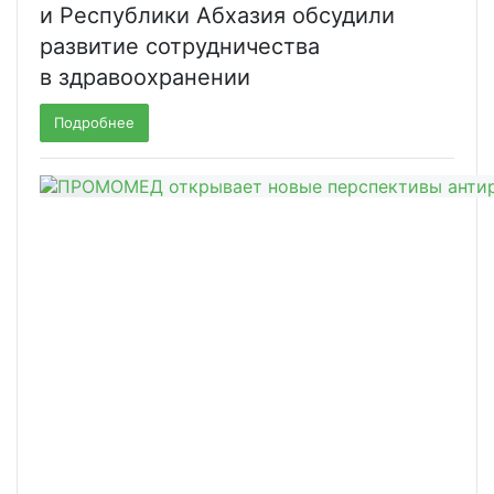
и Республики Абхазия обсудили
развитие сотрудничества
в здравоохранении
Подробнее