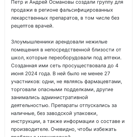
Петр и Андрей Османовы создали группу для
продажи в регионе фальсифицированных
лекарственных препаратов, в том числе без
рецептов врачей.
Злоумышленники арендовали нежилые
помещения в непосредственной близости от
школ, которые переоборудовали под аптеки.
Созданная ими сеть просуществовала до 4
июня 2024 года. В ней было не менее 27
участников: одни, не являясь фармацевтами,
торговали опасными подделками, другие
занимались административной
деятельностью. Препараты отпускались за
наличные, без заводской упаковки,
инструкции, а также информации о составе и
производителе. Очевидно, чтобы избежать