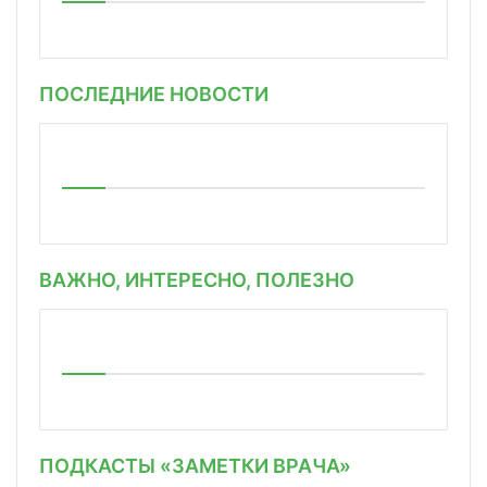
ПОСЛЕДНИЕ НОВОСТИ
ВАЖНО, ИНТЕРЕСНО, ПОЛЕЗНО
ПОДКАСТЫ «ЗАМЕТКИ ВРАЧА»