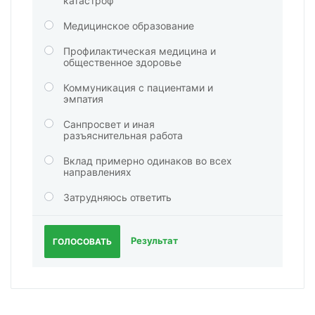
катастроф
Медицинское образование
Профилактическая медицина и
общественное здоровье
Коммуникация с пациентами и
эмпатия
Санпросвет и иная
разъяснительная работа
Вклад примерно одинаков во всех
направлениях
Затрудняюсь ответить
Результат
ГОЛОСОВАТЬ