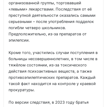
организованной группы, торговавшей
«левыми» лекарствами. Последствия от её
преступной деятельности оказались самыми
серьезными – после употребления подделок
погибли четверо школьников.
Предположительно, из-за препаратов от
эпилепсии.
Кроме того, участились случаи поступления в
больницы несовершеннолетних, в том числе в
тяжёлом состоянии, из-за токсического
действия психоактивных веществ, а также
противоэпилептических препаратов. Каждый
такой факт находится на контроле у краевой
прокуратуры.
По версии следствия, в 2023 году братья