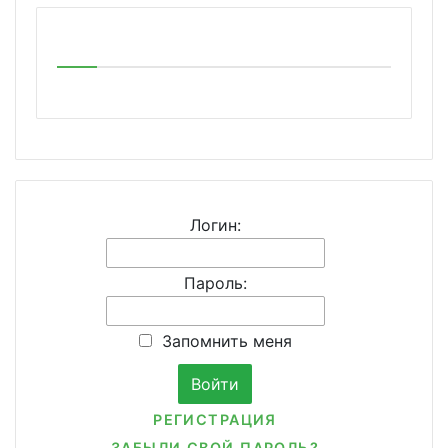
Логин:
Пароль:
Запомнить меня
РЕГИСТРАЦИЯ
ЗАБЫЛИ СВОЙ ПАРОЛЬ?