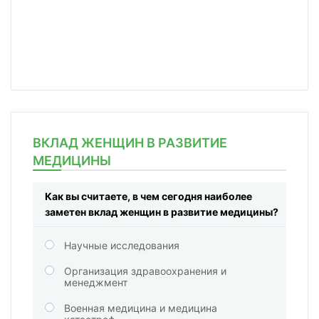
ВКЛАД ЖЕНЩИН В РАЗВИТИЕ
МЕДИЦИНЫ
Как вы считаете, в чем сегодня наиболее
заметен вклад женщин в развитие медицины?
Научные исследования
Организация здравоохранения и
менеджмент
Военная медицина и медицина