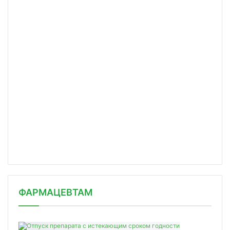
ФАРМАЦЕВТАМ