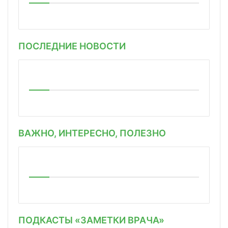
ПОСЛЕДНИЕ НОВОСТИ
ВАЖНО, ИНТЕРЕСНО, ПОЛЕЗНО
ПОДКАСТЫ «ЗАМЕТКИ ВРАЧА»