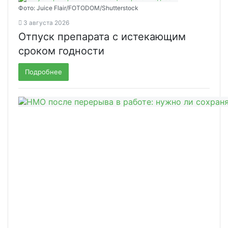
Фото: Juice Flair/FOTODOM/Shutterstoсk
3 августа 2026
Отпуск препарата с истекающим
сроком годности
Подробнее