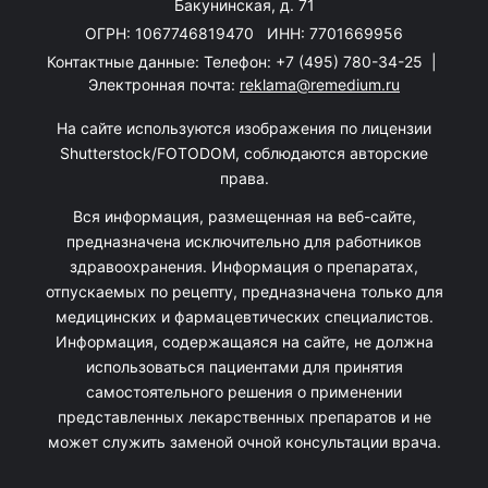
Бакунинская, д. 71
ОГРН: 1067746819470 ИНН: 7701669956
Контактные данные: Телефон:
+7 (495) 780-34-25
|
Электронная почта:
reklama@remedium.ru
На сайте используются изображения по лицензии
Shutterstock/FOTODOM, соблюдаются авторские
права.
Вся информация, размещенная на веб-сайте,
предназначена исключительно для работников
здравоохранения. Информация о препаратах,
отпускаемых по рецепту, предназначена только для
медицинских и фармацевтических специалистов.
Информация, содержащаяся на сайте, не должна
использоваться пациентами для принятия
самостоятельного решения о применении
представленных лекарственных препаратов и не
может служить заменой очной консультации врача.