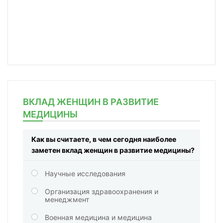
ВКЛАД ЖЕНЩИН В РАЗВИТИЕ
МЕДИЦИНЫ
Как вы считаете, в чем сегодня наиболее
заметен вклад женщин в развитие медицины?
Научные исследования
Организация здравоохранения и
менеджмент
Военная медицина и медицина