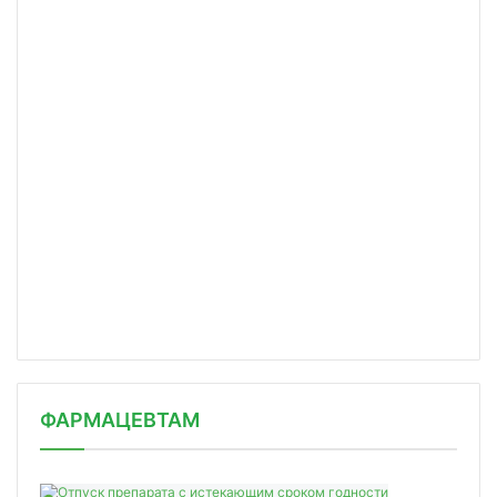
ФАРМАЦЕВТАМ