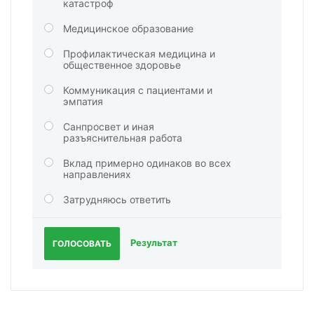
катастроф
Медицинское образование
Профилактическая медицина и
общественное здоровье
Коммуникация с пациентами и
эмпатия
Санпросвет и иная
разъяснительная работа
Вклад примерно одинаков во всех
направлениях
Затрудняюсь ответить
Результат
ГОЛОСОВАТЬ