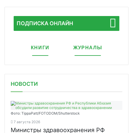
ПОДПИСКА ОНЛАЙН
КНИГИ
ЖУРНАЛЫ
НОВОСТИ
Фото: TippaPatt/FOTODOM/Shutterstock
7 августа 2026
Министры здравоохранения РФ