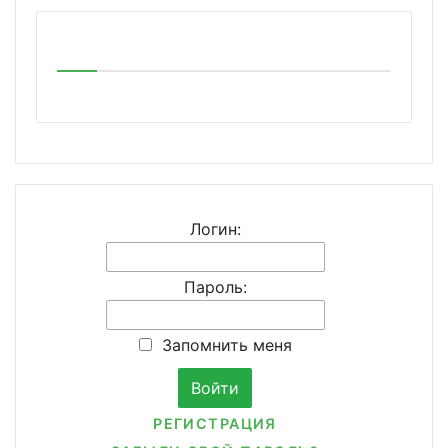
Логин:
Пароль:
Запомнить меня
РЕГИСТРАЦИЯ