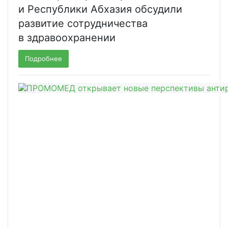
и Республики Абхазия обсудили
развитие сотрудничества
в здравоохранении
Подробнее