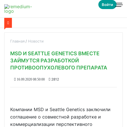
Войти
Главная
Новости
MSD И SEATTLE GENETICS ВМЕСТЕ
ЗАЙМУТСЯ РАЗРАБОТКОЙ
ПРОТИВООПУХОЛЕВОГО ПРЕПАРАТА
2812
16.09.2020 08:50:00
Компании MSD и Seattle Genetics заключили
соглашение о совместной разработке и
коммерциализации перспективного