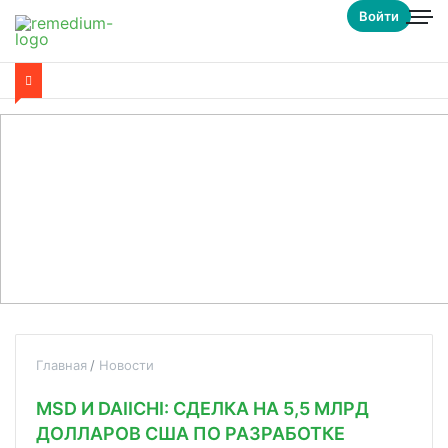
Войти
Главная
Новости
MSD И DAIICHI: СДЕЛКА НА 5,5 МЛРД
ДОЛЛАРОВ США ПО РАЗРАБОТКЕ