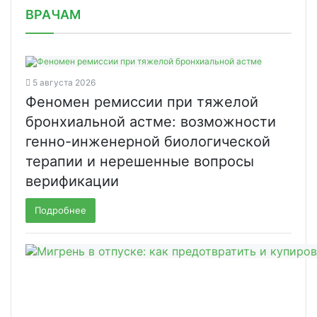
ВРАЧАМ
5 августа 2026
Феномен ремиссии при тяжелой
бронхиальной астме: возможности
генно-инженерной биологической
терапии и нерешенные вопросы
верификации
Подробнее