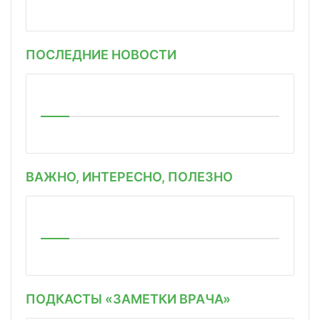
ПОСЛЕДНИЕ НОВОСТИ
ВАЖНО, ИНТЕРЕСНО, ПОЛЕЗНО
ПОДКАСТЫ «ЗАМЕТКИ ВРАЧА»