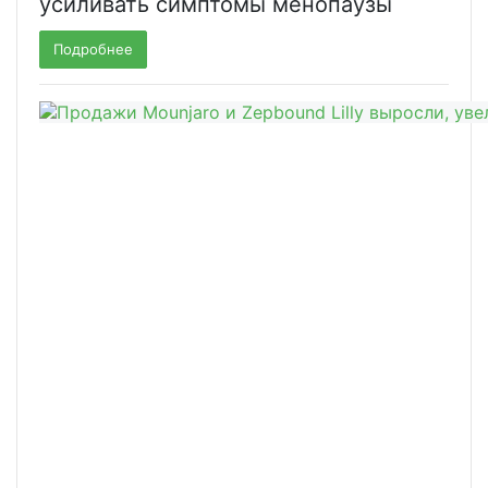
усиливать симптомы менопаузы
Подробнее