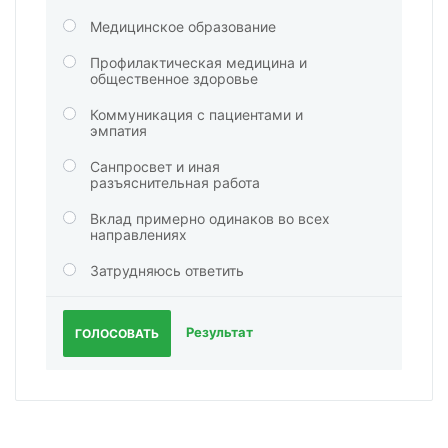
Медицинское образование
Профилактическая медицина и
общественное здоровье
Коммуникация с пациентами и
эмпатия
Санпросвет и иная
разъяснительная работа
Вклад примерно одинаков во всех
направлениях
Затрудняюсь ответить
Результат
ГОЛОСОВАТЬ