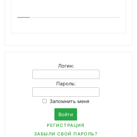
Логин:
Пароль:
Запомнить меня
РЕГИСТРАЦИЯ
ЗАБЫЛИ СВОЙ ПАРОЛЬ?