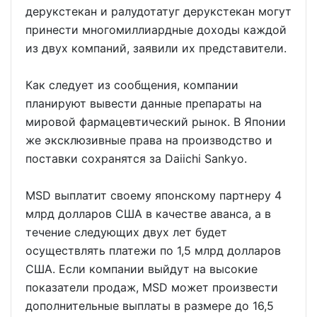
дерукстекан и ралудотатуг дерукстекан могут
принести многомиллиардные доходы каждой
из двух компаний, заявили их представители.
Как следует из сообщения, компании
планируют вывести данные препараты на
мировой фармацевтический рынок. В Японии
же эксклюзивные права на производство и
поставки сохранятся за Daiichi Sankyo.
MSD выплатит своему японскому партнеру 4
млрд долларов США в качестве аванса, а в
течение следующих двух лет будет
осуществлять платежи по 1,5 млрд долларов
США. Если компании выйдут на высокие
показатели продаж, MSD может произвести
дополнительные выплаты в размере до 16,5