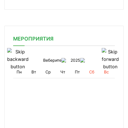
МЕРОПРИЯТИЯ
Веберите
2025
Пн
Вт
Ср
Чт
Пт
Сб
Вс