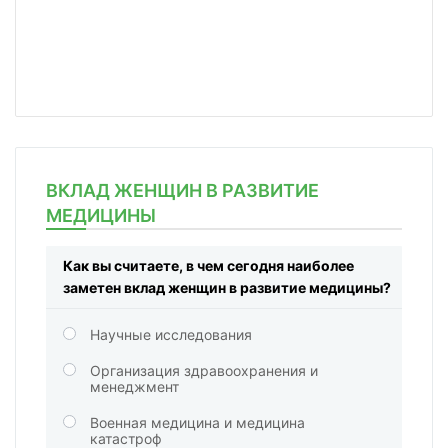
ВКЛАД ЖЕНЩИН В РАЗВИТИЕ
МЕДИЦИНЫ
Как вы считаете, в чем сегодня наиболее
заметен вклад женщин в развитие медицины?
Научные исследования
Организация здравоохранения и
менеджмент
Военная медицина и медицина
катастроф