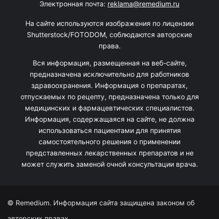
Электронная почта:
reklama@remedium.ru
На сайте используются изображения по лицензии
Shutterstock/FOTODOM, соблюдаются авторские
права.
Вся информация, размещенная на веб-сайте,
предназначена исключительно для работников
здравоохранения. Информация о препаратах,
отпускаемых по рецепту, предназначена только для
медицинских и фармацевтических специалистов.
Информация, содержащаяся на сайте, не должна
использоваться пациентами для принятия
самостоятельного решения о применении
представленных лекарственных препаратов и не
может служить заменой очной консультации врача.
© Remedium. Информация сайта защищена законом об
авторских правах.