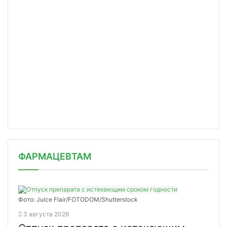
ФАРМАЦЕВТАМ
Фото: Juice Flair/FOTODOM/Shutterstoсk
3 августа 2026