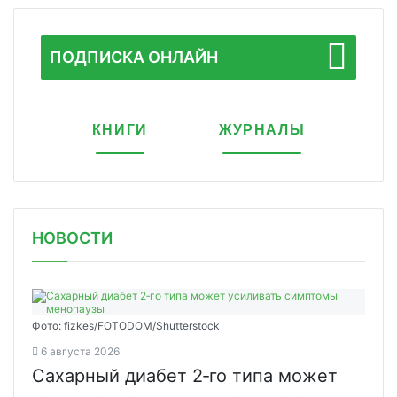
ПОДПИСКА ОНЛАЙН
КНИГИ
ЖУРНАЛЫ
НОВОСТИ
Фото: fizkes/FOTODOM/Shutterstock
6 августа 2026
Сахарный диабет 2‑го типа может