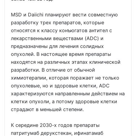
MSD и Daiichi планируют вести совместную
разработку трех препаратов, которые
относятся к классу конъюгатов антител с
лекарственными веществами (ADC) и
предназначены для лечения солидных
опухолей. В настоящее время препараты
находятся на различных этапах клинической
разработки. В отличие от обычной
химиотерапии, которая поражает не только
опухолевые, но и здоровые клетки, ADC
характеризуются направленным действием на
клетки опухоли, а потому здоровые клетки
страдают в меньшей степени.
К середине 2030-х годов препараты
патритумаб дерукстекан, ифинатамаб