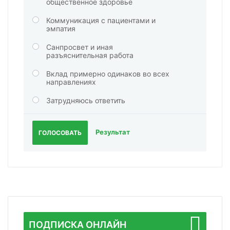
общественное здоровье
Коммуникация с пациентами и
эмпатия
Санпросвет и иная
разъяснительная работа
Вклад примерно одинаков во всех
направлениях
Затрудняюсь ответить
Результат
ГОЛОСОВАТЬ
ПОДПИСКА ОНЛАЙН