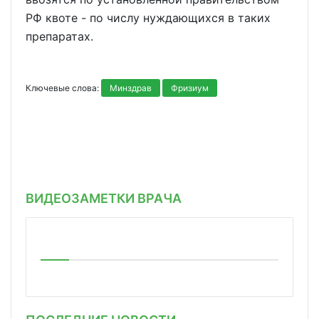
РФ квоте - по числу нуждающихся в таких
препаратах.
Ключевые слова:
Минздрав
Фризиум
ВИДЕОЗАМЕТКИ ВРАЧА