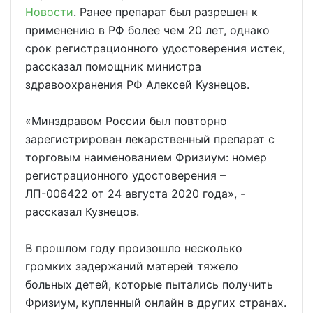
Новости
. Ранее препарат был разрешен к
применению в РФ более чем 20 лет, однако
срок регистрационного удостоверения истек,
рассказал помощник министра
здравоохранения РФ Алексей Кузнецов.
«Минздравом России был повторно
зарегистрирован лекарственный препарат с
торговым наименованием Фризиум: номер
регистрационного удостоверения –
ЛП-006422 от 24 августа 2020 года», -
рассказал Кузнецов.
В прошлом году произошло несколько
громких задержаний матерей тяжело
больных детей, которые пытались получить
Фризиум, купленный онлайн в других странах.