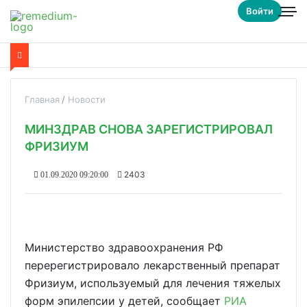
Войти
Главная
Новости
МИНЗДРАВ СНОВА ЗАРЕГИСТРИРОВАЛ
ФРИЗИУМ
2403
01.09.2020 09:20:00
Министерство здравоохранения РФ
перерегистрировало лекарственный препарат
Фризиум, используемый для лечения тяжелых
форм эпилепсии у детей, сообщает
РИА