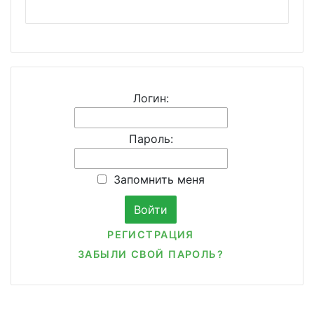
Логин:
Пароль:
Запомнить меня
РЕГИСТРАЦИЯ
ЗАБЫЛИ СВОЙ ПАРОЛЬ?