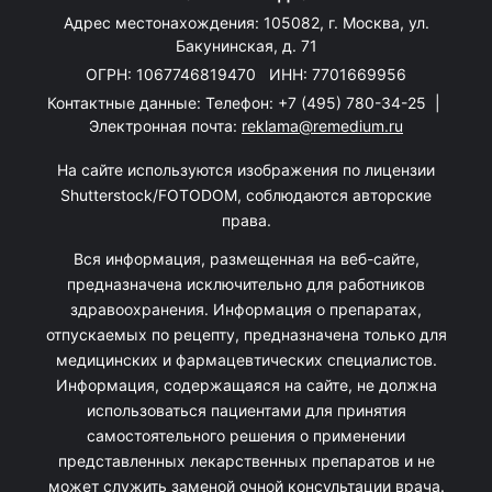
Адрес местонахождения: 105082, г. Москва, ул.
Бакунинская, д. 71
ОГРН: 1067746819470 ИНН: 7701669956
Контактные данные: Телефон:
+7 (495) 780-34-25
|
Электронная почта:
reklama@remedium.ru
На сайте используются изображения по лицензии
Shutterstock/FOTODOM, соблюдаются авторские
права.
Вся информация, размещенная на веб-сайте,
предназначена исключительно для работников
здравоохранения. Информация о препаратах,
отпускаемых по рецепту, предназначена только для
медицинских и фармацевтических специалистов.
Информация, содержащаяся на сайте, не должна
использоваться пациентами для принятия
самостоятельного решения о применении
представленных лекарственных препаратов и не
может служить заменой очной консультации врача.