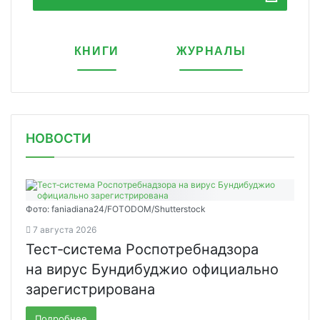
КНИГИ
ЖУРНАЛЫ
НОВОСТИ
Фото: faniadiana24/FOTODOM/Shutterstock
7 августа 2026
Тест‑система Роспотребнадзора
на вирус Бундибуджио официально
зарегистрирована
Подробнее