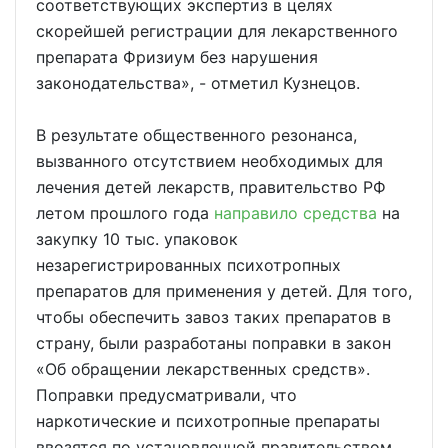
соответствующих экспертиз в целях
скорейшей регистрации для лекарственного
препарата Фризиум без нарушения
законодательства», - отметил Кузнецов.
В результате общественного резонанса,
вызванного отсутствием необходимых для
лечения детей лекарств, правительство РФ
летом прошлого года
направило средства
на
закупку 10 тыс. упаковок
незарегистрированных психотропных
препаратов для применения у детей. Для того,
чтобы обеспечить завоз таких препаратов в
страну, были разработаны поправки в закон
«Об обращении лекарственных средств».
Поправки предусматривали, что
наркотические и психотропные препараты
ввозятся по установленной правительством