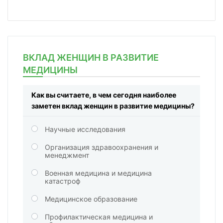
ВКЛАД ЖЕНЩИН В РАЗВИТИЕ
МЕДИЦИНЫ
Как вы считаете, в чем сегодня наиболее
заметен вклад женщин в развитие медицины?
Научные исследования
Организация здравоохранения и
менеджмент
Военная медицина и медицина
катастроф
Медицинское образование
Профилактическая медицина и