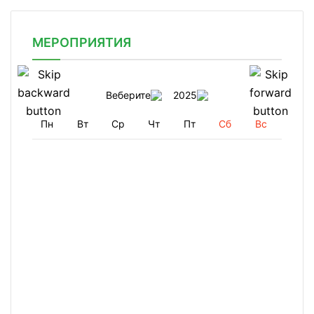
МЕРОПРИЯТИЯ
Веберите
2025
Пн
Вт
Ср
Чт
Пт
Сб
Вс