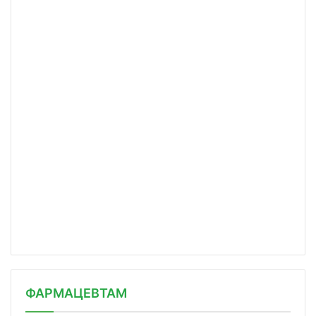
ФАРМАЦЕВТАМ