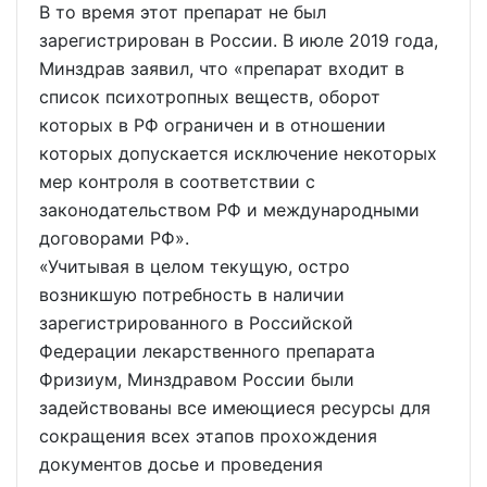
В то время этот препарат не был
зарегистрирован в России. В июле 2019 года,
Минздрав заявил, что «препарат входит в
список психотропных веществ, оборот
которых в РФ ограничен и в отношении
которых допускается исключение некоторых
мер контроля в соответствии с
законодательством РФ и международными
договорами РФ».
«Учитывая в целом текущую, остро
возникшую потребность в наличии
зарегистрированного в Российской
Федерации лекарственного препарата
Фризиум, Минздравом России были
задействованы все имеющиеся ресурсы для
сокращения всех этапов прохождения
документов досье и проведения