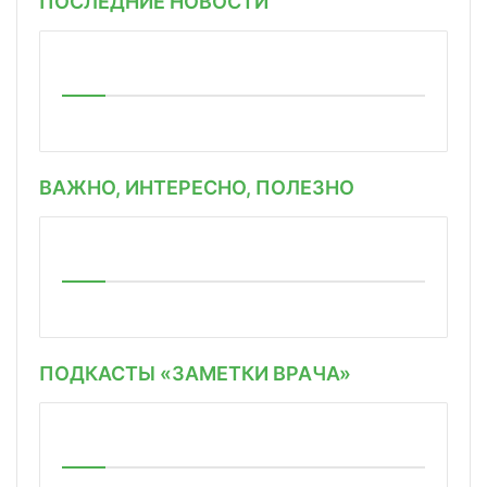
ПОСЛЕДНИЕ НОВОСТИ
ВАЖНО, ИНТЕРЕСНО, ПОЛЕЗНО
ПОДКАСТЫ «ЗАМЕТКИ ВРАЧА»