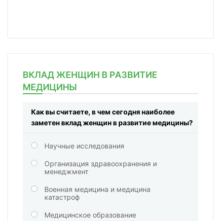
ВКЛАД ЖЕНЩИН В РАЗВИТИЕ
МЕДИЦИНЫ
Как вы считаете, в чем сегодня наиболее
заметен вклад женщин в развитие медицины?
Научные исследования
Организация здравоохранения и
менеджмент
Военная медицина и медицина
катастроф
Медицинское образование