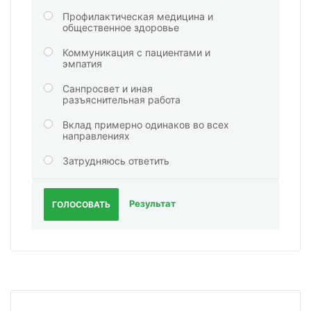
Профилактическая медицина и
общественное здоровье
Коммуникация с пациентами и
эмпатия
Санпросвет и иная
разъяснительная работа
Вклад примерно одинаков во всех
направлениях
Затрудняюсь ответить
Результат
ГОЛОСОВАТЬ