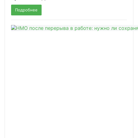
Подробнее