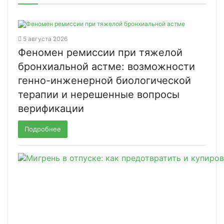
5 августа 2026
Феномен ремиссии при тяжелой
бронхиальной астме: возможности
генно-инженерной биологической
терапии и нерешенные вопросы
верификации
Подробнее