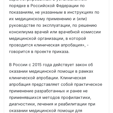
порядке в Российской Федерации по
показаниям, не указанным в инструкциях по
их медицинскому применению и (или)
руководстве по эксплуатации, по решению
консилиума врачей или врачебной комиссии
медицинской организации, в которой
проводится клиническая апробация», -
говорится в проекте приказа.
В России с 2015 года действует закон об
оказании медицинской помощи в рамках
клинической апробации. Клиническая
апробация представляет собой практическое
применение разработанных и ранее не
применявшихся методов профилактики,
диагностики, лечения и реабилитации при
оказании медицинской помощи для