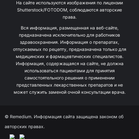
На сайте используются изображения по лицензии
Shutterstock/FOTODOM, соблюдаются авторские
права.
Вся информация, размещенная на веб-сайте,
предназначена исключительно для работников
здравоохранения. Информация о препаратах,
отпускаемых по рецепту, предназначена только для
медицинских и фармацевтических специалистов.
Информация, содержащаяся на сайте, не должна
использоваться пациентами для принятия
самостоятельного решения о применении
представленных лекарственных препаратов и не
может служить заменой очной консультации врача.
© Remedium. Информация сайта защищена законом об
авторских правах.