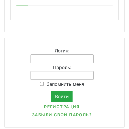
Логин:
Пароль:
Запомнить меня
РЕГИСТРАЦИЯ
ЗАБЫЛИ СВОЙ ПАРОЛЬ?