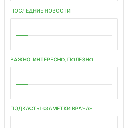
ПОСЛЕДНИЕ НОВОСТИ
ВАЖНО, ИНТЕРЕСНО, ПОЛЕЗНО
ПОДКАСТЫ «ЗАМЕТКИ ВРАЧА»