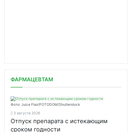
ФАРМАЦЕВТАМ
Фото: Juice Flair/FOTODOM/Shutterstoсk
3 августа 2026
Отпуск препарата с истекающим
сроком годности