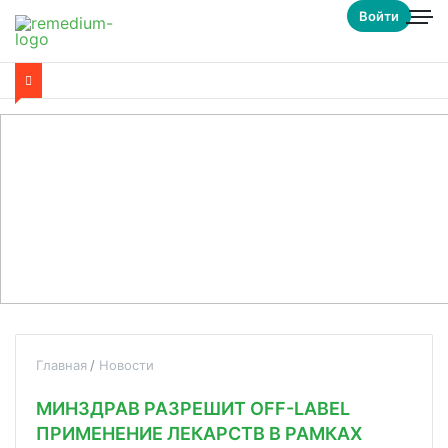
Войти
Главная
Новости
МИНЗДРАВ РАЗРЕШИТ OFF-LABEL
ПРИМЕНЕНИЕ ЛЕКАРСТВ В РАМКАХ