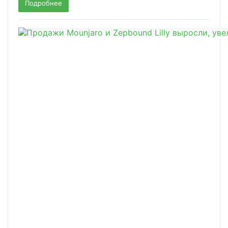
Подробнее