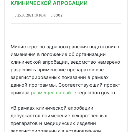
КЛИНИЧЕСКОЙ АПРОБАЦИИ
3002
25.05.2021 10:10:47
Министерство здравоохранения подготовило
изменения в положение об организации
клинической апробации, ведомство намерено
разрешить применение препаратов вне
зарегистрированных показаний в рамках
данной программы. Соответствующий проект
приказа
размещен на сайте
regulation.gov.ru.
«В рамках клинической апробации
допускается применение лекарственных
препаратов и медицинских изделий
зарегистрированных в установленном