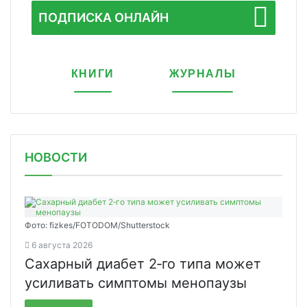
ПОДПИСКА ОНЛАЙН
КНИГИ
ЖУРНАЛЫ
НОВОСТИ
Фото: fizkes/FOTODOM/Shutterstock
6 августа 2026
Сахарный диабет 2‑го типа может
усиливать симптомы менопаузы