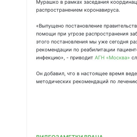
Мурашко в рамках заседания координац
распространением коронавируса.
«Выпущено постановление правительств
помощи при угрозе распространения заб
этого постановления мы уже сегодня ра
рекомендации по реабилитации пациент
инфекцию», - приводит
АГН «Москва»
сл
Он добавил, что в настоящее время вед
методических рекомендаций по лечению