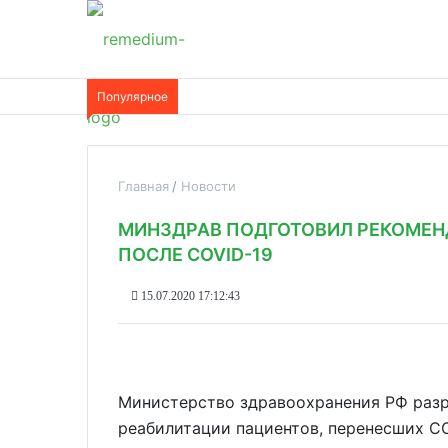
Популярное
Главная
Новости
МИНЗДРАВ ПОДГОТОВИЛ РЕКОМЕН
ПОСЛЕ COVID-19
15.07.2020 17:12:43
Министерство здравоохранения РФ раз
реабилитации пациентов, перенесших C