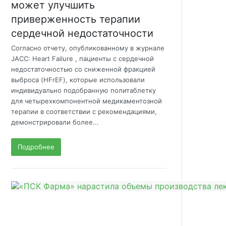
может улучшить
приверженность терапии
сердечной недостаточности
Согласно отчету, опубликованному в журнале
JACC: Heart Failure , пациенты с сердечной
недостаточностью со сниженной фракцией
выброса (HFrEF), которые использовали
индивидуально подобранную политаблетку
для четырехкомпонентной медикаментозной
терапии в соответствии с рекомендациями,
демонстрировали более...
Подробнее