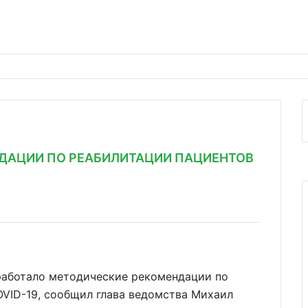
ДАЦИИ ПО РЕАБИЛИТАЦИИ ПАЦИЕНТОВ
работало методические рекомендации по
OVID-19, сообщил глава ведомства Михаил