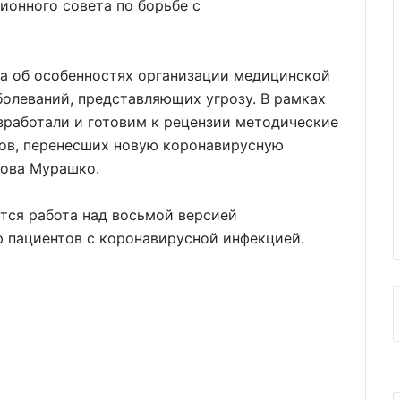
ионного совета по борьбе с
а об особенностях организации медицинской
олеваний, представляющих угрозу. В рамках
зработали и готовим к рецензии методические
ов, перенесших новую коронавирусную
ова Мурашко.
ется работа над восьмой версией
 пациентов с коронавирусной инфекцией.