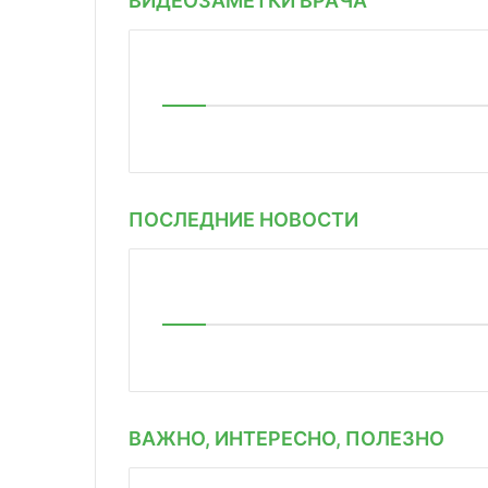
ВИДЕОЗАМЕТКИ ВРАЧА
ПОСЛЕДНИЕ НОВОСТИ
ВАЖНО, ИНТЕРЕСНО, ПОЛЕЗНО