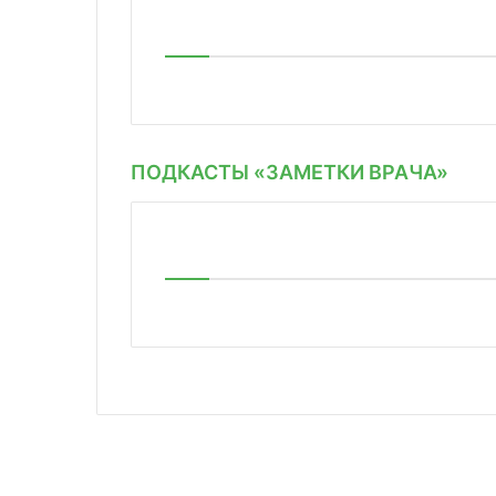
ПОДКАСТЫ «ЗАМЕТКИ ВРАЧА»