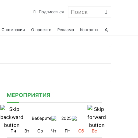
Поиск
Подписаться
О компании
О проекте
Реклама
Контакты
МЕРОПРИЯТИЯ
Веберите
2025
Пн
Вт
Ср
Чт
Пт
Сб
Вс