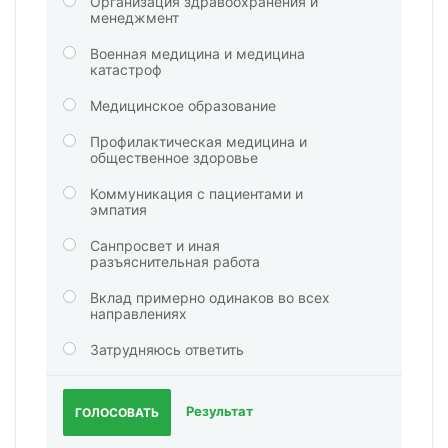
Организация здравоохранения и
менеджмент
Военная медицина и медицина
катастроф
Медицинское образование
Профилактическая медицина и
общественное здоровье
Коммуникация с пациентами и
эмпатия
Санпросвет и иная
разъяснительная работа
Вклад примерно одинаков во всех
направлениях
Затрудняюсь ответить
Результат
ГОЛОСОВАТЬ