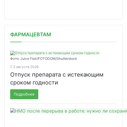
ФАРМАЦЕВТАМ
Фото: Juice Flair/FOTODOM/Shutterstoсk
3 августа 2026
Отпуск препарата с истекающим
сроком годности
Подробнее