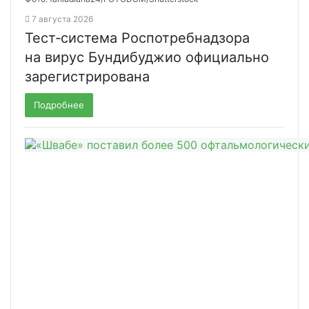
7 августа 2026
Тест‑система Роспотребнадзора
на вирус Бундибуджио официально
зарегистрирована
Подробнее