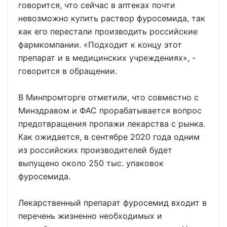
говорится, что сейчас в аптеках почти
невозможно купить раствор фуросемида, так
как его перестали производить российские
фармкомпании. «Подходит к концу этот
препарат и в медицинских учреждениях», -
говорится в обращении.
В Минпромторге отметили, что совместно с
Минздравом и ФАС прорабатывается вопрос
предотвращения пропажи лекарства с рынка.
Как ожидается, в сентябре 2020 года одним
из российских производителей будет
выпущено около 250 тыс. упаковок
фуросемида.
Лекарственный препарат фуросемид входит в
перечень жизненно необходимых и