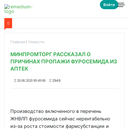
Войти
Главная
Новости
МИНПРОМТОРГ РАССКАЗАЛ О
ПРИЧИНАХ ПРОПАЖИ ФУРОСЕМИДА ИЗ
АПТЕК
2949
28.08.2020 09:49:00
Производство включенного в перечень
ЖНВЛП фуросемида сейчас нерентабельно
из-за роста стоимости фармсубстанции и