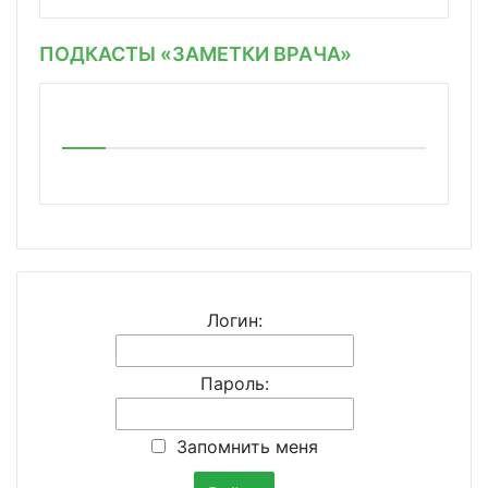
ПОДКАСТЫ «ЗАМЕТКИ ВРАЧА»
Логин:
Пароль:
Запомнить меня