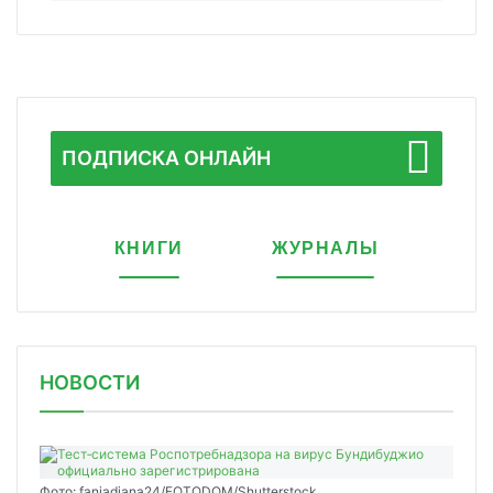
ПОДПИСКА ОНЛАЙН
КНИГИ
ЖУРНАЛЫ
НОВОСТИ
Фото: faniadiana24/FOTODOM/Shutterstock