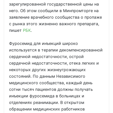
зарегулированной государственной цены на
него. Об этом сообщили в Минпромторге на
заявление врачебного сообщества о пропаже
с рынка этого жизненно важного препарата,
пишет
РБК
.
Фуросемид для инъекций широко
используется в терапии декомпенсированной
сердечной недостаточности, острой
сердечной недостаточности, отека легких и
некоторых других жизнеугрожающих
состояний. По данным Независимого
медицинского сообщества, каждый день
сотни тысяч пациентов должны получать
инъекции фуросемида в больницах и
отделениях реанимации. В открытом
обращении медицинских работников