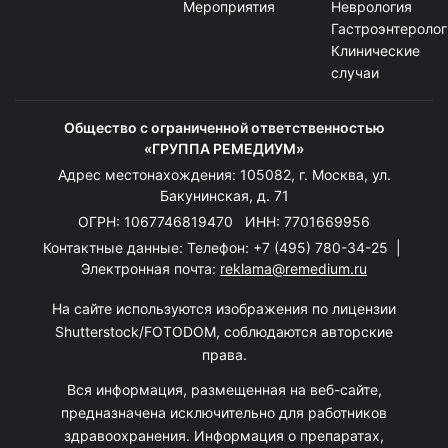
Мероприятия
Неврология
Гастроэнтеролог
Клинические
случаи
Общество с ограниченной ответственностью
«ГРУППА РЕМЕДИУМ»
Адрес местонахождения: 105082, г. Москва, ул.
Бакунинская, д. 71
ОГРН: 1067746819470 ИНН: 7701669956
Контактные данные: Телефон:
+7 (495) 780-34-25
|
Электронная почта:
reklama@remedium.ru
На сайте используются изображения по лицензии
Shutterstock/FOTODOM, соблюдаются авторские
права.
Вся информация, размещенная на веб-сайте,
предназначена исключительно для работников
здравоохранения. Информация о препаратах,