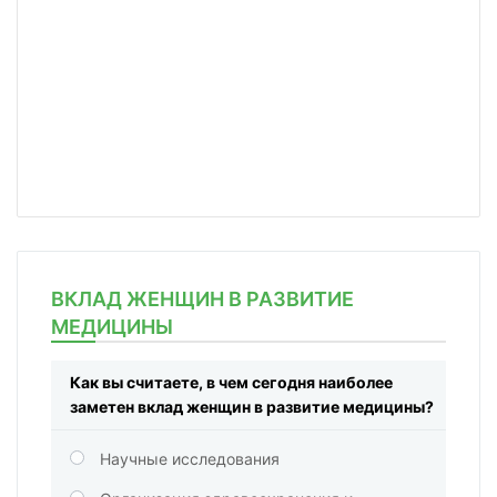
ВКЛАД ЖЕНЩИН В РАЗВИТИЕ
МЕДИЦИНЫ
Как вы считаете, в чем сегодня наиболее
заметен вклад женщин в развитие медицины?
Научные исследования