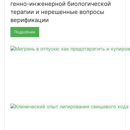
генно-инженерной биологической
терапии и нерешенные вопросы
верификации
Подробнее