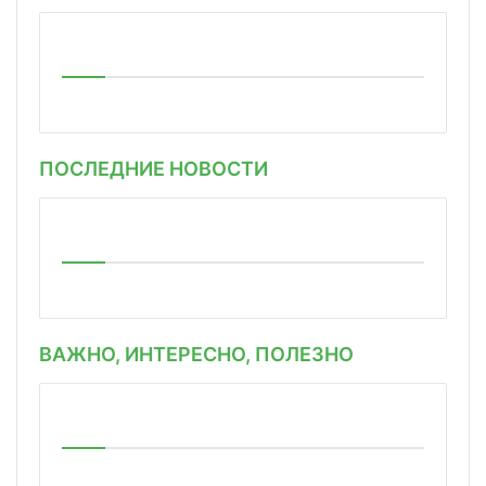
ПОСЛЕДНИЕ НОВОСТИ
ВАЖНО, ИНТЕРЕСНО, ПОЛЕЗНО