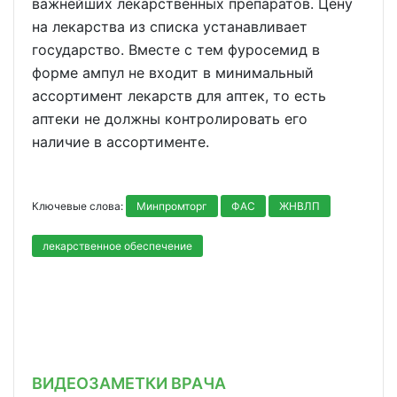
важнейших лекарственных препаратов. Цену
на лекарства из списка устанавливает
государство. Вместе с тем фуросемид в
форме ампул не входит в минимальный
ассортимент лекарств для аптек, то есть
аптеки не должны контролировать его
наличие в ассортименте.
Ключевые слова:
Минпромторг
ФАС
ЖНВЛП
лекарственное обеспечение
ВИДЕОЗАМЕТКИ ВРАЧА