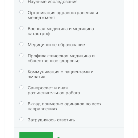
Научные исследования
Организация здравоохранения и
менеджмент
Военная медицина и медицина
катастроф
Медицинское образование
Профилактическая медицина и
общественное здоровье
Коммуникация с пациентами и
эмпатия
Санпросвет и иная
разъяснительная работа
Вклад примерно одинаков во всех
направлениях
Затрудняюсь ответить