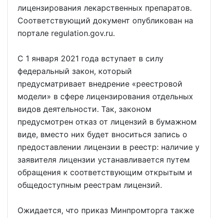
лицензирования лекарственных препаратов.
Соответствующий документ опубликован на
портале regulation.gov.ru.
С 1 января 2021 года вступает в силу
федеральный закон, который
предусматривает внедрение «реестровой
модели» в сфере лицензирования отдельных
видов деятельности. Так, законом
предусмотрен отказ от лицензий в бумажном
виде, вместо них будет вноситься запись о
предоставлении лицензии в реестр: наличие у
заявителя лицензии устанавливается путем
обращения к соответствующим открытым и
общедоступным реестрам лицензий.
Ожидается, что приказ Минпромторга также