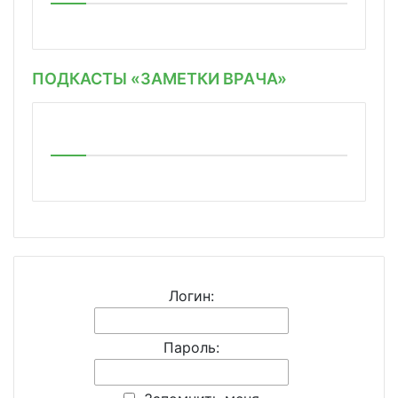
ПОДКАСТЫ «ЗАМЕТКИ ВРАЧА»
Логин:
Пароль: