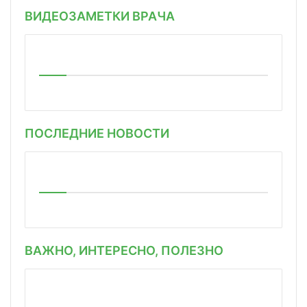
ВИДЕОЗАМЕТКИ ВРАЧА
ПОСЛЕДНИЕ НОВОСТИ
ВАЖНО, ИНТЕРЕСНО, ПОЛЕЗНО