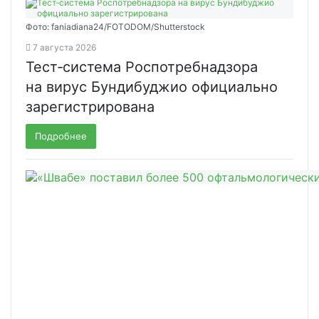
Фото: faniadiana24/FOTODOM/Shutterstock
7 августа 2026
Тест‑система Роспотребнадзора
на вирус Бундибуджио официально
зарегистрирована
Подробнее