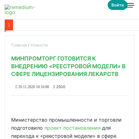
Войти
Главная
Новости
МИНПРОМТОРГ ГОТОВИТСЯ К
ВНЕДРЕНИЮ «РЕЕСТРОВОЙ МОДЕЛИ» В
СФЕРЕ ЛИЦЕНЗИРОВАНИЯ ЛЕКАРСТВ
2500
20.11.2020 10:16:00
Министерство промышленности и торговли
подготовило
проект постановления
для
перехода к «реестровой модели» в сфере