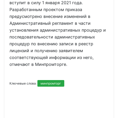
вступит в силу 1 января 2021 года.
Разработанным проектом приказа
предусмотрено внесение изменений в
Административный регламент в части
установления административных процедур и
последовательности административных
процедур по внесению записи в реестр
лицензий и получению заявителем
соответствующей информации из него,
отмечают в Минпромторге.
Ключевые слова:
минпромторг