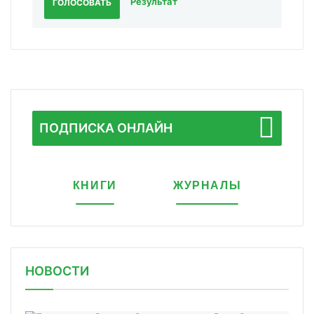
Результат
ГОЛОСОВАТЬ
ПОДПИСКА ОНЛАЙН
КНИГИ
ЖУРНАЛЫ
НОВОСТИ