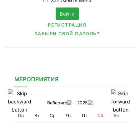
Запомнить меня
РЕГИСТРАЦИЯ
ЗАБЫЛИ СВОЙ ПАРОЛЬ?
МЕРОПРИЯТИЯ
Веберите
2025
Пн
Вт
Ср
Чт
Пт
Сб
Вс