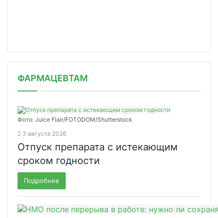
ФАРМАЦЕВТАМ
Фото: Juice Flair/FOTODOM/Shutterstoсk
3 августа 2026
Отпуск препарата с истекающим
сроком годности
Подробнее