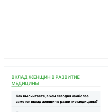
ВКЛАД ЖЕНЩИН В РАЗВИТИЕ
МЕДИЦИНЫ
Как вы считаете, в чем сегодня наиболее
заметен вклад женщин в развитие медицины?