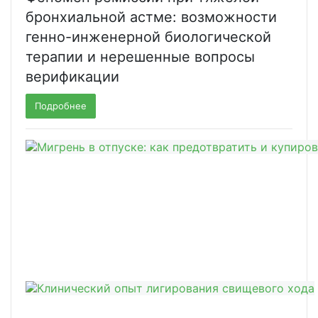
бронхиальной астме: возможности
генно-инженерной биологической
терапии и нерешенные вопросы
верификации
Подробнее