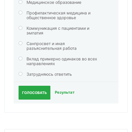
Медицинское образование
Профилактическая медицина и
общественное здоровье
Коммуникация с пациентами и
эмпатия
Санпросвет и иная
разъяснительная работа
Вклад примерно одинаков во всех
направлениях
Затрудняюсь ответить
Результат
ГОЛОСОВАТЬ