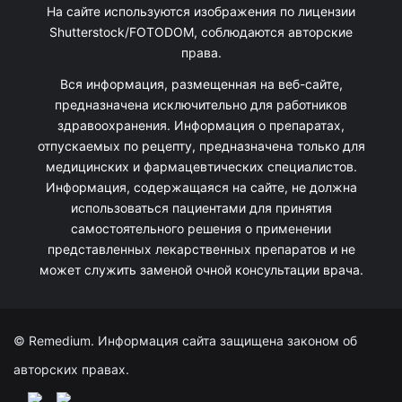
На сайте используются изображения по лицензии
Shutterstock/FOTODOM, соблюдаются авторские
права.
Вся информация, размещенная на веб-сайте,
предназначена исключительно для работников
здравоохранения. Информация о препаратах,
отпускаемых по рецепту, предназначена только для
медицинских и фармацевтических специалистов.
Информация, содержащаяся на сайте, не должна
использоваться пациентами для принятия
самостоятельного решения о применении
представленных лекарственных препаратов и не
может служить заменой очной консультации врача.
© Remedium. Информация сайта защищена законом об
авторских правах.