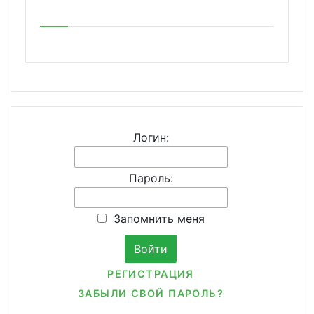
Логин:
Пароль:
Запомнить меня
РЕГИСТРАЦИЯ
ЗАБЫЛИ СВОЙ ПАРОЛЬ?