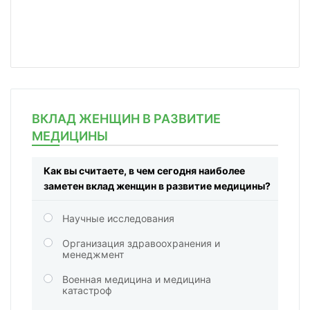
ВКЛАД ЖЕНЩИН В РАЗВИТИЕ
МЕДИЦИНЫ
Как вы считаете, в чем сегодня наиболее
заметен вклад женщин в развитие медицины?
Научные исследования
Организация здравоохранения и
менеджмент
Военная медицина и медицина
катастроф