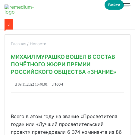
Войти
Главная
Новости
МИХАИЛ МУРАШКО ВОШЕЛ В СОСТАВ
ПОЧЁТНОГО ЖЮРИ ПРЕМИИ
РОССИЙСКОГО ОБЩЕСТВА «ЗНАНИЕ»
1604
09.11.2022 16:40:01
Всего в этом году на звание «Просветителя
года» или «Лучший просветительский
проект» претендовали 6 374 номинанта из 86