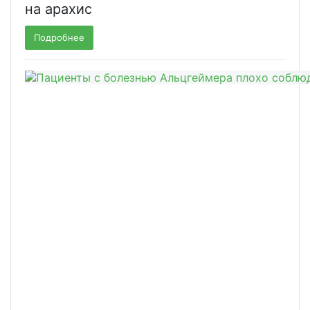
на арахис
Подробнее