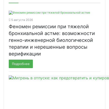
5 августа 2026
Феномен ремиссии при тяжелой
бронхиальной астме: возможности
генно-инженерной биологической
терапии и нерешенные вопросы
верификации
Подробнее