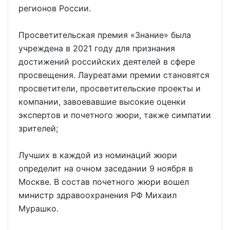
регионов России.
Просветительская премия «Знание» была
учреждена в 2021 году для признания
достижений российских деятелей в сфере
просвещения. Лауреатами премии становятся
просветители, просветительские проекты и
компании, завоевавшие высокие оценки
экспертов и почетного жюри, также симпатии
зрителей;
Лучших в каждой из номинаций жюри
определит на очном заседании 9 ноября в
Москве. В состав почетного жюри вошел
министр здравоохранения РФ Михаил
Мурашко.