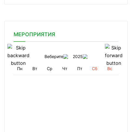
МЕРОПРИЯТИЯ
Веберите
2025
Пн
Вт
Ср
Чт
Пт
Сб
Вс