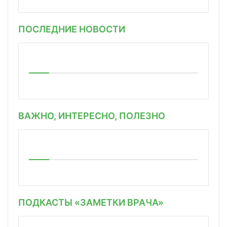
ПОСЛЕДНИЕ НОВОСТИ
ВАЖНО, ИНТЕРЕСНО, ПОЛЕЗНО
ПОДКАСТЫ «ЗАМЕТКИ ВРАЧА»