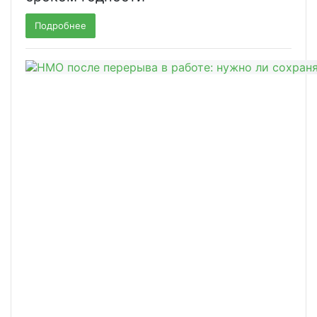
Подробнее