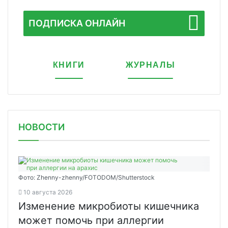
ПОДПИСКА ОНЛАЙН
КНИГИ
ЖУРНАЛЫ
НОВОСТИ
Фото: Zhenny-zhenny/FOTODOM/Shutterstock
10 августа 2026
Изменение микробиоты кишечника
может помочь при аллергии