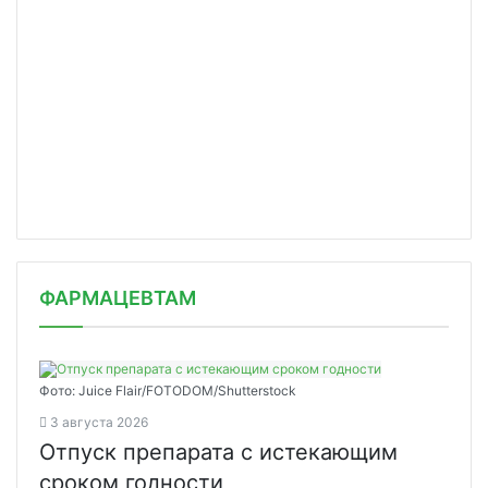
ФАРМАЦЕВТАМ
Фото: Juice Flair/FOTODOM/Shutterstoсk
3 августа 2026
Отпуск препарата с истекающим
сроком годности