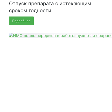
Отпуск препарата с истекающим
сроком годности
Подробнее