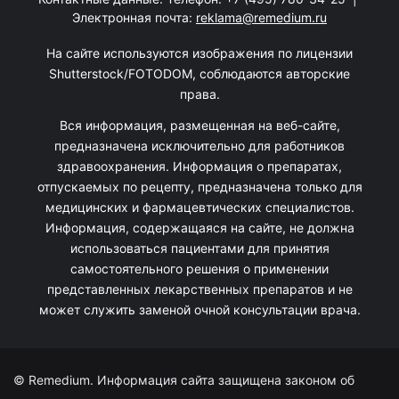
Электронная почта:
reklama@remedium.ru
На сайте используются изображения по лицензии
Shutterstock/FOTODOM, соблюдаются авторские
права.
Вся информация, размещенная на веб-сайте,
предназначена исключительно для работников
здравоохранения. Информация о препаратах,
отпускаемых по рецепту, предназначена только для
медицинских и фармацевтических специалистов.
Информация, содержащаяся на сайте, не должна
использоваться пациентами для принятия
самостоятельного решения о применении
представленных лекарственных препаратов и не
может служить заменой очной консультации врача.
© Remedium. Информация сайта защищена законом об