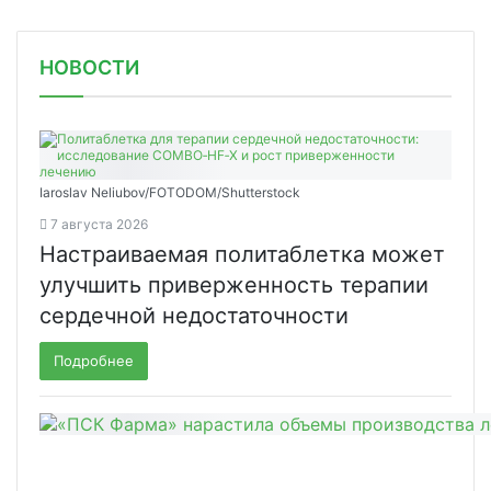
НОВОСТИ
Iaroslav Neliubov/FOTODOM/Shutterstoсk
7 августа 2026
Настраиваемая политаблетка может
улучшить приверженность терапии
сердечной недостаточности
Подробнее