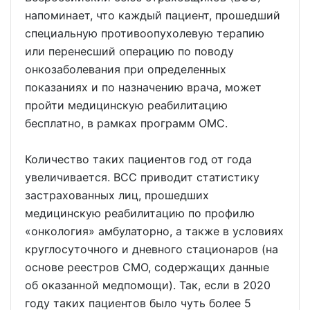
напоминает, что каждый пациент, прошедший
специальную противоопухолевую терапию
или перенесший операцию по поводу
онкозаболевания при определенных
показаниях и по назначению врача, может
пройти медицинскую реабилитацию
бесплатно, в рамках программ ОМС.
Количество таких пациентов год от года
увеличивается. ВСС приводит статистику
застрахованных лиц, прошедших
медицинскую реабилитацию по профилю
«онкология» амбулаторно, а также в условиях
круглосуточного и дневного стационаров (на
основе реестров СМО, содержащих данные
об оказанной медпомощи). Так, если в 2020
году таких пациентов было чуть более 5