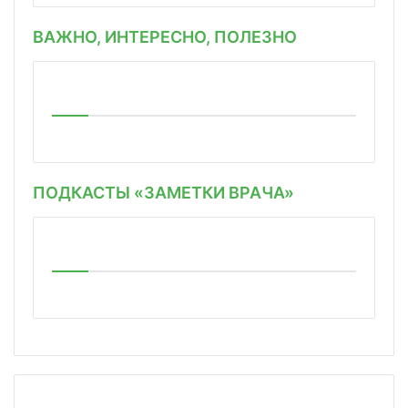
ВАЖНО, ИНТЕРЕСНО, ПОЛЕЗНО
ПОДКАСТЫ «ЗАМЕТКИ ВРАЧА»