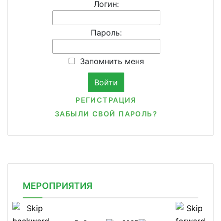
Логин:
Пароль:
Запомнить меня
РЕГИСТРАЦИЯ
ЗАБЫЛИ СВОЙ ПАРОЛЬ?
МЕРОПРИЯТИЯ