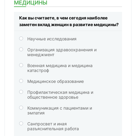
МЕДИЦИНЫ
Как вы считаете, в чем сегодня наиболее
заметен вклад женщин в развитие медицины?
Научные исследования
Организация здравоохранения и
менеджмент
Военная медицина и медицина
катастроф
Медицинское образование
Профилактическая медицина и
общественное здоровье
Коммуникация с пациентами и
эмпатия
Санпросвет и иная
разъяснительная работа