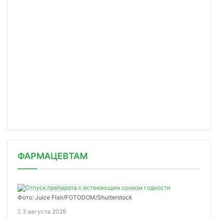
ФАРМАЦЕВТАМ
Фото: Juice Flair/FOTODOM/Shutterstoсk
3 августа 2026