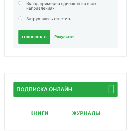
Вклад примерно одинаков во всех
направлениях
Затрудняюсь ответить
Результат
ГОЛОСОВАТЬ
ПОДПИСКА ОНЛАЙН
КНИГИ
ЖУРНАЛЫ