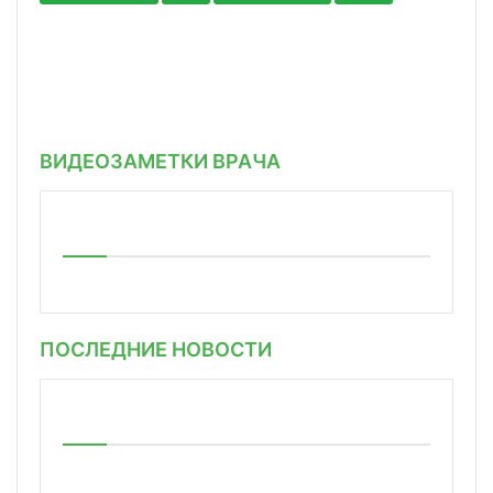
ВИДЕОЗАМЕТКИ ВРАЧА
ПОСЛЕДНИЕ НОВОСТИ