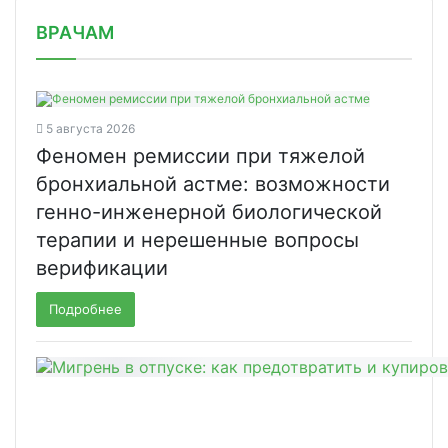
/news/meditsinskaya-reabilitatsiya-p/
ВРАЧАМ
5 августа 2026
Феномен ремиссии при тяжелой
бронхиальной астме: возможности
генно-инженерной биологической
терапии и нерешенные вопросы
верификации
Подробнее