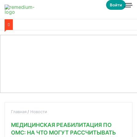
Войти
Главная
Новости
МЕДИЦИНСКАЯ РЕАБИЛИТАЦИЯ ПО
ОМС: НА ЧТО МОГУТ РАССЧИТЫВАТЬ