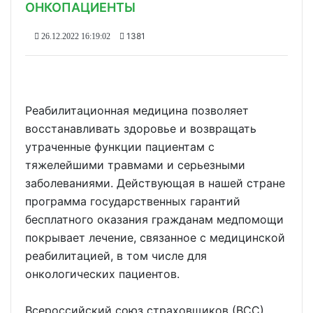
ОНКОПАЦИЕНТЫ
1381
26.12.2022 16:19:02
Реабилитационная медицина позволяет
восстанавливать здоровье и возвращать
утраченные функции пациентам с
тяжелейшими травмами и серьезными
заболеваниями. Действующая в нашей стране
программа государственных гарантий
бесплатного оказания гражданам медпомощи
покрывает лечение, связанное с медицинской
реабилитацией, в том числе для
онкологических пациентов.
Всероссийский союз страховщиков (ВСС)