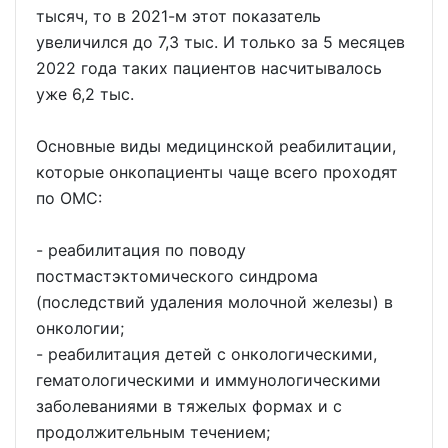
тысяч, то в 2021-м этот показатель
увеличился до 7,3 тыс. И только за 5 месяцев
2022 года таких пациентов насчитывалось
уже 6,2 тыс.
Основные виды медицинской реабилитации,
которые онкопациенты чаще всего проходят
по ОМС:
- реабилитация по поводу
постмастэктомического синдрома
(последствий удаления молочной железы) в
онкологии;
- реабилитация детей с онкологическими,
гематологическими и иммунологическими
заболеваниями в тяжелых формах и с
продолжительным течением;