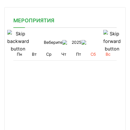
МЕРОПРИЯТИЯ
Веберите
2025
Пн
Вт
Ср
Чт
Пт
Сб
Вс