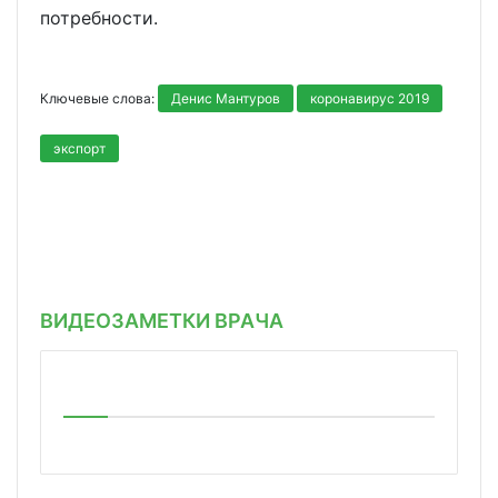
потребности.
Ключевые слова:
Денис Мантуров
коронавирус 2019
экспорт
ВИДЕОЗАМЕТКИ ВРАЧА