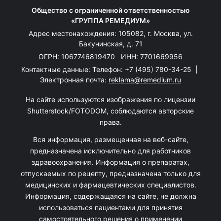
Общество с ограниченной ответственностью
«ГРУППА РЕМЕДИУМ»
Адрес местонахождения: 105082, г. Москва, ул.
Бакунинская, д. 71
ОГРН: 1067746819470 ИНН: 7701669956
Контактные данные: Телефон:
+7 (495) 780-34-25
|
Электронная почта:
reklama@remedium.ru
На сайте используются изображения по лицензии
Shutterstock/FOTODOM, соблюдаются авторские
права.
Вся информация, размещенная на веб-сайте,
предназначена исключительно для работников
здравоохранения. Информация о препаратах,
отпускаемых по рецепту, предназначена только для
медицинских и фармацевтических специалистов.
Информация, содержащаяся на сайте, не должна
использоваться пациентами для принятия
самостоятельного решения о применении