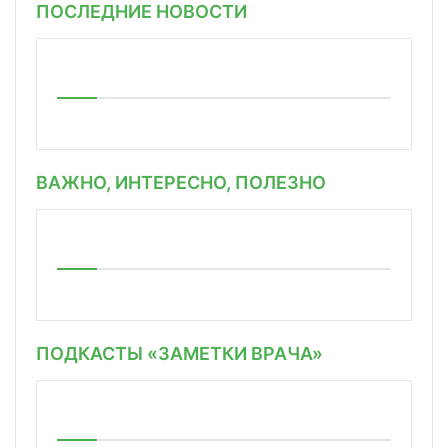
ПОСЛЕДНИЕ НОВОСТИ
ВАЖНО, ИНТЕРЕСНО, ПОЛЕЗНО
ПОДКАСТЫ «ЗАМЕТКИ ВРАЧА»