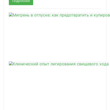
Подробнее