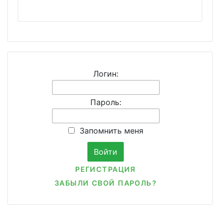
Логин:
Пароль:
Запомнить меня
РЕГИСТРАЦИЯ
ЗАБЫЛИ СВОЙ ПАРОЛЬ?