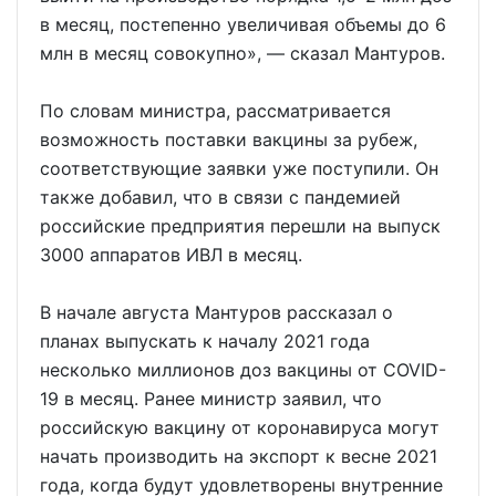
в месяц, постепенно увеличивая объемы до 6
млн в месяц совокупно», — сказал Мантуров.
По словам министра, рассматривается
возможность поставки вакцины за рубеж,
соответствующие заявки уже поступили. Он
также добавил, что в связи с пандемией
российские предприятия перешли на выпуск
3000 аппаратов ИВЛ в месяц.
В начале августа Мантуров рассказал о
планах выпускать к началу 2021 года
несколько миллионов доз вакцины от COVID-
19 в месяц. Ранее министр заявил, что
российскую вакцину от коронавируса могут
начать производить на экспорт к весне 2021
года, когда будут удовлетворены внутренние