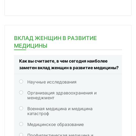
ВКЛАД ЖЕНЩИН В РАЗВИТИЕ
МЕДИЦИНЫ
Как вы считаете, в чем сегодня наиболее
заметен вклад женщин в развитие медицины?
Научные исследования
Организация здравоохранения и
менеджмент
Военная медицина и медицина
катастроф
Медицинское образование
Профилактическая медицина и