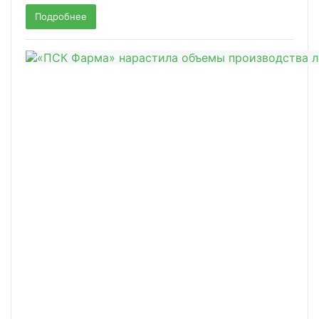
Подробнее