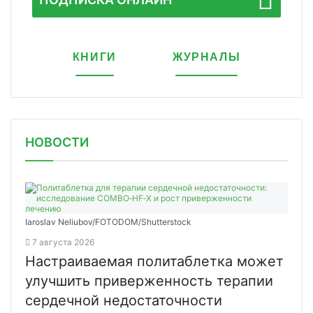
КНИГИ
ЖУРНАЛЫ
НОВОСТИ
Iaroslav Neliubov/FOTODOM/Shutterstoсk
7 августа 2026
Настраиваемая политаблетка может
улучшить приверженность терапии
сердечной недостаточности