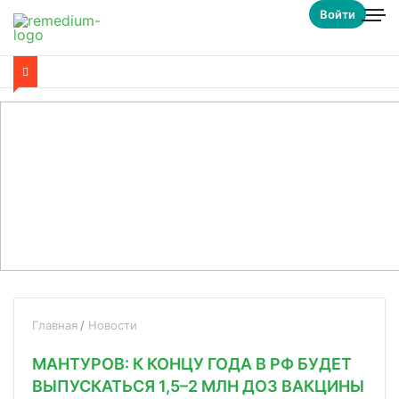
Войти
Главная
Новости
МАНТУРОВ: К КОНЦУ ГОДА В РФ БУДЕТ
ВЫПУСКАТЬСЯ 1,5–2 МЛН ДОЗ ВАКЦИНЫ