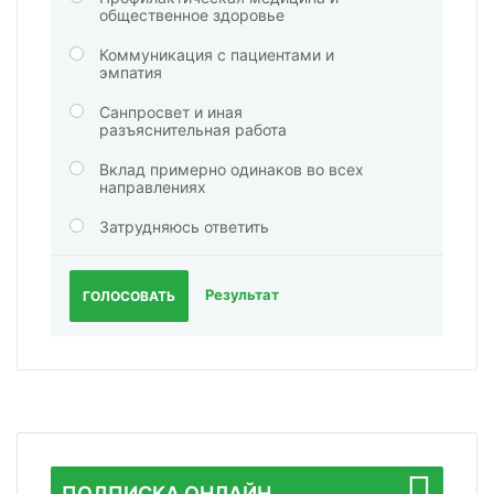
общественное здоровье
Коммуникация с пациентами и
эмпатия
Санпросвет и иная
разъяснительная работа
Вклад примерно одинаков во всех
направлениях
Затрудняюсь ответить
Результат
ГОЛОСОВАТЬ
ПОДПИСКА ОНЛАЙН