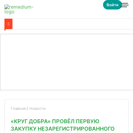
Войти
Главная
Новости
«КРУГ ДОБРА» ПРОВЁЛ ПЕРВУЮ
ЗАКУПКУ НЕЗАРЕГИСТРИРОВАННОГО