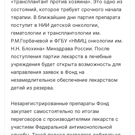
«трансплантант против хозяина». Это одно из
состояний, которое требует срочного начала
терапии. В ближайшие дни партия препарата
поступит в НИИ детской онкологии,
гематологии и трансплантологии им.
Р.М.Горбачевой и ФГБУ «НМИЦ онкологии им.
Н.Н. Блохина» Минздрава России. После
поступления партии лекарств в лечебные
учреждения будет открыта возможность для
направления заявок в Фонд на
незамедлительное обеспечение лекарством
детей из резерва.
Незарегистрированные препараты Фонд
закупает самостоятельно по итогам
переговоров с производителями лекарств с
участием Федеральной антимонопольной
службы. Такой подход позволяет добиваться