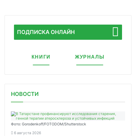
ПОДПИСКА ОНЛАЙН
КНИГИ
ЖУРНАЛЫ
НОВОСТИ
Фото: Gorodenkoff/FOTODOM/Shutterstock
6 августа 2026