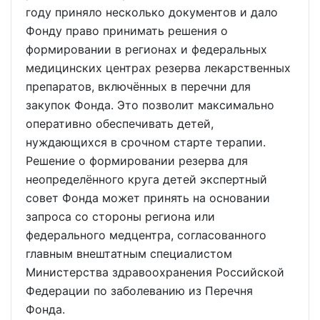
году приняло несколько документов и дало
Фонду право принимать решения о
формировании в регионах и федеральных
медицинских центрах резерва лекарственных
препаратов, включённых в перечни для
закупок Фонда. Это позволит максимально
оперативно обеспечивать детей,
нуждающихся в срочном старте терапии.
Решение о формировании резерва для
неопределённого круга детей экспертный
совет Фонда может принять на основании
запроса со стороны региона или
федерального медцентра, согласованного
главным внештатным специалистом
Министерства здравоохранения Российской
Федерации по заболеванию из Перечня
Фонда.