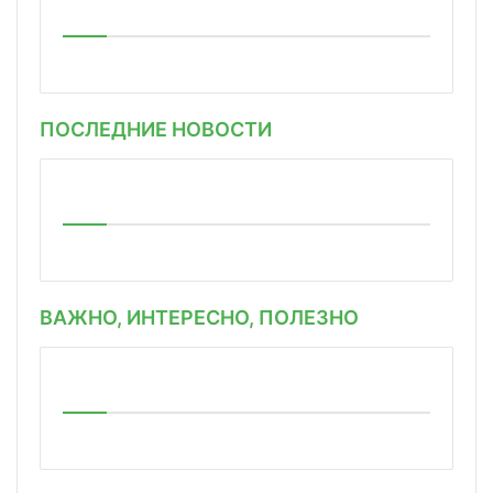
ПОСЛЕДНИЕ НОВОСТИ
ВАЖНО, ИНТЕРЕСНО, ПОЛЕЗНО