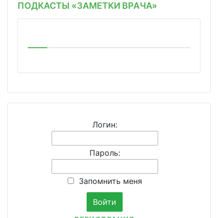
ПОДКАСТЫ «ЗАМЕТКИ ВРАЧА»
Логин:
Пароль:
Запомнить меня