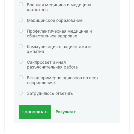
Военная медицина и медицина
катастроф
Медицинское образование
Профилактическая медицина и
общественное здоровье
Коммуникация с пациентами и
эмпатия
Санпросвет и иная
разъяснительная работа
Вклад примерно одинаков во всех
направлениях
Затрудняюсь ответить
Результат
ГОЛОСОВАТЬ