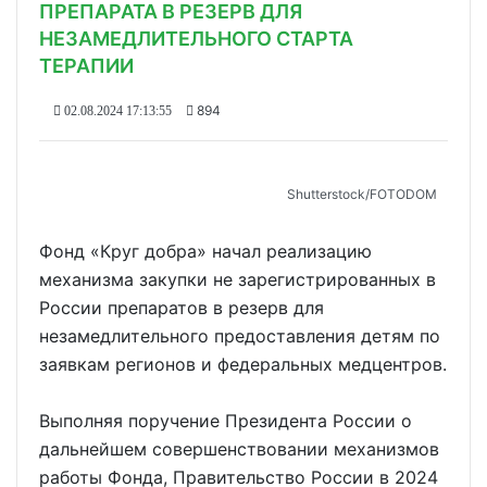
ПРЕПАРАТА В РЕЗЕРВ ДЛЯ
НЕЗАМЕДЛИТЕЛЬНОГО СТАРТА
ТЕРАПИИ
894
02.08.2024 17:13:55
Shutterstoсk/FOTODOM
Фонд «Круг добра» начал реализацию
механизма закупки не зарегистрированных в
России препаратов в резерв для
незамедлительного предоставления детям по
заявкам регионов и федеральных медцентров.
Выполняя поручение Президента России о
дальнейшем совершенствовании механизмов
работы Фонда, Правительство России в 2024