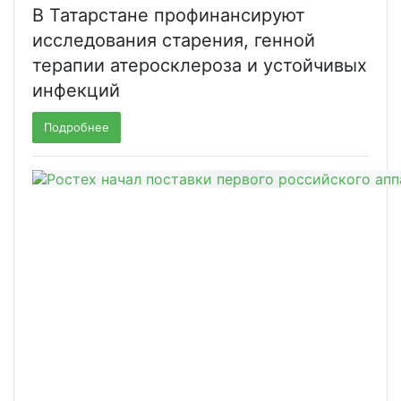
В Татарстане профинансируют
исследования старения, генной
терапии атеросклероза и устойчивых
инфекций
Подробнее