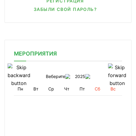
РЕГИСТРАЦИЯ
ЗАБЫЛИ СВОЙ ПАРОЛЬ?
МЕРОПРИЯТИЯ
Веберите
2025
Пн
Вт
Ср
Чт
Пт
Сб
Вс