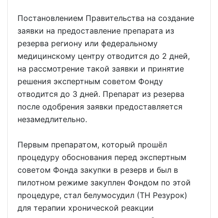
Постановлением Правительства на создание
заявки на предоставление препарата из
резерва региону или федеральному
медицинскому центру отводится до 2 дней,
на рассмотрение такой заявки и принятие
решения экспертным советом Фонду
отводится до 3 дней. Препарат из резерва
после одобрения заявки предоставляется
незамедлительно.
Первым препаратом, который прошёл
процедуру обоснования перед экспертным
советом Фонда закупки в резерв и был в
пилотном режиме закуплен Фондом по этой
процедуре, стал белумосудил (ТН Резурок)
для терапии хронической реакции