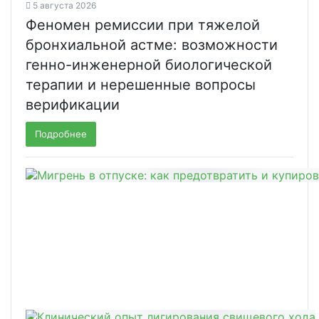
5 августа 2026
Феномен ремиссии при тяжелой
бронхиальной астме: возможности
генно-инженерной биологической
терапии и нерешенные вопросы
верификации
Подробнее