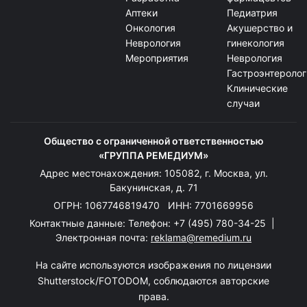
Аптеки
Педиатрия
Онкология
Акушерство и
Неврология
гинекология
Мероприятия
Неврология
Гастроэнтеролог
Клинические
случаи
Общество с ограниченной ответственностью
«ГРУППА РЕМЕДИУМ»
Адрес местонахождения: 105082, г. Москва, ул.
Бакунинская, д. 71
ОГРН: 1067746819470 ИНН: 7701669956
Контактные данные: Телефон:
+7 (495) 780-34-25
|
Электронная почта:
reklama@remedium.ru
На сайте используются изображения по лицензии
Shutterstock/FOTODOM, соблюдаются авторские
права.