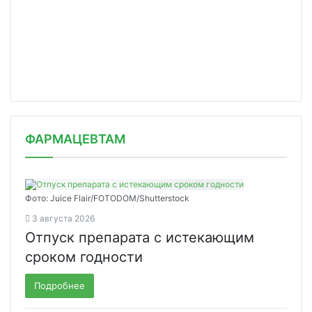
ФАРМАЦЕВТАМ
Фото: Juice Flair/FOTODOM/Shutterstoсk
3 августа 2026
Отпуск препарата с истекающим
сроком годности
Подробнее