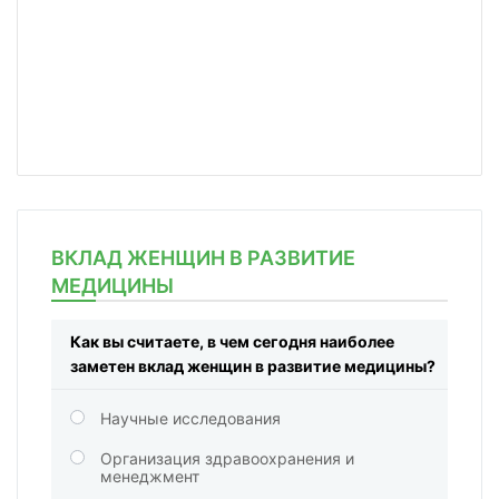
ВКЛАД ЖЕНЩИН В РАЗВИТИЕ
МЕДИЦИНЫ
Как вы считаете, в чем сегодня наиболее
заметен вклад женщин в развитие медицины?
Научные исследования
Организация здравоохранения и
менеджмент