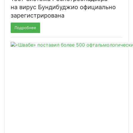
на вирус Бундибуджио официально
зарегистрирована
Подробнее