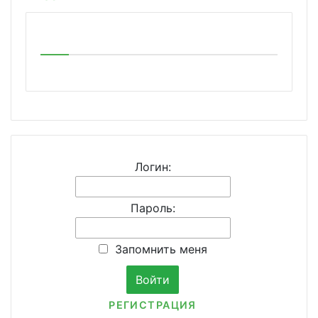
Логин:
Пароль:
Запомнить меня
РЕГИСТРАЦИЯ