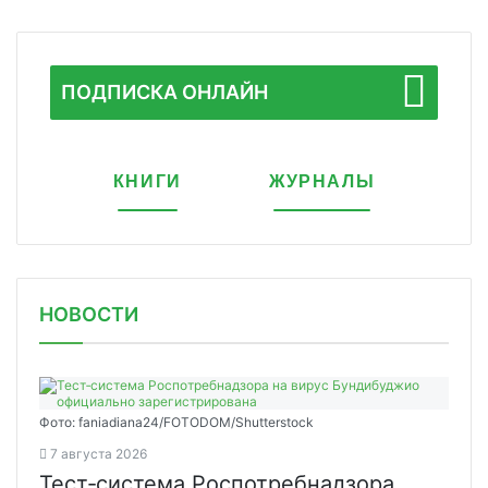
ПОДПИСКА ОНЛАЙН
КНИГИ
ЖУРНАЛЫ
НОВОСТИ
Фото: faniadiana24/FOTODOM/Shutterstock
7 августа 2026
Тест‑система Роспотребнадзора