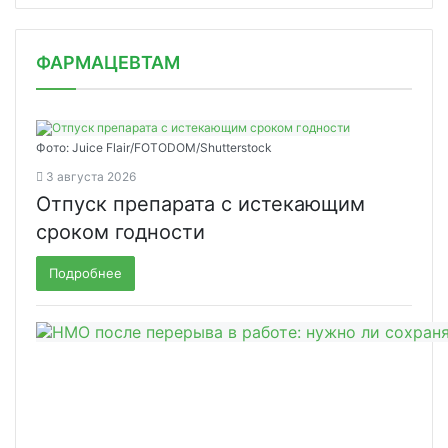
ФАРМАЦЕВТАМ
Фото: Juice Flair/FOTODOM/Shutterstoсk
3 августа 2026
Отпуск препарата с истекающим
сроком годности
Подробнее