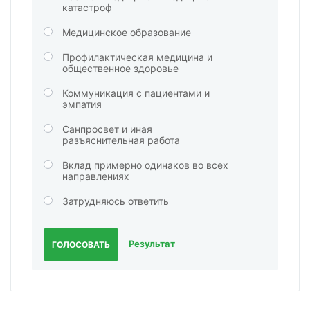
катастроф
Медицинское образование
Профилактическая медицина и
общественное здоровье
Коммуникация с пациентами и
эмпатия
Санпросвет и иная
разъяснительная работа
Вклад примерно одинаков во всех
направлениях
Затрудняюсь ответить
Результат
ГОЛОСОВАТЬ