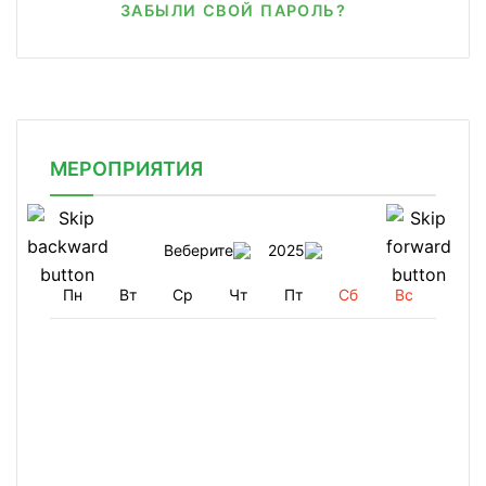
ЗАБЫЛИ СВОЙ ПАРОЛЬ?
МЕРОПРИЯТИЯ
Веберите
2025
Пн
Вт
Ср
Чт
Пт
Сб
Вс