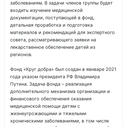
заболеваниям. В задачи членов группы будет
входить изучение медицинской
документации, поступающей в фонд,
детальная проработка и подготовка
материалов и рекомендаций для экспертного
совета, рассматривающего заявки на
лекарственное обеспечение детей из
регионов.
Фонд «Круг добра» был создан в явнваре 2021
года указом президента РФ Владимира
Путина. Задача фонда – реализация
дополнительного механизма организации и
финансового обеспечения оказания
медицинской помощи детям с
жизнеугрожающими и тяжелыми
хроническими заболеваниями, в том числе