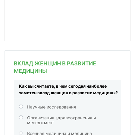
ВКЛАД ЖЕНЩИН В РАЗВИТИЕ
МЕДИЦИНЫ
Как вы считаете, в чем сегодня наиболее
заметен вклад женщин в развитие медицины?
Научные исследования
Организация здравоохранения и
менеджмент
Военная медицина и медицина