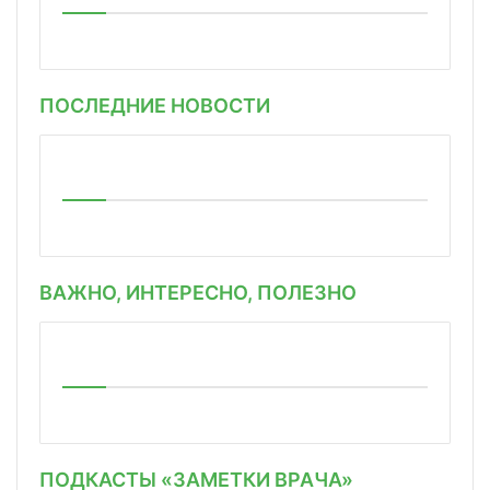
ПОСЛЕДНИЕ НОВОСТИ
ВАЖНО, ИНТЕРЕСНО, ПОЛЕЗНО
ПОДКАСТЫ «ЗАМЕТКИ ВРАЧА»