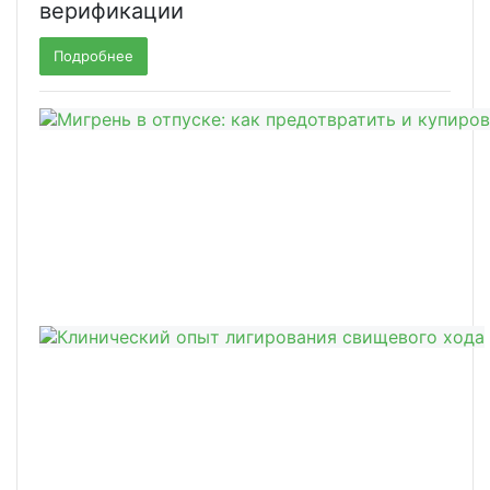
верификации
Подробнее