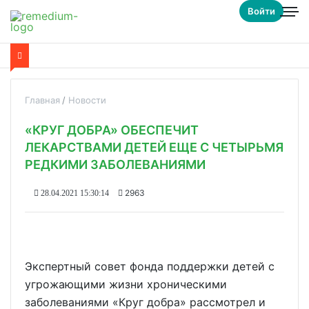
Войти
Главная
Новости
«КРУГ ДОБРА» ОБЕСПЕЧИТ
ЛЕКАРСТВАМИ ДЕТЕЙ ЕЩЕ С ЧЕТЫРЬМЯ
РЕДКИМИ ЗАБОЛЕВАНИЯМИ
2963
28.04.2021 15:30:14
Экспертный совет фонда поддержки детей с
угрожающими жизни хроническими
заболеваниями «Круг добра» рассмотрел и