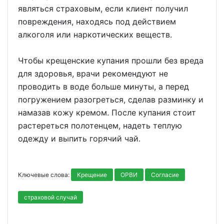
являться страховым, если клиент получил
повреждения, находясь под действием
алкоголя или наркотических веществ.
Чтобы крещенские купания прошли без вреда
для здоровья, врачи рекомендуют не
проводить в воде больше минуты, а перед
погружением разогреться, сделав разминку и
намазав кожу кремом. После купания стоит
растереться полотенцем, надеть теплую
одежду и выпить горячий чай.
Ключевые слова:
Крещение
ОРВИ
Согласие
страховой случай