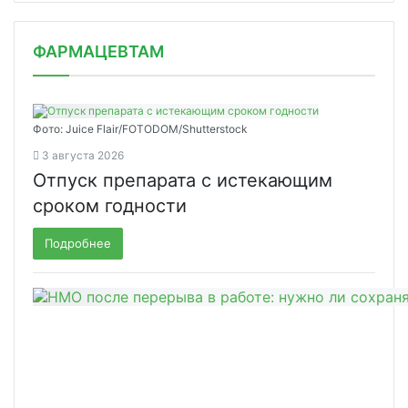
ФАРМАЦЕВТАМ
Фото: Juice Flair/FOTODOM/Shutterstoсk
3 августа 2026
Отпуск препарата с истекающим
сроком годности
Подробнее