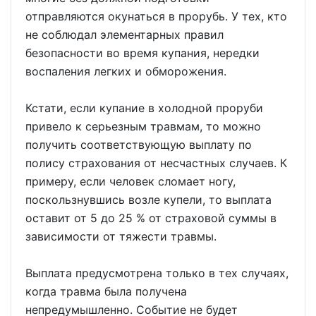
отправляются окунаться в прорубь. У тех, кто
не соблюдал элементарных правил
безопасности во время купания, нередки
воспаления легких и обморожения.
Кстати, если купание в холодной проруби
привело к серьезным травмам, то можно
получить соответствующую выплату по
полису страхования от несчастных случаев. К
примеру, если человек сломает ногу,
поскользнувшись возле купели, то выплата
оставит от 5 до 25 % от страховой суммы в
зависимости от тяжести травмы.
Выплата предусмотрена только в тех случаях,
когда травма была получена
непредумышленно. Событие не будет