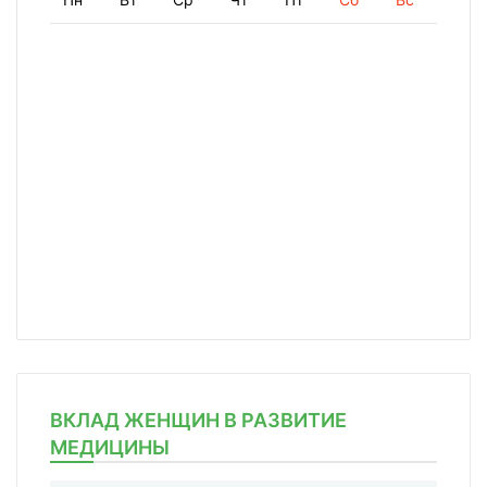
ВКЛАД ЖЕНЩИН В РАЗВИТИЕ
МЕДИЦИНЫ