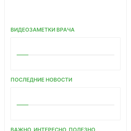
ВИДЕОЗАМЕТКИ ВРАЧА
ПОСЛЕДНИЕ НОВОСТИ
ВАЖНО, ИНТЕРЕСНО, ПОЛЕЗНО