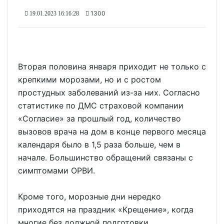
1300
19.01.2023 16:16:28
Вторая половина января приходит не только с
крепкими морозами, но и с ростом
простудных заболеваний из-за них. Согласно
статистике по ДМС страховой компании
«Согласие» за прошлый год, количество
вызовов врача на дом в конце первого месяца
календаря было в 1,5 раза больше, чем в
начале. Большинство обращений связаны с
симптомами ОРВИ.
Кроме того, морозные дни нередко
приходятся на праздник «Крещение», когда
многие без должной подготовки