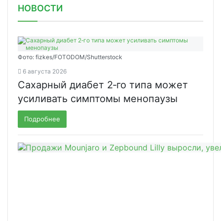
НОВОСТИ
Фото: fizkes/FOTODOM/Shutterstock
6 августа 2026
Сахарный диабет 2‑го типа может
усиливать симптомы менопаузы
Подробнее