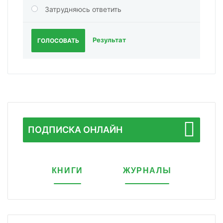
Затрудняюсь ответить
Результат
ГОЛОСОВАТЬ
ПОДПИСКА ОНЛАЙН
КНИГИ
ЖУРНАЛЫ