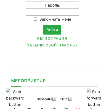
Пароль:
Запомнить меня
РЕГИСТРАЦИЯ
ЗАБЫЛИ СВОЙ ПАРОЛЬ?
МЕРОПРИЯТИЯ
Веберите
2025
Пн
Вт
Ср
Чт
Пт
Сб
Вс