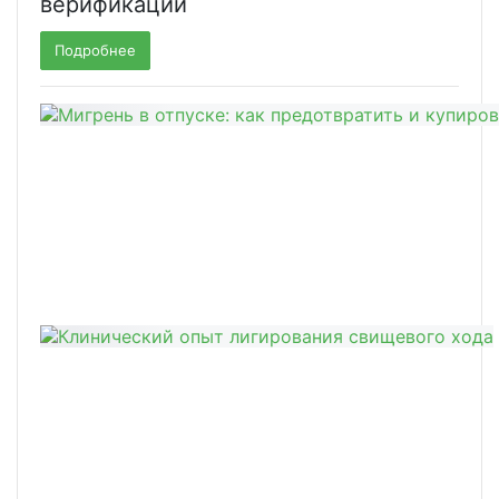
верификации
Подробнее