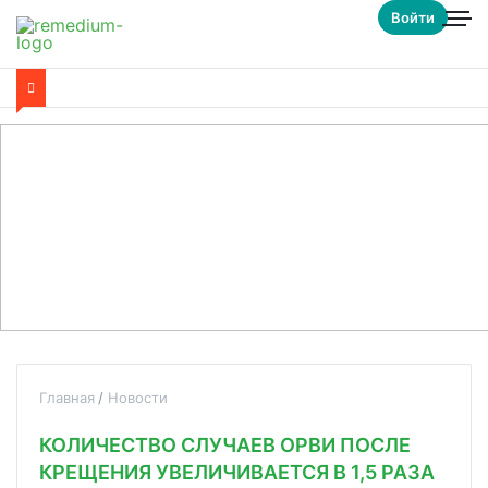
Войти
Главная
Новости
КОЛИЧЕСТВО СЛУЧАЕВ ОРВИ ПОСЛЕ
КРЕЩЕНИЯ УВЕЛИЧИВАЕТСЯ В 1,5 РАЗА