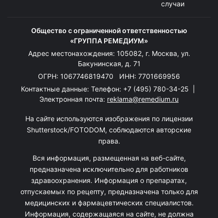
случаи
Общество с ограниченной ответственностью
«ГРУППА РЕМЕДИУМ»
Адрес местонахождения: 105082, г. Москва, ул.
Бакунинская, д. 71
ОГРН: 1067746819470 ИНН: 7701669956
Контактные данные: Телефон:
+7 (495) 780-34-25
|
Электронная почта:
reklama@remedium.ru
На сайте используются изображения по лицензии
Shutterstock/FOTODOM, соблюдаются авторские
права.
Вся информация, размещенная на веб-сайте,
предназначена исключительно для работников
здравоохранения. Информация о препаратах,
отпускаемых по рецепту, предназначена только для
медицинских и фармацевтических специалистов.
Информация, содержащаяся на сайте, не должна