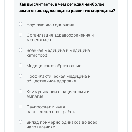
Как вы считаете, в чем сегодня наиболее
заметен вклад женщин в развитие медицины?
Научные исследования
Организация здравоохранения и
менеджмент
Военная медицина и медицина
катастроф
Медицинское образование
Профилактическая медицина и
общественное здоровье
Коммуникация с пациентами и
эмпатия
Санпросвет и иная
разъяснительная работа
Вклад примерно одинаков во всех
направлениях