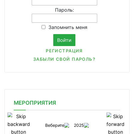
Пароль:
Запомнить меня
РЕГИСТРАЦИЯ
ЗАБЫЛИ СВОЙ ПАРОЛЬ?
МЕРОПРИЯТИЯ
Веберите
2025