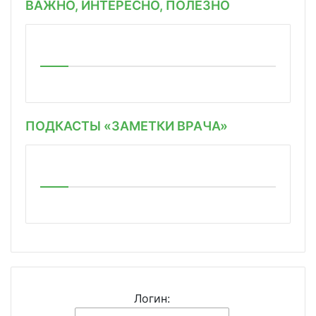
ВАЖНО, ИНТЕРЕСНО, ПОЛЕЗНО
ПОДКАСТЫ «ЗАМЕТКИ ВРАЧА»
Логин: