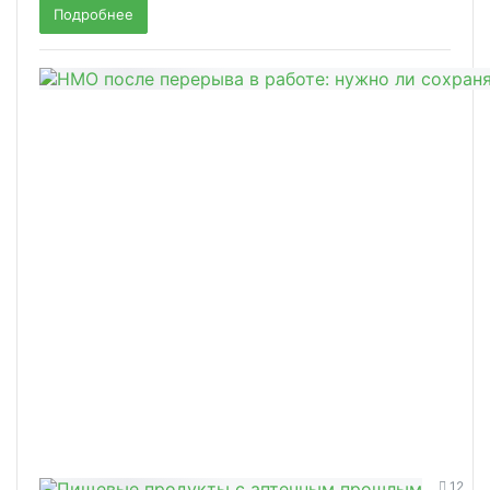
Подробнее
12