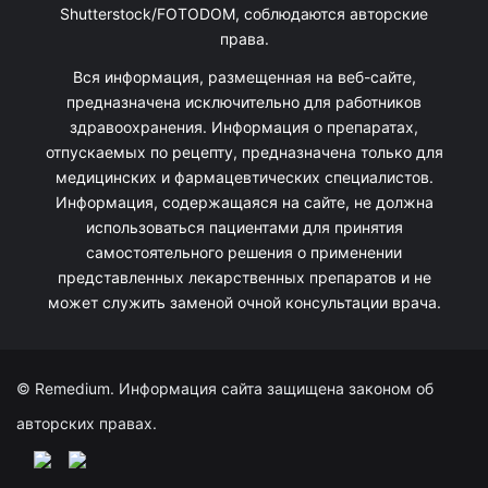
Shutterstock/FOTODOM, соблюдаются авторские
права.
Вся информация, размещенная на веб-сайте,
предназначена исключительно для работников
здравоохранения. Информация о препаратах,
отпускаемых по рецепту, предназначена только для
медицинских и фармацевтических специалистов.
Информация, содержащаяся на сайте, не должна
использоваться пациентами для принятия
самостоятельного решения о применении
представленных лекарственных препаратов и не
может служить заменой очной консультации врача.
© Remedium. Информация сайта защищена законом об
авторских правах.