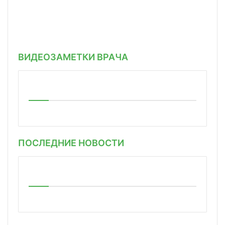
ВИДЕОЗАМЕТКИ ВРАЧА
ПОСЛЕДНИЕ НОВОСТИ