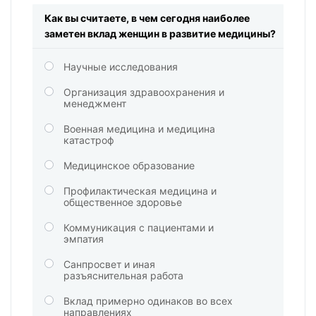
Как вы считаете, в чем сегодня наиболее
заметен вклад женщин в развитие медицины?
Научные исследования
Организация здравоохранения и
менеджмент
Военная медицина и медицина
катастроф
Медицинское образование
Профилактическая медицина и
общественное здоровье
Коммуникация с пациентами и
эмпатия
Санпросвет и иная
разъяснительная работа
Вклад примерно одинаков во всех
направлениях