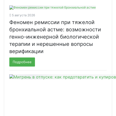
5 августа 2026
Феномен ремиссии при тяжелой
бронхиальной астме: возможности
генно-инженерной биологической
терапии и нерешенные вопросы
верификации
Подробнее