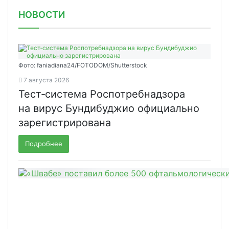
НОВОСТИ
Фото: faniadiana24/FOTODOM/Shutterstock
7 августа 2026
Тест‑система Роспотребнадзора
на вирус Бундибуджио официально
зарегистрирована
Подробнее