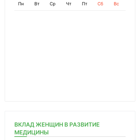
Пн
Вт
Ср
Чт
Пт
Сб
Вс
ВКЛАД ЖЕНЩИН В РАЗВИТИЕ
МЕДИЦИНЫ