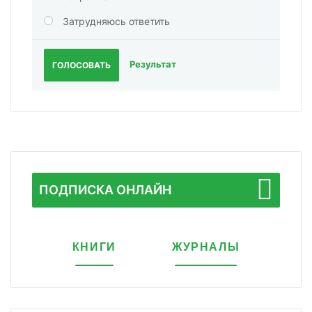
Затрудняюсь ответить
Результат
ГОЛОСОВАТЬ
ПОДПИСКА ОНЛАЙН
КНИГИ
ЖУРНАЛЫ