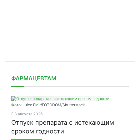
ФАРМАЦЕВТАМ
Фото: Juice Flair/FOTODOM/Shutterstoсk
3 августа 2026
Отпуск препарата с истекающим
сроком годности