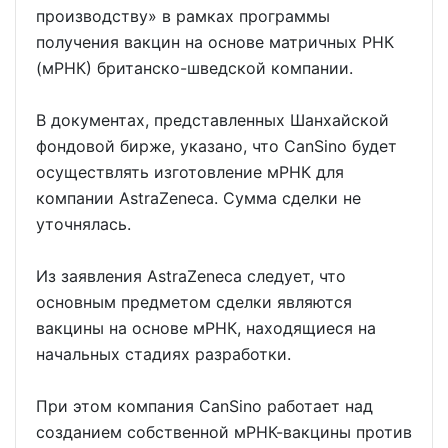
производству» в рамках программы
получения вакцин на основе матричных РНК
(мРНК) британско-шведской компании.
В документах, представленных Шанхайской
фондовой бирже, указано, что CanSino будет
осуществлять изготовление мРНК для
компании AstraZeneca. Сумма сделки не
уточнялась.
Из заявления AstraZeneca следует, что
основным предметом сделки являются
вакцины на основе мРНК, находящиеся на
начальных стадиях разработки.
При этом компания CanSino работает над
созданием собственной мРНК-вакцины против