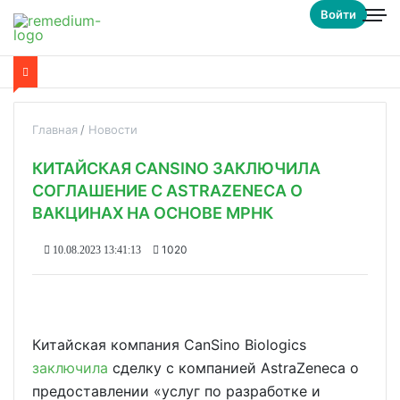
Войти
Главная
Новости
КИТАЙСКАЯ CANSINO ЗАКЛЮЧИЛА
СОГЛАШЕНИЕ С ASTRAZENECA О
ВАКЦИНАХ НА ОСНОВЕ МРНК
1020
10.08.2023 13:41:13
Китайская компания CanSino Biologics
заключила
сделку с компанией AstraZeneca о
предоставлении «услуг по разработке и