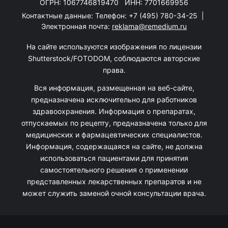
ОГРН: 1067746819470 ИНН: 7701669956
Контактные данные: Телефон:
+7 (495) 780-34-25
|
Электронная почта:
reklama@remedium.ru
На сайте используются изображения по лицензии
Shutterstock/FOTODOM, соблюдаются авторские
права.
Вся информация, размещенная на веб-сайте,
предназначена исключительно для работников
здравоохранения. Информация о препаратах,
отпускаемых по рецепту, предназначена только для
медицинских и фармацевтических специалистов.
Информация, содержащаяся на сайте, не должна
использоваться пациентами для принятия
самостоятельного решения о применении
представленных лекарственных препаратов и не
может служить заменой очной консультации врача.