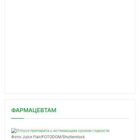
ФАРМАЦЕВТАМ
Фото: Juice Flair/FOTODOM/Shutterstoсk