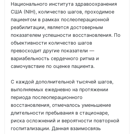
Национального института здравоохранения
США (NIH), количество шагов, проходимое
пациентом в рамках послеоперационной
реабилитации, является достоверным
показателем успешности восстановления. По
объективности количество шагов
превосходит другие показатели —
вариабельность сердечного ритма и
самочувствие по оценке пациента.
С каждой дополнительной тысячей шагов,
выполняемых ежедневно на протяжении
периода послеоперационного
восстановления, отмечалось уменьшение
длительности пребывания в стационаре,
риска осложнений и вероятности повторной
госпитализации. Данная взаимосвязь