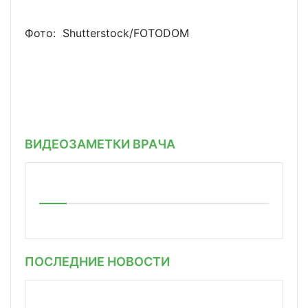
Фото: Shutterstoсk/FOTODOM
ВИДЕОЗАМЕТКИ ВРАЧА
ПОСЛЕДНИЕ НОВОСТИ