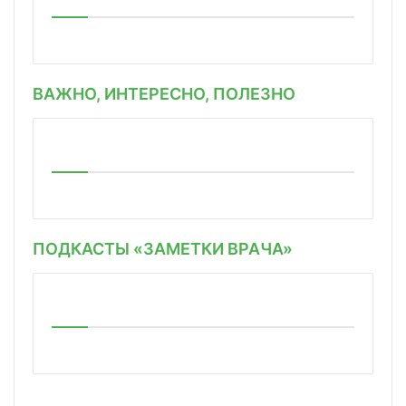
ВАЖНО, ИНТЕРЕСНО, ПОЛЕЗНО
ПОДКАСТЫ «ЗАМЕТКИ ВРАЧА»