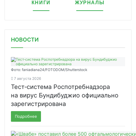
КНИГИ
ЖУРНАЛЫ
НОВОСТИ
Фото: faniadiana24/FOTODOM/Shutterstock
7 августа 2026
Тест‑система Роспотребнадзора
на вирус Бундибуджио официально
зарегистрирована
Подробнее