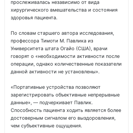
прослеживалась независимо от вида
хирургического вмешательства и состояния
здоровья пациента.
По словам старшего автора исследования,
профессора Тимоти М. Павлика из
Университета штата Огайо (США), врачи
говорят о «необходимости активности после
операции, однако количественные показатели
данной активности не установлены».
«Портативные устройства позволяют
зарегистрировать объективные непрерывные
данные», — подчеркивает Павлик.
Способность пациента ходить является более
достоверным сигналом его выздоровления,
чем субъективные ощущения.