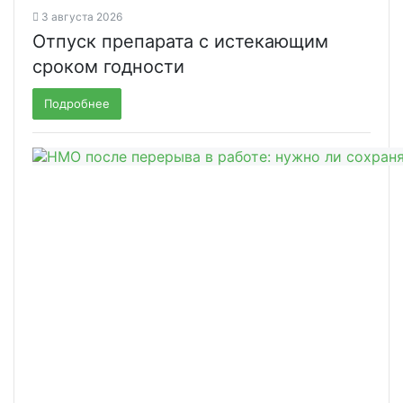
3 августа 2026
Отпуск препарата с истекающим
сроком годности
Подробнее