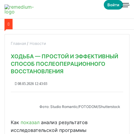
Войти
Главная
Новости
ХОДЬБА — ПРОСТОЙ И ЭФФЕКТИВНЫЙ
СПОСОБ ПОСЛЕОПЕРАЦИОННОГО
ВОССТАНОВЛЕНИЯ
08.05.2026 12:43:03
Фото: Studio Romantic/FOTODOM/Shutterstock
Как
показал
анализ результатов
исследовательской программы