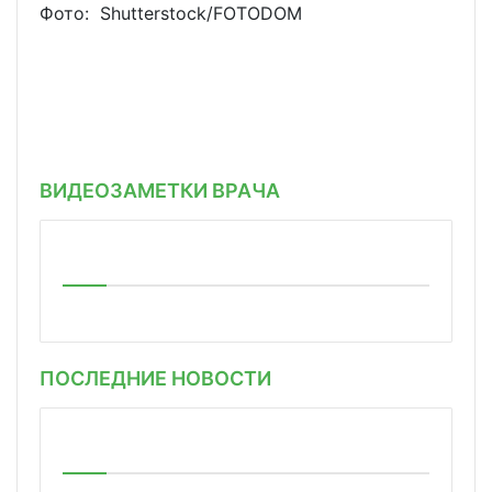
Фото: Shutterstoсk/FOTODOM
ВИДЕОЗАМЕТКИ ВРАЧА
ПОСЛЕДНИЕ НОВОСТИ