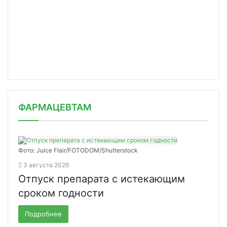
ФАРМАЦЕВТАМ
Фото: Juice Flair/FOTODOM/Shutterstoсk
3 августа 2026
Отпуск препарата с истекающим
сроком годности
Подробнее