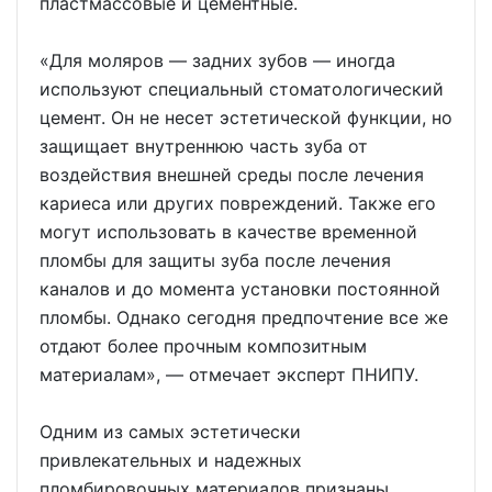
пластмассовые и цементные.
«Для моляров — задних зубов — иногда
используют специальный стоматологический
цемент. Он не несет эстетической функции, но
защищает внутреннюю часть зуба от
воздействия внешней среды после лечения
кариеса или других повреждений. Также его
могут использовать в качестве временной
пломбы для защиты зуба после лечения
каналов и до момента установки постоянной
пломбы. Однако сегодня предпочтение все же
отдают более прочным композитным
материалам», — отмечает эксперт ПНИПУ.
Одним из самых эстетически
привлекательных и надежных
пломбировочных материалов признаны