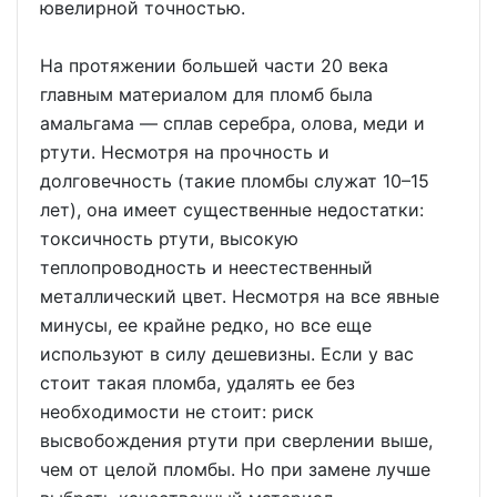
ювелирной точностью.
На протяжении большей части 20 века
главным материалом для пломб была
амальгама — сплав серебра, олова, меди и
ртути. Несмотря на прочность и
долговечность (такие пломбы служат 10–15
лет), она имеет существенные недостатки:
токсичность ртути, высокую
теплопроводность и неестественный
металлический цвет. Несмотря на все явные
минусы, ее крайне редко, но все еще
используют в силу дешевизны. Если у вас
стоит такая пломба, удалять ее без
необходимости не стоит: риск
высвобождения ртути при сверлении выше,
чем от целой пломбы. Но при замене лучше