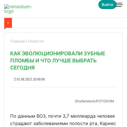
Войти
Главная
Новости
КАК ЭВОЛЮЦИОНИРОВАЛИ ЗУБНЫЕ
ПЛОМБЫ И ЧТО ЛУЧШЕ ВЫБРАТЬ
СЕГОДНЯ
01.08.2025 20:00:00
Shutterstoсk/FOTODOM
По данным ВОЗ, почти 3,7 миллиарда человек
страдают заболеваниями полости рта. Кариес