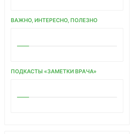
ВАЖНО, ИНТЕРЕСНО, ПОЛЕЗНО
ПОДКАСТЫ «ЗАМЕТКИ ВРАЧА»