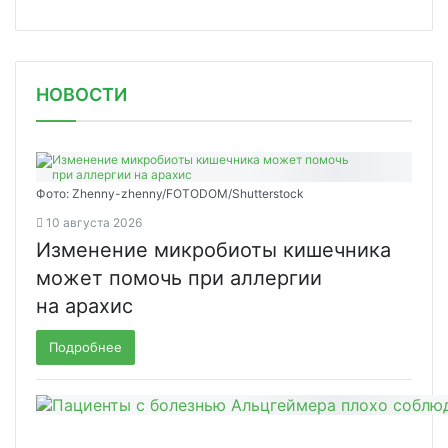
НОВОСТИ
Фото: Zhenny-zhenny/FOTODOM/Shutterstock
10 августа 2026
Изменение микробиоты кишечника
может помочь при аллергии
на арахис
Подробнее