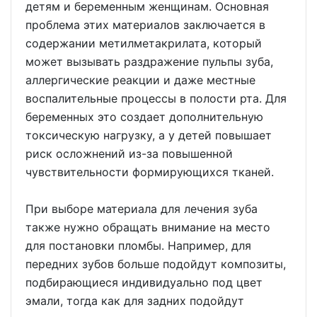
детям и беременным женщинам. Основная
проблема этих материалов заключается в
содержании метилметакрилата, который
может вызывать раздражение пульпы зуба,
аллергические реакции и даже местные
воспалительные процессы в полости рта. Для
беременных это создает дополнительную
токсическую нагрузку, а у детей повышает
риск осложнений из-за повышенной
чувствительности формирующихся тканей.
При выборе материала для лечения зуба
также нужно обращать внимание на место
для постановки пломбы. Например, для
передних зубов больше подойдут композиты,
подбирающиеся индивидуально под цвет
эмали, тогда как для задних подойдут