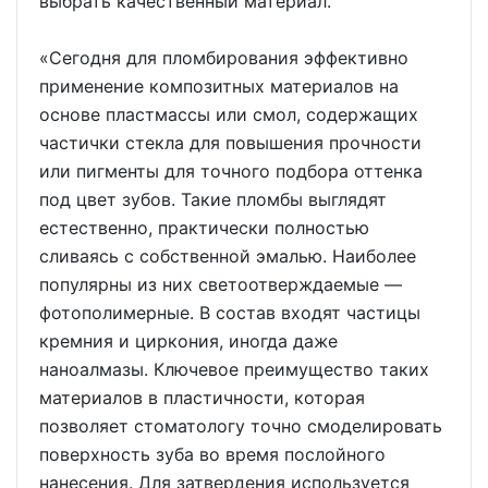
выбрать качественный материал.
«Сегодня для пломбирования эффективно
применение композитных материалов на
основе пластмассы или смол, содержащих
частички стекла для повышения прочности
или пигменты для точного подбора оттенка
под цвет зубов. Такие пломбы выглядят
естественно, практически полностью
сливаясь с собственной эмалью. Наиболее
популярны из них светоотверждаемые —
фотополимерные. В состав входят частицы
кремния и циркония, иногда даже
наноалмазы. Ключевое преимущество таких
материалов в пластичности, которая
позволяет стоматологу точно смоделировать
поверхность зуба во время послойного
нанесения. Для затвердения используется