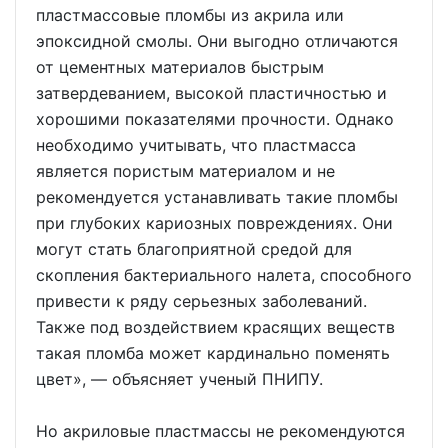
пластмассовые пломбы из акрила или
эпоксидной смолы. Они выгодно отличаются
от цементных материалов быстрым
затвердеванием, высокой пластичностью и
хорошими показателями прочности. Однако
необходимо учитывать, что пластмасса
является пористым материалом и не
рекомендуется устанавливать такие пломбы
при глубоких кариозных повреждениях. Они
могут стать благоприятной средой для
скопления бактериального налета, способного
привести к ряду серьезных заболеваний.
Также под воздействием красящих веществ
такая пломба может кардинально поменять
цвет», — объясняет ученый ПНИПУ.
Но акриловые пластмассы не рекомендуются