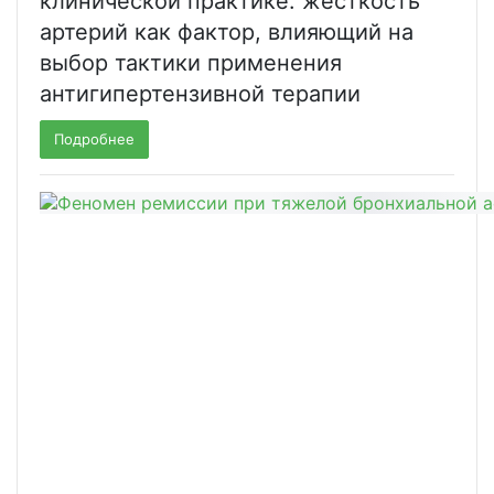
клинической практике: жесткость
артерий как фактор, влияющий на
выбор тактики применения
антигипертензивной терапии
Подробнее