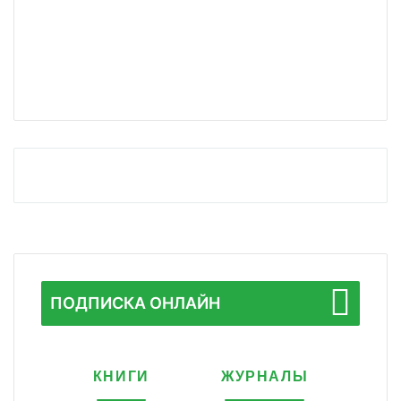
ПОДПИСКА ОНЛАЙН
КНИГИ
ЖУРНАЛЫ