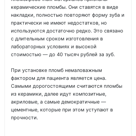
керамические пломбы. Они ставятся в виде
накладки, полностью повторяют форму зуба и
практически не имеют недостатков, но
используются достаточно редко. Это связано
с длительным сроком изготовления в
лабораторных условиях и высокой
стоимостью — до 40 тысяч рублей за зуб.
При установке пломб немаловажным
фактором для пациента является цена.
Самыми дорогостоящими считаются пломбы
из керамики, далее идут композитные,
акриловые, а самые демократичные —
цементные, которые при этом уступают в
прочности.