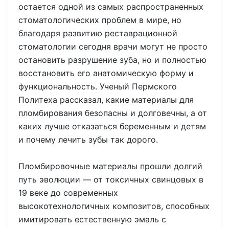
остается одной из самых распространенных
стоматологических проблем в мире, но
благодаря развитию реставрационной
стоматологии сегодня врачи могут не просто
остановить разрушение зуба, но и полностью
восстановить его анатомическую форму и
функциональность. Ученый Пермского
Политеха рассказал, какие материалы для
пломбирования безопасны и долговечны, а от
каких лучше отказаться беременным и детям
и почему лечить зубы так дорого.
Пломбировочные материалы прошли долгий
путь эволюции — от токсичных свинцовых в
19 веке до современных
высокотехнологичных композитов, способных
имитировать естественную эмаль с