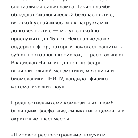
специальная синяя лампа. Такие пломбы
обладают биологической безопасностью,
высокой устойчивостью к нагрузкам и
долговечностью — могут спокойно
прослужить до 15 лет. Некоторые даже
содержат фтор, который помогает защитить
зуб от повторного кариеса», — рассказывает
Владислав Никитин, доцент кафедры
вычислительной математики, механики и
биомеханики ПНИПУ, кандидат физико-
математических наук.
Предшественниками композитных пломб
были цинк-фосфатные, силикатные цементы и
акриловые пластмассы.
«Широкое распространение получили