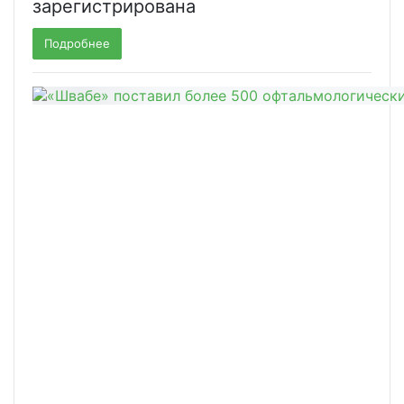
зарегистрирована
Подробнее