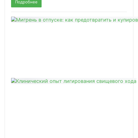
Подробнее