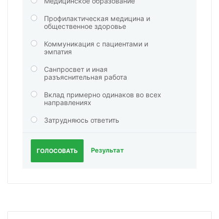
Медицинское образование
Профилактическая медицина и
общественное здоровье
Коммуникация с пациентами и
эмпатия
Санпросвет и иная
разъяснительная работа
Вклад примерно одинаков во всех
направлениях
Затрудняюсь ответить
Результат
ГОЛОСОВАТЬ