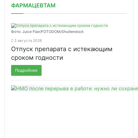
ФАРМАЦЕВТАМ
Фото: Juice Flair/FOTODOM/Shutterstoсk
3 августа 2026
Отпуск препарата с истекающим
сроком годности
Подробнее