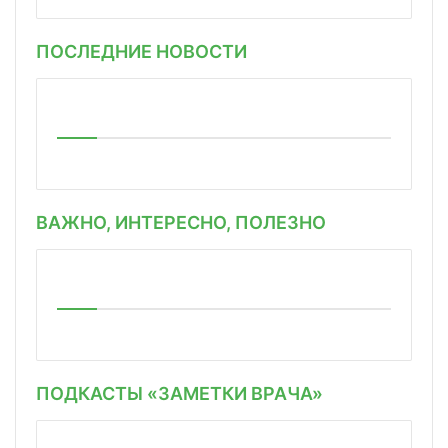
ПОСЛЕДНИЕ НОВОСТИ
ВАЖНО, ИНТЕРЕСНО, ПОЛЕЗНО
ПОДКАСТЫ «ЗАМЕТКИ ВРАЧА»