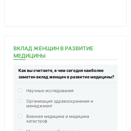
ВКЛАД ЖЕНЩИН В РАЗВИТИЕ
МЕДИЦИНЫ
Как вы считаете, в чем сегодня наиболее
заметен вклад женщин в развитие медицины?
Научные исследования
Организация здравоохранения и
менеджмент
Военная медицина и медицина
катастроф