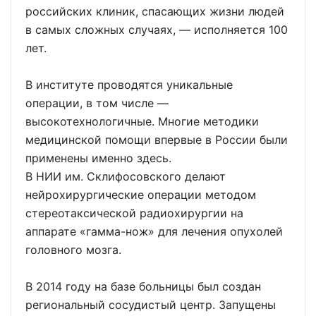
российских клиник, спасающих жизни людей
в самых сложных случаях, — исполняется 100
лет.
В институте проводятся уникальные
операции, в том числе —
высокотехнологичные. Многие методики
медицинской помощи впервые в России были
применены именно здесь.
В НИИ им. Склифосовского делают
нейрохирургические операции методом
стереотаксической радиохирургии на
аппарате «гамма-нож» для лечения опухолей
головного мозга.
В 2014 году на базе больницы был создан
региональный сосудистый центр. Запущены