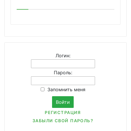
Логин:
Пароль:
Запомнить меня
РЕГИСТРАЦИЯ
ЗАБЫЛИ СВОЙ ПАРОЛЬ?