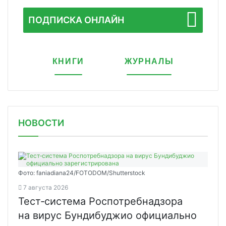
ПОДПИСКА ОНЛАЙН
КНИГИ
ЖУРНАЛЫ
НОВОСТИ
Фото: faniadiana24/FOTODOM/Shutterstock
7 августа 2026
Тест‑система Роспотребнадзора
на вирус Бундибуджио официально