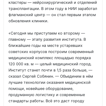
кластеры — нейрохирургический и отделений
трансплантации. В этом году в НИИ заработал
флагманский центр — он стал первым этапом
обновления клиники.
«Сегодня мы приступаем ко второму —
главному — этапу развития института. В
ближайшие годы на месте устаревших
советских корпусов построим современный
медицинский комплекс площадью порядка
120 000 кв. м — целый медицинский город.
Институт станет почти в 1,5 раза больше, —
сказал Сергей Собянин. — Объединим в нём
лучшие технологии оказания медицинской
помощи, новейшее оборудование,
продуманную логистику и современные
стандарты работы. Всё это даст городу