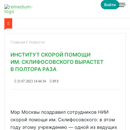
Войти
Главная
Новости
ИНСТИТУТ СКОРОЙ ПОМОЩИ
ИМ. СКЛИФОСОВСКОГО ВЫРАСТЕТ
В ПОЛТОРА РАЗА
913
21.07.2023 14:44:34
Мэр Москвы поздравил сотрудников НИИ
скорой помощи им. Склифосовского: в этом
году этому учреждению — одной из ведущих