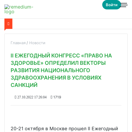
Войти
Главная
Новости
II ЕЖЕГОДНЫЙ КОНГРЕСС «ПРАВО НА
ЗДОРОВЬЕ» ОПРЕДЕЛИЛ ВЕКТОРЫ
РАЗВИТИЯ НАЦИОНАЛЬНОГО
ЗДРАВООХРАНЕНИЯ В УСЛОВИЯХ
САНКЦИЙ
1719
27.10.2022 17:26:04
20-21 октября в Москве прошел II Ежегодный