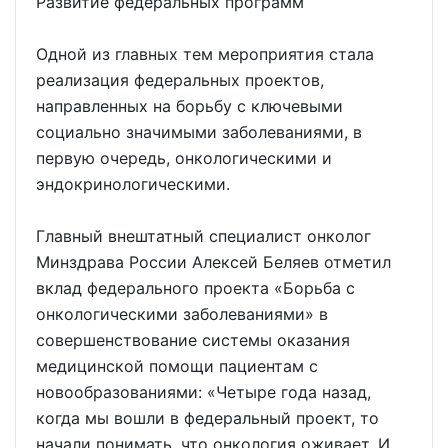
Развитие федеральных программ
Одной из главных тем мероприятия стала
реализация федеральных проектов,
направленных на борьбу с ключевыми
социально значимыми заболеваниями, в
первую очередь, онкологическими и
эндокринологическими.
Главный внештатный специалист онколог
Минздрава России Алексей Беляев отметил
вклад федерального проекта «Борьба с
онкологическими заболеваниями» в
совершенствование системы оказания
медицинской помощи пациентам с
новообразованиями: «Четыре года назад,
когда мы вошли в федеральный проект, то
начали понимать, что онкология оживает. И