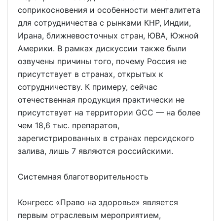
соприкосновения и особенности менталитета
для сотрудничества с рынками КНР, Индии,
Ирана, ближневосточных стран, ЮВА, Южной
Америки. В рамках дискуссии также были
озвучены причины того, почему Россия не
присутствует в странах, открытых к
сотрудничеству. К примеру, сейчас
отечественная продукция практически не
присутствует на территории GCC — на более
чем 18,6 тыс. препаратов,
зарегистрированных в странах персидского
залива, лишь 7 являются российскими.
Системная благотворительность
Конгресс «Право на здоровье» является
первым отраслевым мероприятием,