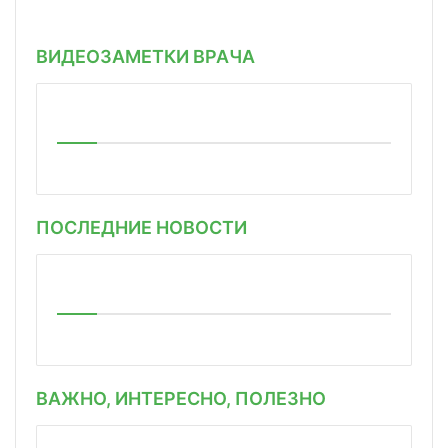
ВИДЕОЗАМЕТКИ ВРАЧА
ПОСЛЕДНИЕ НОВОСТИ
ВАЖНО, ИНТЕРЕСНО, ПОЛЕЗНО