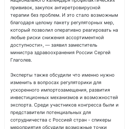
национального календаря профилактических
прививок, закупок антиретровирусной
терапии без проблем. И это стало возможным
благодаря целому пакету регуляторных мер,
который позволил оперативно реагировать на
любые риски снижения ассортиментной
доступности», — заявил заместитель
министра здравоохранения России Сергей
Глаголев.
Эксперты также обсудили что именно нужно
изменить в вопросах регуляторики для
ускоренного импортозамещения, развития
инвестиционных механизмов и возможностей
экспорта. Среди участников конгресса были и
представители потенциальных для
сотрудничества с Россией стран - спикеры
мероприятия обсудили возможные точки