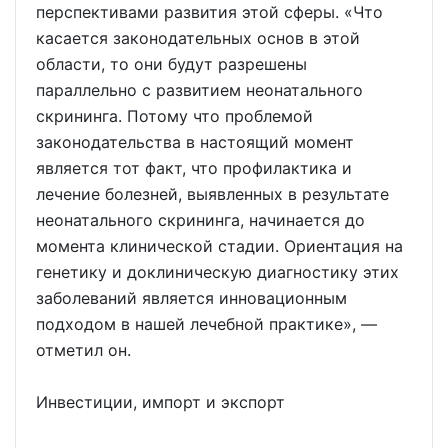
перспективами развития этой сферы. «Что
касается законодательных основ в этой
области, то они будут разрешены
параллельно с развитием неонатального
скрининга. Потому что проблемой
законодательства в настоящий момент
является тот факт, что профилактика и
лечение болезней, выявленных в результате
неонатального скрининга, начинается до
момента клинической стадии. Ориентация на
генетику и доклиническую диагностику этих
заболеваний является инновационным
подходом в нашей лечебной практике», —
отметил он.
Инвестиции, импорт и экспорт