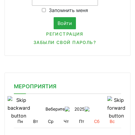
Запомнить меня
РЕГИСТРАЦИЯ
ЗАБЫЛИ СВОЙ ПАРОЛЬ?
МЕРОПРИЯТИЯ
Веберите
2025
Пн
Вт
Ср
Чт
Пт
Сб
Вс