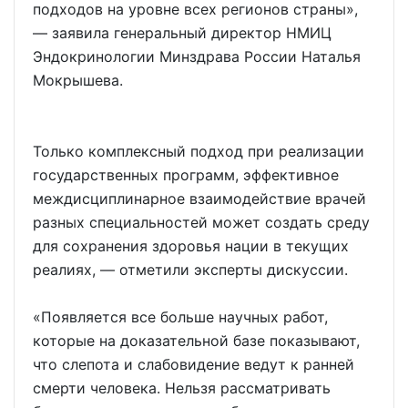
подходов на уровне всех регионов страны»,
— заявила генеральный директор НМИЦ
Эндокринологии Минздрава России Наталья
Мокрышева.
Только комплексный подход при реализации
государственных программ, эффективное
междисциплинарное взаимодействие врачей
разных специальностей может создать среду
для сохранения здоровья нации в текущих
реалиях, — отметили эксперты дискуссии.
«Появляется все больше научных работ,
которые на доказательной базе показывают,
что слепота и слабовидение ведут к ранней
смерти человека. Нельзя рассматривать