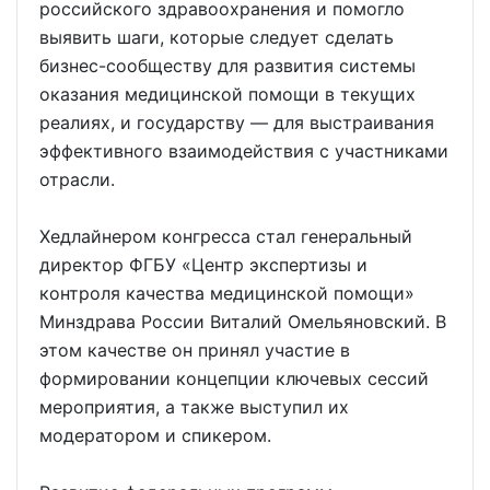
российского здравоохранения и помогло
выявить шаги, которые следует сделать
бизнес-сообществу для развития системы
оказания медицинской помощи в текущих
реалиях, и государству — для выстраивания
эффективного взаимодействия с участниками
отрасли.
Хедлайнером конгресса стал генеральный
директор ФГБУ «Центр экспертизы и
контроля качества медицинской помощи»
Минздрава России Виталий Омельяновский. В
этом качестве он принял участие в
формировании концепции ключевых сессий
мероприятия, а также выступил их
модератором и спикером.