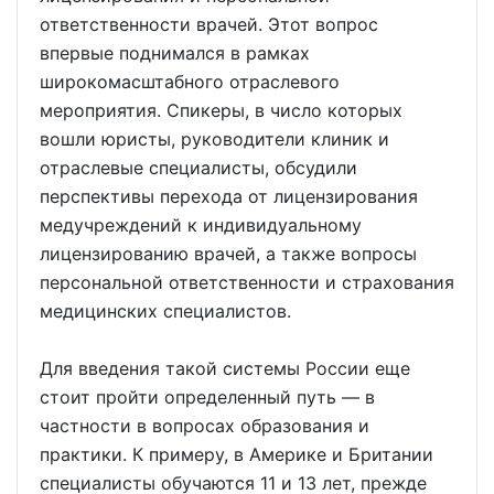
ответственности врачей. Этот вопрос
впервые поднимался в рамках
широкомасштабного отраслевого
мероприятия. Спикеры, в число которых
вошли юристы, руководители клиник и
отраслевые специалисты, обсудили
перспективы перехода от лицензирования
медучреждений к индивидуальному
лицензированию врачей, а также вопросы
персональной ответственности и страхования
медицинских специалистов.
Для введения такой системы России еще
стоит пройти определенный путь — в
частности в вопросах образования и
практики. К примеру, в Америке и Британии
специалисты обучаются 11 и 13 лет, прежде