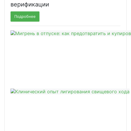
верификации
Подробнее