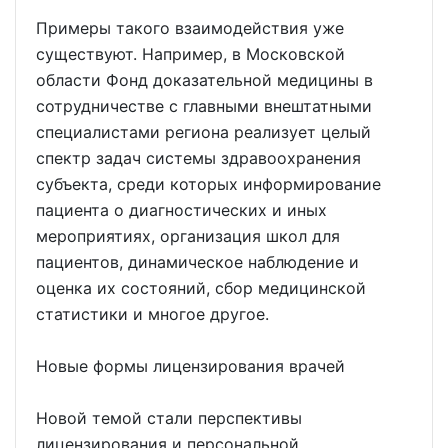
Примеры такого взаимодействия уже
существуют. Например, в Московской
области Фонд доказательной медицины в
сотрудничестве с главными внештатными
специалистами региона реализует целый
спектр задач системы здравоохранения
субъекта, среди которых информирование
пациента о диагностических и иных
мероприятиях, организация школ для
пациентов, динамическое наблюдение и
оценка их состояний, сбор медицинской
статистики и многое другое.
Новые формы лицензирования врачей
Новой темой стали перспективы
лицензирования и персональной