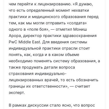
чем перейти к лицензированию. «Я думаю,
что есть определенный момент нехватки
практики и медицинского образования перед
тем, как мы могли отправить «солдата»
одного в «поле боя», — отметил Мониш
Арора, директор практики здравоохранения
PwC Middle East. Для введения системы
индивидуальной практики отрасли стоит
понять, как, когда и в каком объеме
необходимо поменять систему образования, а
также продумать детали вопроса
страхования индивидуально-
лицензированных врачей, то есть обозначить
границы их ответственности», — считает
эксперт.
В рамках дискуссии стало ясно, что вопрос