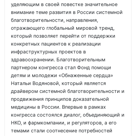
уделяющим в своей повестке значительное
внимание теме развития в России системной
благотворительности, направления,
отражающего глобальный мировой тренд,
который позволяет перейти от поддержки
конкретных пациентов к реализации
инфраструктурных проектов в
здравоохранении. Благотворительным
партнером конгресса стал Фонд помощи
детям и молодежи «Обнаженные сердца»
Натальи Водяновой, который является
драйвером системной благотворительности и
продвижения принципов доказательной
медицины в России. Впервые в рамках
конгресса состоялся диалог, объединяющий и
НКО, и фармкомпании, и регуляторов, а его
темами стали соотнесение потребностей