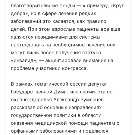
благотворительные фонды — к примеру, «Круг
добра», но в сфере лечения редких
заболеваний это касается, как правило,
детей. При этом взрослые пациенты все еще
являются невидимками для системы —
претендовать на необходимое лечение они
могут лишь после получения статуса
«инвалид», — акцентировали внимание на
проблеме участники конгресса.
В рамках тематической сессии депутат
Государственной Думы, член комитета по
охране здоровья Александр Румянцев
рассказал об основных направлениях
государственной политики в области
оказания медицинской помощи пациентам с
орфанными заболеваниями и поделился