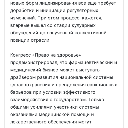
новых форм лицензирования все еще требует
доработки и инициации регуляторных
изменений. При этом процесс, кажется,
впервые вышел со стадии кулуарных
обсуждений до озвученной коллективной
позиции отрасли.
Конгресс «Право на здоровье»
продемонстрировал, что фармацевтический и
медицинский бизнес может выступать
драйвером развития национальной системы
здравоохранения и преодоления санкционных
барьеров при условии эффективного
взаимодействия с государством. Только
общими усилиями участники системы
оказаниями медицинской помощи и
лекарственного обеспечения могут