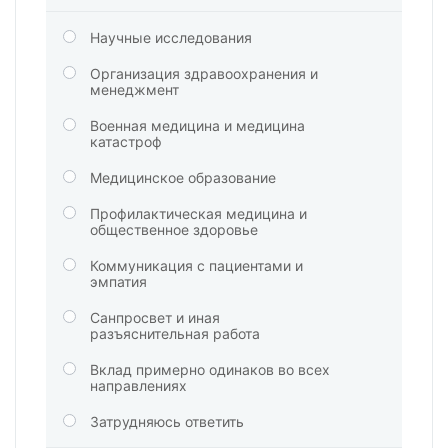
Научные исследования
Организация здравоохранения и
менеджмент
Военная медицина и медицина
катастроф
Медицинское образование
Профилактическая медицина и
общественное здоровье
Коммуникация с пациентами и
эмпатия
Санпросвет и иная
разъяснительная работа
Вклад примерно одинаков во всех
направлениях
Затрудняюсь ответить