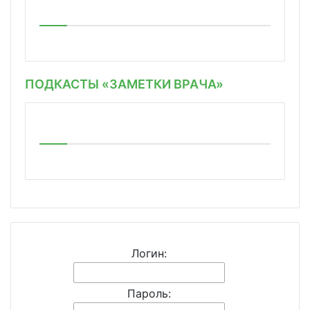
ПОДКАСТЫ «ЗАМЕТКИ ВРАЧА»
Логин:
Пароль: