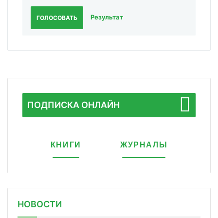
Результат
ГОЛОСОВАТЬ
ПОДПИСКА ОНЛАЙН
КНИГИ
ЖУРНАЛЫ
НОВОСТИ