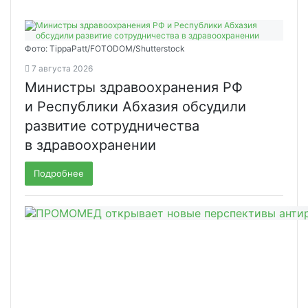
Фото: TippaPatt/FOTODOM/Shutterstock
7 августа 2026
Министры здравоохранения РФ
и Республики Абхазия обсудили
развитие сотрудничества
в здравоохранении
Подробнее