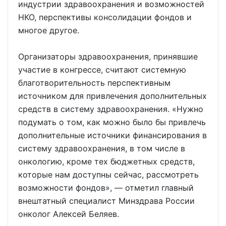
индустрии здравоохранения и возможностей
НКО, перспективы консолидации фондов и
многое другое.
Организаторы здравоохранения, принявшие
участие в конгрессе, считают системную
благотворительность перспективным
источником для привлечения дополнительных
средств в систему здравоохранения. «Нужно
подумать о том, как можно было бы привлечь
дополнительные источники финансирования в
систему здравоохранения, в том числе в
онкологию, кроме тех бюджетных средств,
которые нам доступны сейчас, рассмотреть
возможности фондов», — отметил главный
внештатный специалист Минздрава России
онколог Алексей Беляев.