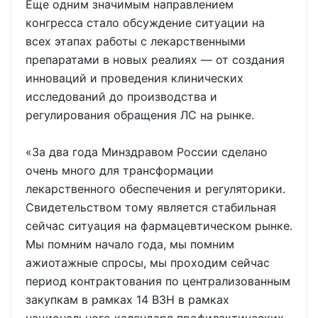
Еще одним значимым направлением
конгресса стало обсуждение ситуации на
всех этапах работы с лекарственными
препаратами в новых реалиях — от создания
инноваций и проведения клинических
исследований до производства и
регулирования обращения ЛС на рынке.
«За два года Минздравом России сделано
очень много для трансформации
лекарственного обеспечения и регуляторики.
Свидетельством тому является стабильная
сейчас ситуация на фармацевтическом рынке.
Мы помним начало года, мы помним
ажиотажные спросы, мы проходим сейчас
период контрактования по централизованным
закупкам в рамках 14 ВЗН в рамках