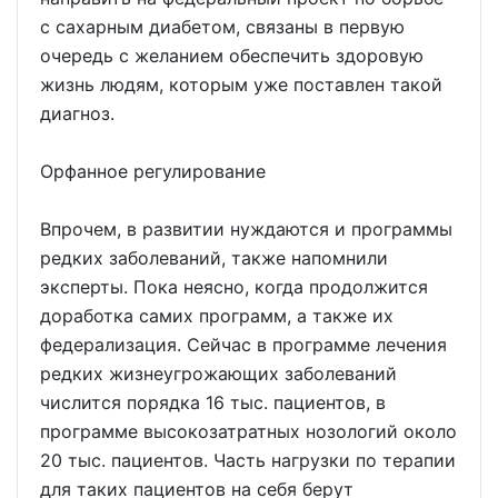
с сахарным диабетом, связаны в первую
очередь с желанием обеспечить здоровую
жизнь людям, которым уже поставлен такой
диагноз.
Орфанное регулирование
Впрочем, в развитии нуждаются и программы
редких заболеваний, также напомнили
эксперты. Пока неясно, когда продолжится
доработка самих программ, а также их
федерализация. Сейчас в программе лечения
редких жизнеугрожающих заболеваний
числится порядка 16 тыс. пациентов, в
программе высокозатратных нозологий около
20 тыс. пациентов. Часть нагрузки по терапии
для таких пациентов на себя берут