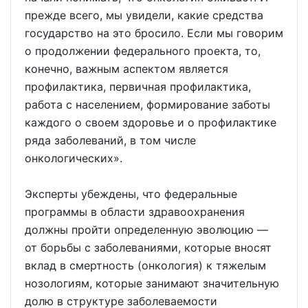
прежде всего, мы увидели, какие средства
государство на это бросило. Если мы говорим
о продолжении федерального проекта, то,
конечно, важным аспектом является
профилактика, первичная профилактика,
работа с населением, формирование заботы
каждого о своем здоровье и о профилактике
ряда заболеваний, в том числе
онкологических».
Эксперты убеждены, что федеральные
программы в области здравоохранения
должны пройти определенную эволюцию —
от борьбы с заболеваниями, которые вносят
вклад в смертность (онкология) к тяжелым
нозологиям, которые занимают значительную
долю в структуре заболеваемости