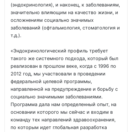
(эндокринология), и наконец, к заболеваниям,
значительно влияющим на качество жизни, и
осложнениям социально значимых
заболеваний (офтальмология, стоматология и
т.д.).
«Эндокринологический профиль требует
такого же системного подхода, который был
реализован в прошлом веке, когда с 1996 по
2012 год, мы участвовали в проведении
федеральной целевой программы,
направленной на предупреждение и борьбу с
социально значимыми заболеваниями.
Программа дала нам определенный опыт, на
основании которого мы сейчас и входим в
команду тех направлений здравоохранения,
по которым идет глобальная разработка