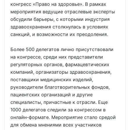
конгресс «Право на здоровье». В рамках
мероприятия ведущие отраслевые эксперты
обсудили барьеры, с которыми индустрия
здравоохранения столкнулась в условиях
санкций, и возможности их преодоления.
Более 500 делегатов лично присутствовали
на конгрессе, среди них представители
регуляторных органов, фармацевтических
компаний, организаторы здравоохранения,
поставщики медицинских изделий,
руководители благотворительных фондов,
пациентских организаций и другие
специалисты, причастные к отрасли. Еще
1000 делегатов следили за конгрессом в
онлайн-формате. Мероприятие стало средой
для обмена мнениями всех участников