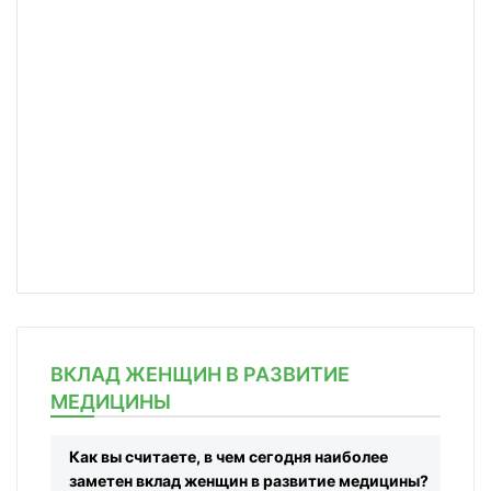
ВКЛАД ЖЕНЩИН В РАЗВИТИЕ
МЕДИЦИНЫ
Как вы считаете, в чем сегодня наиболее
заметен вклад женщин в развитие медицины?