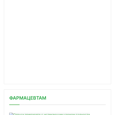
ФАРМАЦЕВТАМ