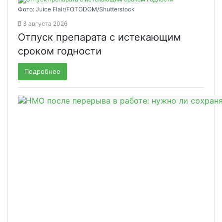
Фото: Juice Flair/FOTODOM/Shutterstoсk
3 августа 2026
Отпуск препарата с истекающим
сроком годности
Подробнее