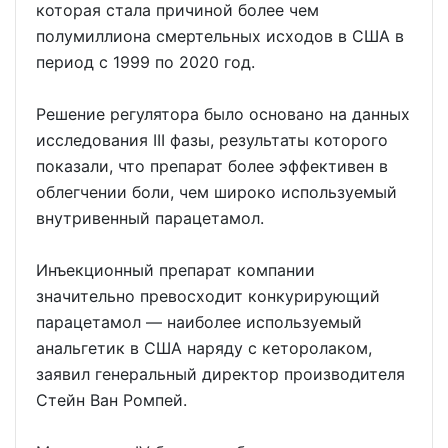
которая стала причиной более чем
полумиллиона смертельных исходов в США в
период с 1999 по 2020 год.
Решение регулятора было основано на данных
исследования III фазы, результаты которого
показали, что препарат более эффективен в
облегчении боли, чем широко используемый
внутривенный парацетамол.
Инъекционный препарат компании
значительно превосходит конкурирующий
парацетамол — наиболее используемый
анальгетик в США наряду с кеторолаком,
заявил генеральный директор производителя
Стейн Ван Ромпей.