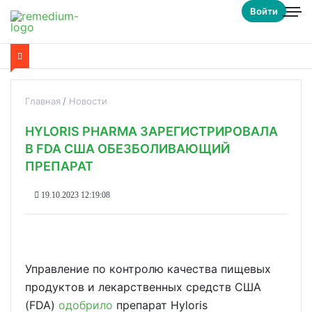
Войти
Главная
Новости
HYLORIS PHARMA ЗАРЕГИСТРИРОВАЛА
В FDA США ОБЕЗБОЛИВАЮЩИЙ
ПРЕПАРАТ
19.10.2023 12:19:08
Управление по контролю качества пищевых
продуктов и лекарственных средств США
(FDA)
одобрило
препарат Hyloris