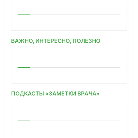
ВАЖНО, ИНТЕРЕСНО, ПОЛЕЗНО
ПОДКАСТЫ «ЗАМЕТКИ ВРАЧА»