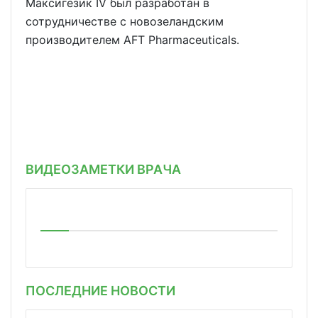
Максигезик IV был разработан в
сотрудничестве с новозеландским
производителем AFT Pharmaceuticals.
ВИДЕОЗАМЕТКИ ВРАЧА
ПОСЛЕДНИЕ НОВОСТИ