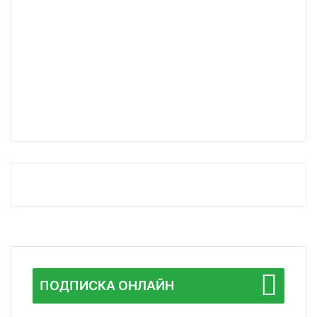
ПОДПИСКА ОНЛАЙН