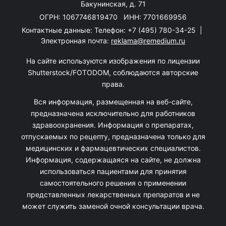
Бакунинская, д. 71
ОГРН: 1067746819470 ИНН: 7701669956
Контактные данные: Телефон:
+7 (495) 780-34-25
|
Электронная почта:
reklama@remedium.ru
На сайте используются изображения по лицензии
Shutterstock/FOTODOM, соблюдаются авторские
права.
Вся информация, размещенная на веб-сайте,
предназначена исключительно для работников
здравоохранения. Информация о препаратах,
отпускаемых по рецепту, предназначена только для
медицинских и фармацевтических специалистов.
Информация, содержащаяся на сайте, не должна
использоваться пациентами для принятия
самостоятельного решения о применении
представленных лекарственных препаратов и не
может служить заменой очной консультации врача.