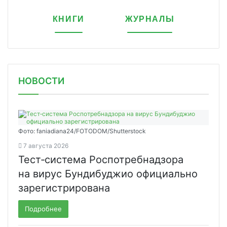
КНИГИ
ЖУРНАЛЫ
НОВОСТИ
Фото: faniadiana24/FOTODOM/Shutterstock
7 августа 2026
Тест‑система Роспотребнадзора
на вирус Бундибуджио официально
зарегистрирована
Подробнее