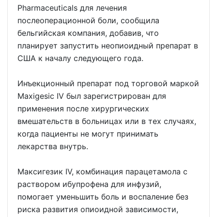
Pharmaceuticals для лечения
послеоперационной боли, сообщила
бельгийская компания, добавив, что
планирует запустить неопиоидный препарат в
США к началу следующего года.
Инъекционный препарат под торговой маркой
Maxigesic IV был зарегистрирован для
применения после хирургических
вмешательств в больницах или в тех случаях,
когда пациенты не могут принимать
лекарства внутрь.
Максигезик IV, комбинация парацетамола с
раствором ибупрофена для инфузий,
помогает уменьшить боль и воспаление без
риска развития опиоидной зависимости,