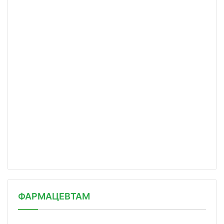
ФАРМАЦЕВТАМ