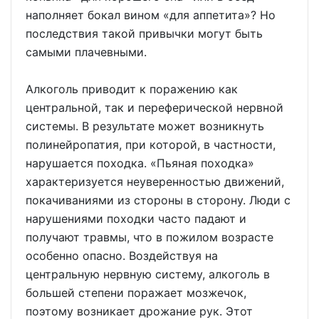
наполняет бокал вином «для аппетита»? Но
последствия такой привычки могут быть
самыми плачевными.
Алкоголь приводит к поражению как
центральной, так и переферической нервной
системы. В результате может возникнуть
полинейропатия, при которой, в частности,
нарушается походка. «Пьяная походка»
характеризуется неуверенностью движений,
покачиваниями из стороны в сторону. Люди с
нарушениями походки часто падают и
получают травмы, что в пожилом возрасте
особенно опасно. Воздействуя на
центральную нервную систему, алкоголь в
большей степени поражает мозжечок,
поэтому возникает дрожание рук. Этот