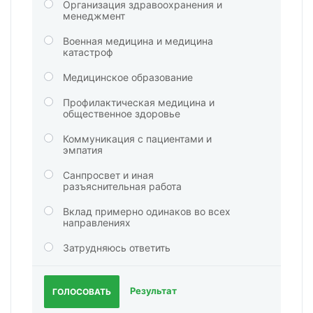
Организация здравоохранения и
менеджмент
Военная медицина и медицина
катастроф
Медицинское образование
Профилактическая медицина и
общественное здоровье
Коммуникация с пациентами и
эмпатия
Санпросвет и иная
разъяснительная работа
Вклад примерно одинаков во всех
направлениях
Затрудняюсь ответить
Результат
ГОЛОСОВАТЬ