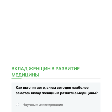
ВКЛАД ЖЕНЩИН В РАЗВИТИЕ
МЕДИЦИНЫ
Как вы считаете, в чем сегодня наиболее
заметен вклад женщин в развитие медицины?
Научные исследования