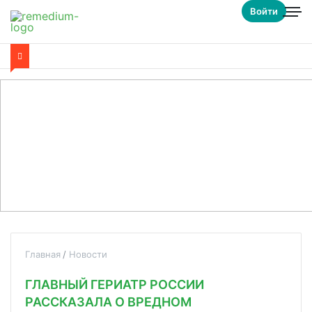
Войти
Главная
Новости
ГЛАВНЫЙ ГЕРИАТР РОССИИ
РАССКАЗАЛА О ВРЕДНОМ