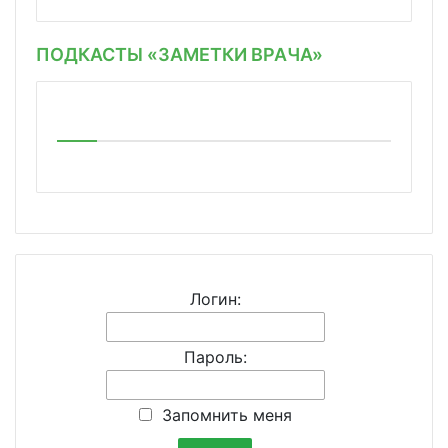
ПОДКАСТЫ «ЗАМЕТКИ ВРАЧА»
Логин:
Пароль:
Запомнить меня