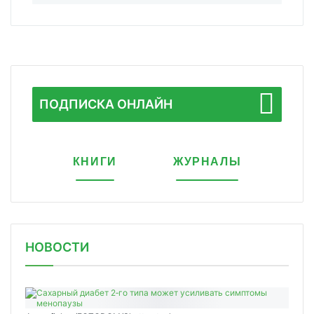
ПОДПИСКА ОНЛАЙН
КНИГИ
ЖУРНАЛЫ
НОВОСТИ