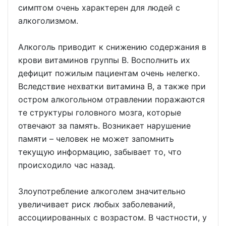
симптом очень характерен для людей с
алкоголизмом.
Алкоголь приводит к снижению содержания в
крови витаминов группы В. Восполнить их
дефицит пожилым пациентам очень нелегко.
Вследствие нехватки витамина В, а также при
остром алкогольном отравлении поражаются
те структуры головного мозга, которые
отвечают за память. Возникает нарушение
памяти – человек не может запомнить
текущую информацию, забывает то, что
происходило час назад.
Злоупотребление алкоголем значительно
увеличивает риск любых заболеваний,
ассоциированных с возрастом. В частности, у