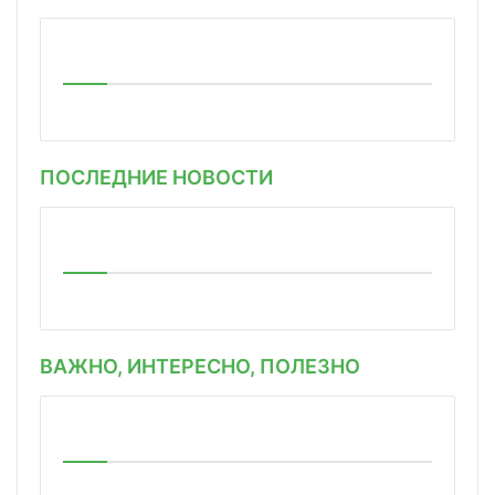
ПОСЛЕДНИЕ НОВОСТИ
ВАЖНО, ИНТЕРЕСНО, ПОЛЕЗНО