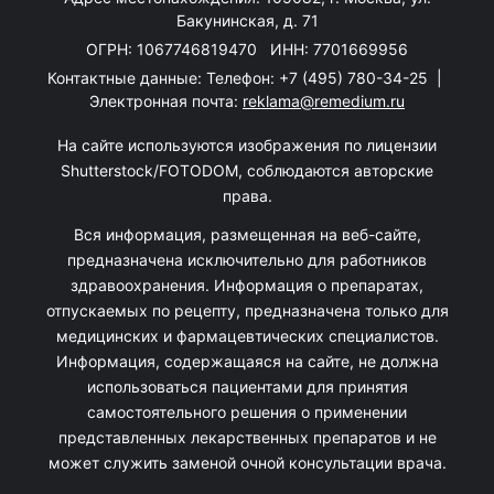
Бакунинская, д. 71
ОГРН: 1067746819470 ИНН: 7701669956
Контактные данные: Телефон:
+7 (495) 780-34-25
|
Электронная почта:
reklama@remedium.ru
На сайте используются изображения по лицензии
Shutterstock/FOTODOM, соблюдаются авторские
права.
Вся информация, размещенная на веб-сайте,
предназначена исключительно для работников
здравоохранения. Информация о препаратах,
отпускаемых по рецепту, предназначена только для
медицинских и фармацевтических специалистов.
Информация, содержащаяся на сайте, не должна
использоваться пациентами для принятия
самостоятельного решения о применении
представленных лекарственных препаратов и не
может служить заменой очной консультации врача.