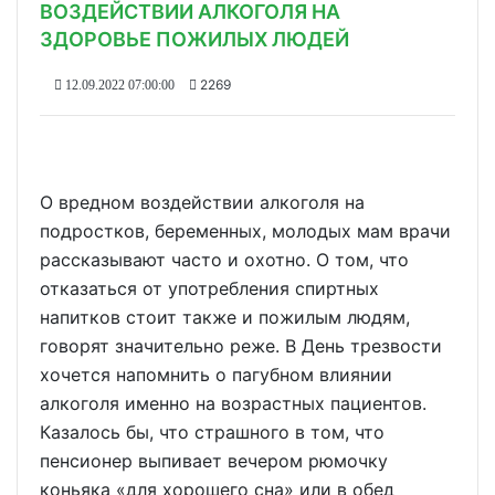
ВОЗДЕЙСТВИИ АЛКОГОЛЯ НА
ЗДОРОВЬЕ ПОЖИЛЫХ ЛЮДЕЙ
2269
12.09.2022 07:00:00
О вредном воздействии алкоголя на
подростков, беременных, молодых мам врачи
рассказывают часто и охотно. О том, что
отказаться от употребления спиртных
напитков стоит также и пожилым людям,
говорят значительно реже. В День трезвости
хочется напомнить о пагубном влиянии
алкоголя именно на возрастных пациентов.
Казалось бы, что страшного в том, что
пенсионер выпивает вечером рюмочку
коньяка «для хорошего сна» или в обед