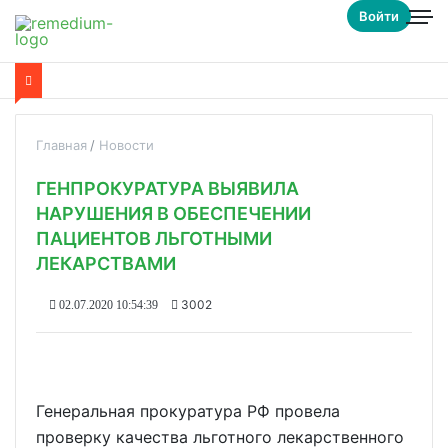
Войти
Главная
Новости
ГЕНПРОКУРАТУРА ВЫЯВИЛА
НАРУШЕНИЯ В ОБЕСПЕЧЕНИИ
ПАЦИЕНТОВ ЛЬГОТНЫМИ
ЛЕКАРСТВАМИ
3002
02.07.2020 10:54:39
Генеральная прокуратура РФ провела
проверку качества льготного лекарственного