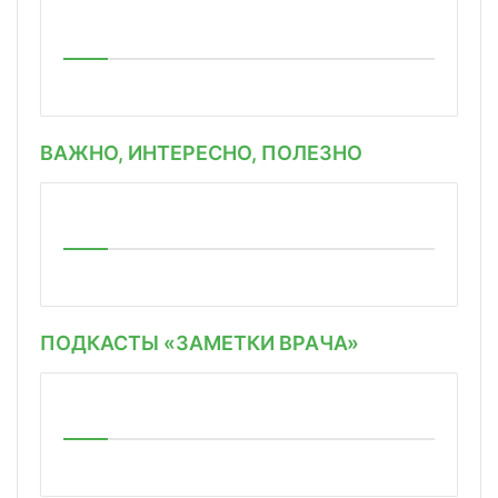
ВАЖНО, ИНТЕРЕСНО, ПОЛЕЗНО
ПОДКАСТЫ «ЗАМЕТКИ ВРАЧА»