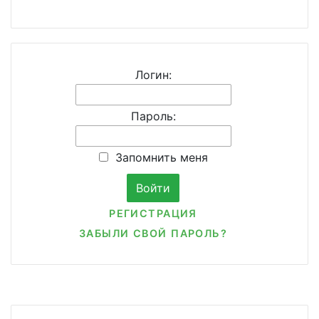
Логин:
Пароль:
Запомнить меня
РЕГИСТРАЦИЯ
ЗАБЫЛИ СВОЙ ПАРОЛЬ?