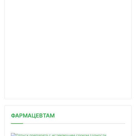
ФАРМАЦЕВТАМ