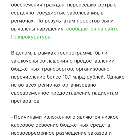
обеспечения граждан, перенесших острые
сердечно-сосудистые заболевания, в
регионах. По результатам проектов были
выявлены нарушения,
сообщается на сайте
Генпрокуратуры
.
В целом, в рамках госпрограммы были
заключены соглашения о предоставлении
бюджетных трансфертов, организовано
перечисление более 10,1 млрд рублей. Однако
не во всех регионах организовано
своевременное предоставление пациентам
препаратов.
«Причинами изложенного являются низкое
кассовое освоение бюджетных средств,
несвоевременное размещение заказов и