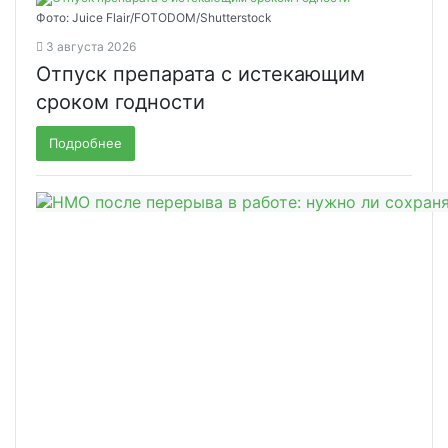
Фото: Juice Flair/FOTODOM/Shutterstoсk
3 августа 2026
Отпуск препарата с истекающим
сроком годности
Подробнее