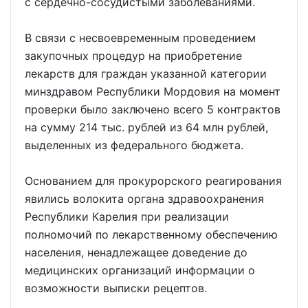
с сердечно-сосудистыми заболеваниями.
В связи с несвоевременным проведением
закупочных процедур на приобретение
лекарств для граждан указанной категории
минздравом Республики Мордовия на момент
проверки было заключено всего 5 контрактов
на сумму 214 тыс. рублей из 64 млн рублей,
выделенных из федерального бюджета.
Основанием для прокурорского реагирования
явились волокита органа здравоохранения
Республики Карелия при реализации
полномочий по лекарственному обеспечению
населения, ненадлежащее доведение до
медицинских организаций информации о
возможности выписки рецептов.