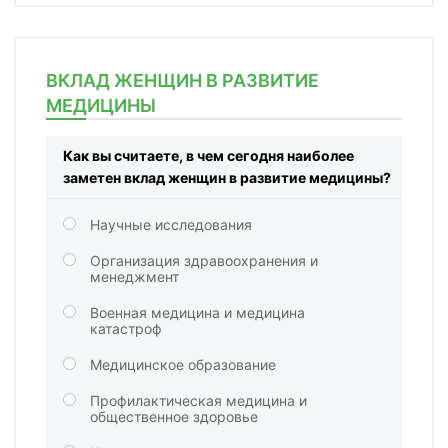
ВКЛАД ЖЕНЩИН В РАЗВИТИЕ
МЕДИЦИНЫ
Как вы считаете, в чем сегодня наиболее
заметен вклад женщин в развитие медицины?
Научные исследования
Организация здравоохранения и
менеджмент
Военная медицина и медицина
катастроф
Медицинское образование
Профилактическая медицина и
общественное здоровье