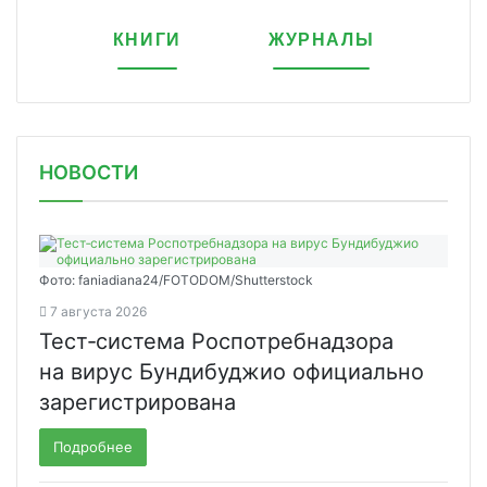
КНИГИ
ЖУРНАЛЫ
НОВОСТИ
Фото: faniadiana24/FOTODOM/Shutterstock
7 августа 2026
Тест‑система Роспотребнадзора
на вирус Бундибуджио официально
зарегистрирована
Подробнее