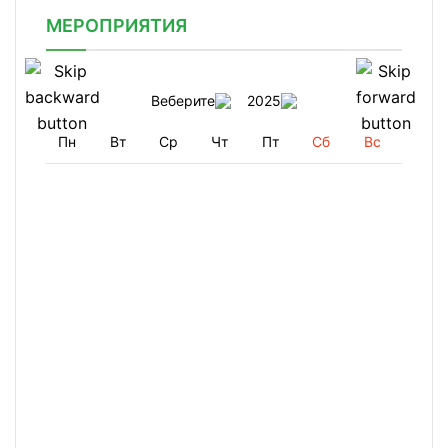
МЕРОПРИЯТИЯ
Веберите
2025
Пн
Вт
Ср
Чт
Пт
Сб
Вс