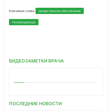
Ключевые слова:
лекарственное обеспечение
Генпрокуратура
ВИДЕОЗАМЕТКИ ВРАЧА
ПОСЛЕДНИЕ НОВОСТИ