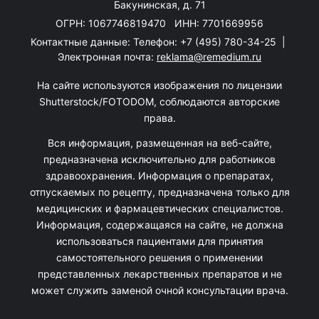
Бакунинская, д. 71
ОГРН: 1067746819470 ИНН: 7701669956
Контактные данные: Телефон:
+7 (495) 780-34-25
|
Электронная почта:
reklama@remedium.ru
На сайте используются изображения по лицензии
Shutterstock/FOTODOM, соблюдаются авторские
права.
Вся информация, размещенная на веб-сайте,
предназначена исключительно для работников
здравоохранения. Информация о препаратах,
отпускаемых по рецепту, предназначена только для
медицинских и фармацевтических специалистов.
Информация, содержащаяся на сайте, не должна
использоваться пациентами для принятия
самостоятельного решения о применении
представленных лекарственных препаратов и не
может служить заменой очной консультации врача.