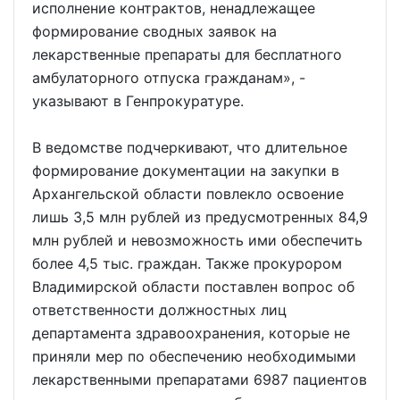
исполнение контрактов, ненадлежащее
формирование сводных заявок на
лекарственные препараты для бесплатного
амбулаторного отпуска гражданам», -
указывают в Генпрокуратуре.
В ведомстве подчеркивают, что длительное
формирование документации на закупки в
Архангельской области повлекло освоение
лишь 3,5 млн рублей из предусмотренных 84,9
млн рублей и невозможность ими обеспечить
более 4,5 тыс. граждан. Также прокурором
Владимирской области поставлен вопрос об
ответственности должностных лиц
департамента здравоохранения, которые не
приняли мер по обеспечению необходимыми
лекарственными препаратами 6987 пациентов