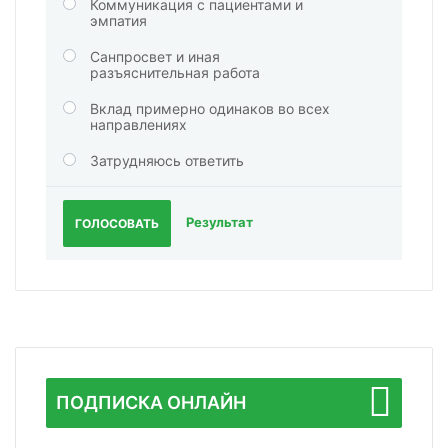
Коммуникация с пациентами и
эмпатия
Санпросвет и иная
разъяснительная работа
Вклад примерно одинаков во всех
направлениях
Затрудняюсь ответить
Результат
ГОЛОСОВАТЬ
ПОДПИСКА ОНЛАЙН