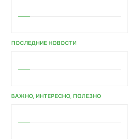
ПОСЛЕДНИЕ НОВОСТИ
ВАЖНО, ИНТЕРЕСНО, ПОЛЕЗНО