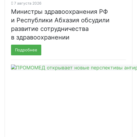
7 августа 2026
Министры здравоохранения РФ
и Республики Абхазия обсудили
развитие сотрудничества
в здравоохранении
Подробнее