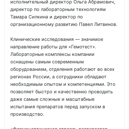
исполнительный директор Ольга Абрамович,
директор по лабораторным технологиям
Тамара Силкина и директор по
организационному развитию Павел Литвинов.
Клинические исследования — значимое
направление работы для «Гемотест».
Лабораторные комплексы компании
оснащены самым современным
оборудованием, отделения работают во всех
регионах России, а сотрудники обладают
необходимым опытом и компетенциями. Это
позволяет быстро и качественно проводить
даже самые сложные и масштабные
испытания препаратов перед запуском в
производство.