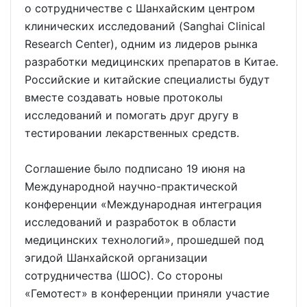
о сотрудничестве с Шанхайским центром
клинических исследований (Sanghai Clinical
Research Center), одним из лидеров рынка
разработки медицинских препаратов в Китае.
Российские и китайские специалисты будут
вместе создавать новые протоколы
исследований и помогать друг другу в
тестировании лекарственных средств.
Соглашение было подписано 19 июня на
Международной научно-практической
конференции «Международная интеграция
исследований и разработок в области
медицинских технологий», прошедшей под
эгидой Шанхайской организации
сотрудничества (ШОС). Со стороны
«Гемотест» в конференции приняли участие