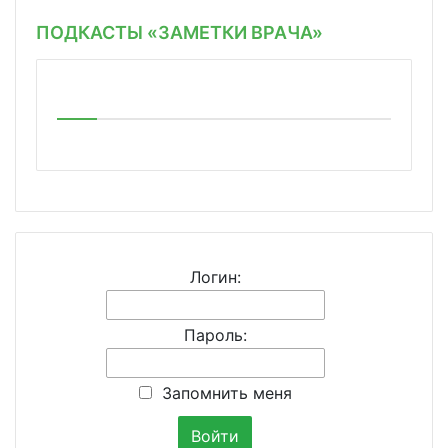
ПОДКАСТЫ «ЗАМЕТКИ ВРАЧА»
Логин:
Пароль:
Запомнить меня