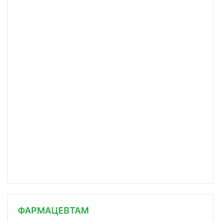
ФАРМАЦЕВТАМ