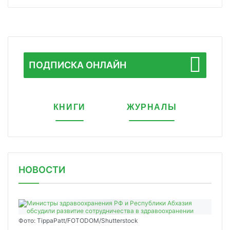
ПОДПИСКА ОНЛАЙН
КНИГИ
ЖУРНАЛЫ
НОВОСТИ
Фото: TippaPatt/FOTODOM/Shutterstock