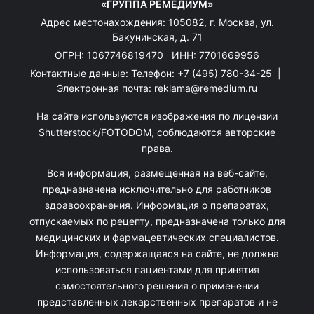
«ГРУППА РЕМЕДИУМ»
Адрес местонахождения: 105082, г. Москва, ул.
Бакунинская, д. 71
ОГРН: 1067746819470 ИНН: 7701669956
Контактные данные: Телефон:
+7 (495) 780-34-25
|
Электронная почта:
reklama@remedium.ru
На сайте используются изображения по лицензии
Shutterstock/FOTODOM, соблюдаются авторские
права.
Вся информация, размещенная на веб-сайте,
предназначена исключительно для работников
здравоохранения. Информация о препаратах,
отпускаемых по рецепту, предназначена только для
медицинских и фармацевтических специалистов.
Информация, содержащаяся на сайте, не должна
использоваться пациентами для принятия
самостоятельного решения о применении
представленных лекарственных препаратов и не