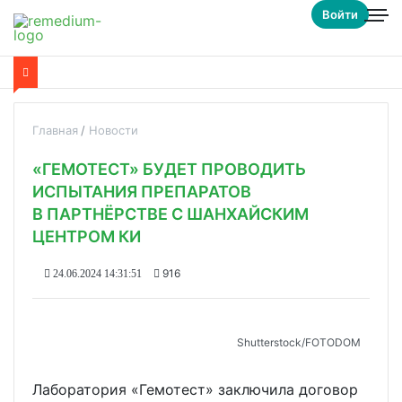
Войти
Главная
Новости
«ГЕМОТЕСТ» БУДЕТ ПРОВОДИТЬ
ИСПЫТАНИЯ ПРЕПАРАТОВ
В ПАРТНЁРСТВЕ С ШАНХАЙСКИМ
ЦЕНТРОМ КИ
916
24.06.2024 14:31:51
Shutterstoсk/FOTODOM
Лаборатория «Гемотест» заключила договор