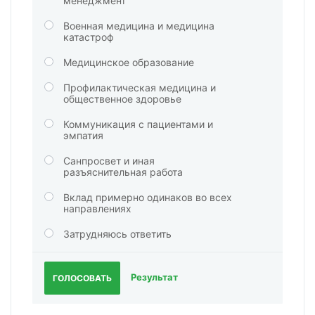
менеджмент
Военная медицина и медицина
катастроф
Медицинское образование
Профилактическая медицина и
общественное здоровье
Коммуникация с пациентами и
эмпатия
Санпросвет и иная
разъяснительная работа
Вклад примерно одинаков во всех
направлениях
Затрудняюсь ответить
Результат
ГОЛОСОВАТЬ