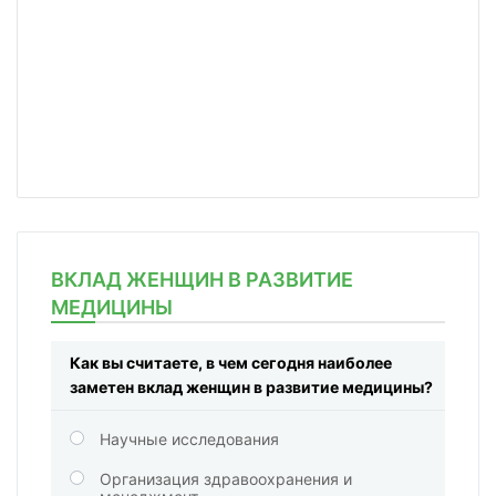
ВКЛАД ЖЕНЩИН В РАЗВИТИЕ
МЕДИЦИНЫ
Как вы считаете, в чем сегодня наиболее
заметен вклад женщин в развитие медицины?
Научные исследования
Организация здравоохранения и