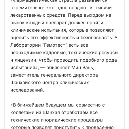
«Фармацевтическая отрасль развивается
стремительно: ежегодно создаются тысячи
лекарственных средств. Перед выходом на
рынок каждый препарат должен пройти
клинические испытания, которые позволяют
оценить его эффективность и безопасность. У
Лаборатории “Гемотест” есть все
необходимые кадровые, технические ресурсы
и лицензии, чтобы проводить подобного рода
испытания», — объясняет Мин Вань,
заместитель генерального директора
Шанхайского центра клинических
исследований.
«В ближайшем будущем мы совместно с
коллегами из Шанхая отработаем все
технические и юридические процедуры,
которые позволят приступить к проведению