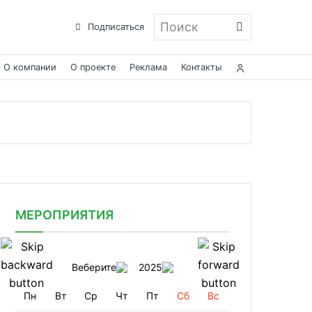
Поиск
Подписаться
О компании
О проекте
Реклама
Контакты
МЕРОПРИЯТИЯ
Веберите
2025
Пн
Вт
Ср
Чт
Пт
Сб
Вс