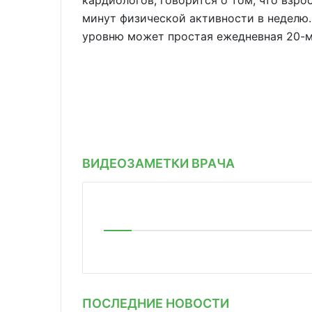
кардиологов, говорится о том, что взр
минут физической активности в неделю
уровню может простая ежедневная 20-м
ВИДЕОЗАМЕТКИ ВРАЧА
ПОСЛЕДНИЕ НОВОСТИ