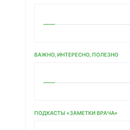
ВАЖНО, ИНТЕРЕСНО, ПОЛЕЗНО
ПОДКАСТЫ «ЗАМЕТКИ ВРАЧА»