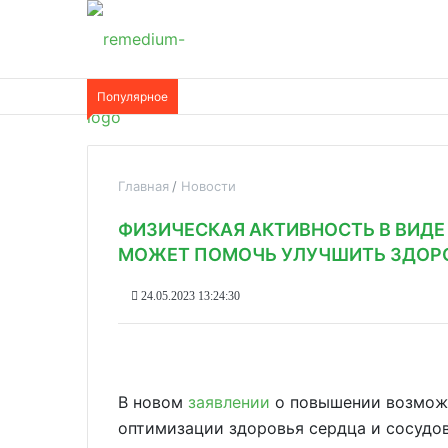
Популярное
Главная
Новости
ФИЗИЧЕСКАЯ АКТИВНОСТЬ В ВИД
МОЖЕТ ПОМОЧЬ УЛУЧШИТЬ ЗДОР
24.05.2023 13:24:30
В новом
заявлении
о повышении возможн
оптимизации здоровья сердца и сосудо