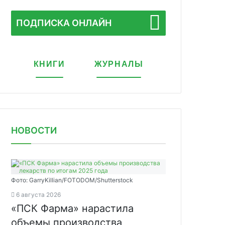
ПОДПИСКА ОНЛАЙН
КНИГИ
ЖУРНАЛЫ
НОВОСТИ
Фото: GarryKillian/FOTODOM/Shutterstock
6 августа 2026
«ПСК Фарма» нарастила
объемы производства