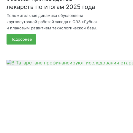
лекарств по итогам 2025 года
Положительная динамика обусловлена
круглосуточной работой завода в ОЭЗ «Дубна»
и плановым развитием технологической базы.
Подробнее