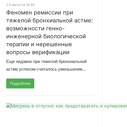
5 августа 2026
Феномен ремиссии при
тяжелой бронхиальной астме:
возможности генно-
инженерной биологической
терапии и нерешенные
вопросы верификации
Еще недавно при тяжелой бронхиальной
астме успехом считалось уменьшение...
Подробнее