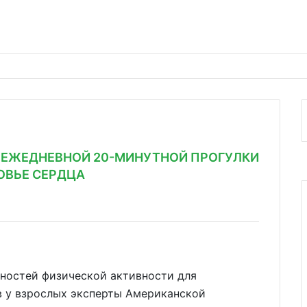
Е ЕЖЕДНЕВНОЙ 20-МИНУТНОЙ ПРОГУЛКИ
ОВЬЕ СЕРДЦА
остей физической активности для
в у взрослых эксперты Американской