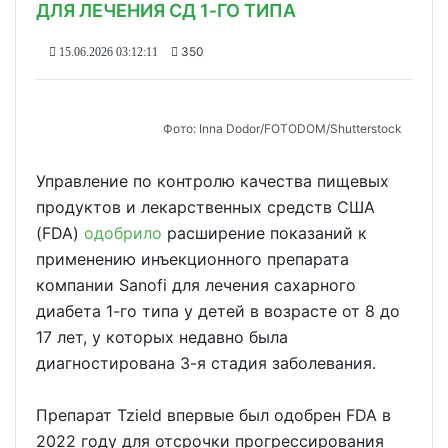
ДЛЯ ЛЕЧЕНИЯ СД 1‑ГО ТИПА
350
15.06.2026 03:12:11
Фото: Inna Dodor/FOTODOM/Shutterstock
Управление по контролю качества пищевых
продуктов и лекарственных средств США
(FDA)
одобрило
расширение показаний к
применению инъекционного препарата
компании Sanofi для лечения сахарного
диабета 1-го типа у детей в возрасте от 8 до
17 лет, у которых недавно была
диагностирована 3-я стадия заболевания.
Препарат Tzield впервые был одобрен FDA в
2022 году для отсрочки прогрессирования