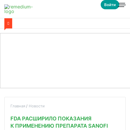
Войти
Главная
Новости
FDA РАСШИРИЛО ПОКАЗАНИЯ
К ПРИМЕНЕНИЮ ПРЕПАРАТА SANOFI