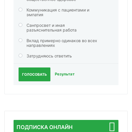
Коммуникация с пациентами и
эмпатия
Санпросвет и иная
разъяснительная работа
Вклад примерно одинаков во всех
направлениях
Затрудняюсь ответить
Результат
ГОЛОСОВАТЬ
ПОДПИСКА ОНЛАЙН