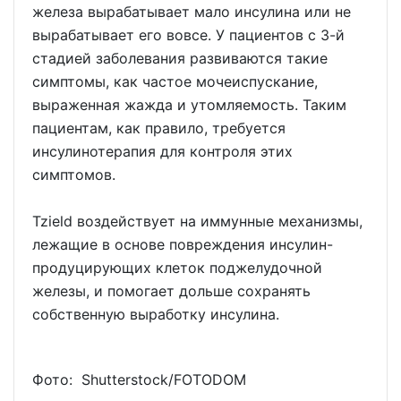
железа вырабатывает мало инсулина или не
вырабатывает его вовсе. У пациентов с 3-й
стадией заболевания развиваются такие
симптомы, как частое мочеиспускание,
выраженная жажда и утомляемость. Таким
пациентам, как правило, требуется
инсулинотерапия для контроля этих
симптомов.
Tzield воздействует на иммунные механизмы,
лежащие в основе повреждения инсулин-
продуцирующих клеток поджелудочной
железы, и помогает дольше сохранять
собственную выработку инсулина.
Фото: Shutterstoсk/FOTODOM