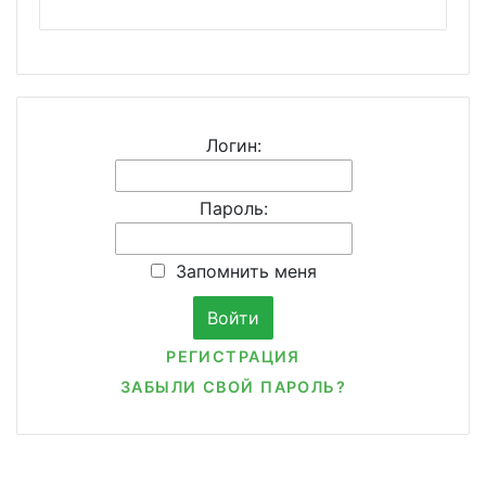
Логин:
Пароль:
Запомнить меня
РЕГИСТРАЦИЯ
ЗАБЫЛИ СВОЙ ПАРОЛЬ?