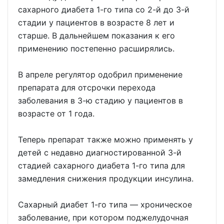
сахарного диабета 1-го типа со 2-й до 3-й
стадии у пациентов в возрасте 8 лет и
старше. В дальнейшем показания к его
применению постепенно расширялись.
В апреле регулятор одобрил применение
препарата для отсрочки перехода
заболевания в 3-ю стадию у пациентов в
возрасте от 1 года.
Теперь препарат также можно применять у
детей с недавно диагностированной 3-й
стадией сахарного диабета 1-го типа для
замедления снижения продукции инсулина.
Сахарный диабет 1-го типа — хроническое
заболевание, при котором поджелудочная