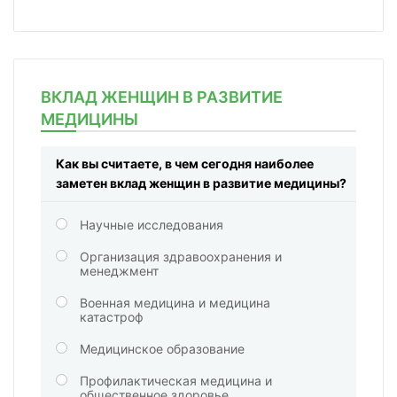
ВКЛАД ЖЕНЩИН В РАЗВИТИЕ
МЕДИЦИНЫ
Как вы считаете, в чем сегодня наиболее
заметен вклад женщин в развитие медицины?
Научные исследования
Организация здравоохранения и
менеджмент
Военная медицина и медицина
катастроф
Медицинское образование
Профилактическая медицина и
общественное здоровье