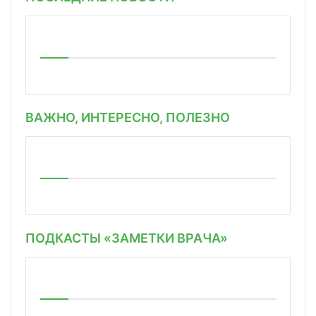
ВАЖНО, ИНТЕРЕСНО, ПОЛЕЗНО
ПОДКАСТЫ «ЗАМЕТКИ ВРАЧА»