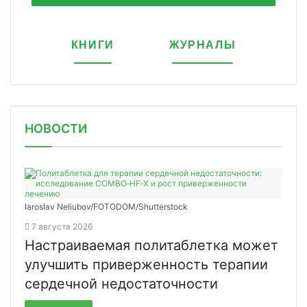
КНИГИ
ЖУРНАЛЫ
НОВОСТИ
Iaroslav Neliubov/FOTODOM/Shutterstoсk
7 августа 2026
Настраиваемая политаблетка может
улучшить приверженность терапии
сердечной недостаточности