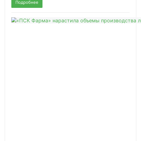
Подробнее