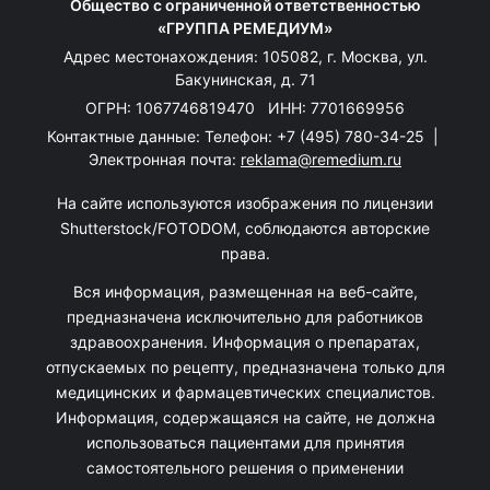
Общество с ограниченной ответственностью
«ГРУППА РЕМЕДИУМ»
Адрес местонахождения: 105082, г. Москва, ул.
Бакунинская, д. 71
ОГРН: 1067746819470 ИНН: 7701669956
Контактные данные: Телефон:
+7 (495) 780-34-25
|
Электронная почта:
reklama@remedium.ru
На сайте используются изображения по лицензии
Shutterstock/FOTODOM, соблюдаются авторские
права.
Вся информация, размещенная на веб-сайте,
предназначена исключительно для работников
здравоохранения. Информация о препаратах,
отпускаемых по рецепту, предназначена только для
медицинских и фармацевтических специалистов.
Информация, содержащаяся на сайте, не должна
использоваться пациентами для принятия
самостоятельного решения о применении