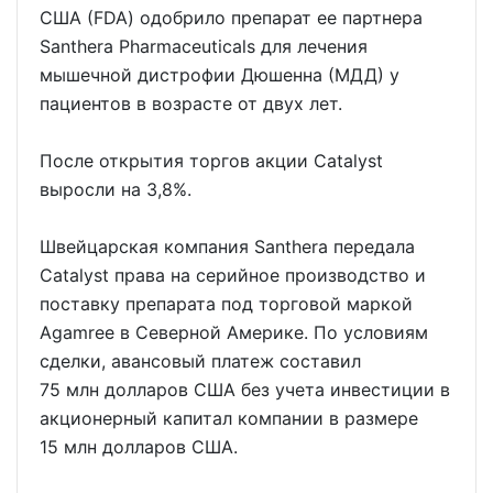
США (FDA) одобрило препарат ее партнера
Santhera Pharmaceuticals для лечения
мышечной дистрофии Дюшенна (МДД) у
пациентов в возрасте от двух лет.
После открытия торгов акции Catalyst
выросли на 3,8%.
Швейцарская компания Santhera передала
Catalyst права на серийное производство и
поставку препарата под торговой маркой
Agamree в Северной Америке. По условиям
сделки, авансовый платеж составил
75 млн долларов США без учета инвестиции в
акционерный капитал компании в размере
15 млн долларов США.