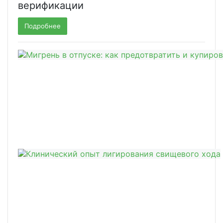
верификации
Подробнее