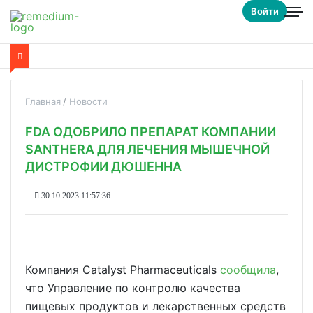
Войти
Главная
Новости
FDA ОДОБРИЛО ПРЕПАРАТ КОМПАНИИ
SANTHERA ДЛЯ ЛЕЧЕНИЯ МЫШЕЧНОЙ
ДИСТРОФИИ ДЮШЕННА
30.10.2023 11:57:36
Компания Catalyst Pharmaceuticals
сообщила
,
что Управление по контролю качества
пищевых продуктов и лекарственных средств