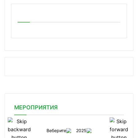
МЕРОПРИЯТИЯ
Веберите
2025