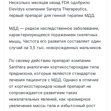
Несколько месяцев назад FDA одобрило
Elevidys компании Sarepta Therapeutics,
первый препарат для генной терапии МДД.
МДД ― редкое наследственное заболевание,
характеризующееся поражением скелетных
мышц. Частота его развития составляет один
случай на 3,5 тыс. новорожденных мальчиков.
По своему действию препарат компании
Santhera аналогичен кортикостероидам типа
преднизона, которые являются стандартом
лечения пациентов с МДД. Однако в отличие
от кортикостероидов новый препарат не
сопровождается развитием таких
нежелательных явлений, как чрезмерное
увеличение массы тела и избыточный рост