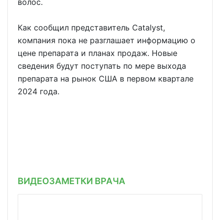
волос.
Как сообщил представитель Catalyst,
компания пока не разглашает информацию о
цене препарата и планах продаж. Новые
сведения будут поступать по мере выхода
препарата на рынок США в первом квартале
2024 года.
ВИДЕОЗАМЕТКИ ВРАЧА