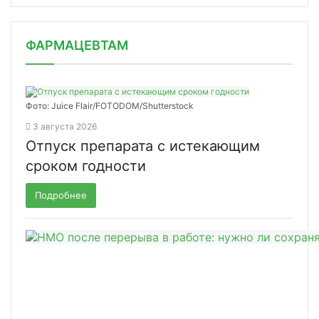
ФАРМАЦЕВТАМ
Фото: Juice Flair/FOTODOM/Shutterstoсk
3 августа 2026
Отпуск препарата с истекающим
сроком годности
Подробнее