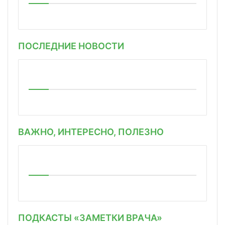
ПОСЛЕДНИЕ НОВОСТИ
ВАЖНО, ИНТЕРЕСНО, ПОЛЕЗНО
ПОДКАСТЫ «ЗАМЕТКИ ВРАЧА»