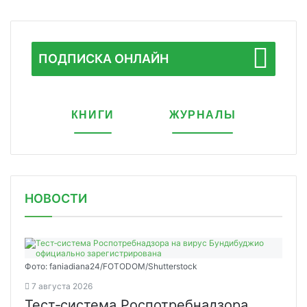
ПОДПИСКА ОНЛАЙН
КНИГИ
ЖУРНАЛЫ
НОВОСТИ
Фото: faniadiana24/FOTODOM/Shutterstock
7 августа 2026
Тест‑система Роспотребнадзора