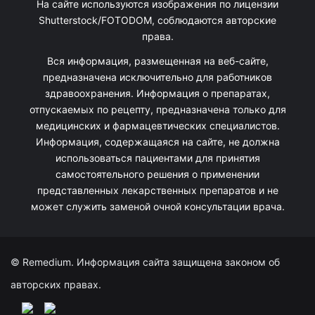
На сайте используются изображения по лицензии
Shutterstock/FOTODOM, соблюдаются авторские
права.
Вся информация, размещенная на веб-сайте,
предназначена исключительно для работников
здравоохранения. Информация о препаратах,
отпускаемых по рецепту, предназначена только для
медицинских и фармацевтических специалистов.
Информация, содержащаяся на сайте, не должна
использоваться пациентами для принятия
самостоятельного решения о применении
представленных лекарственных препаратов и не
может служить заменой очной консультации врача.
© Remedium. Информация сайта защищена законом об
авторских правах.