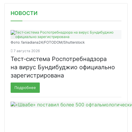
НОВОСТИ
Фото: faniadiana24/FOTODOM/Shutterstock
7 августа 2026
Тест‑система Роспотребнадзора
на вирус Бундибуджио официально
зарегистрирована
Подробнее