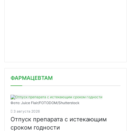
ФАРМАЦЕВТАМ
Фото: Juice Flair/FOTODOM/Shutterstoсk
3 августа 2026
Отпуск препарата с истекающим
сроком годности