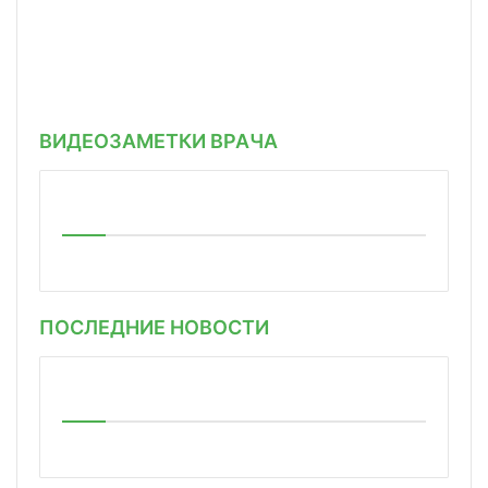
ВИДЕОЗАМЕТКИ ВРАЧА
ПОСЛЕДНИЕ НОВОСТИ