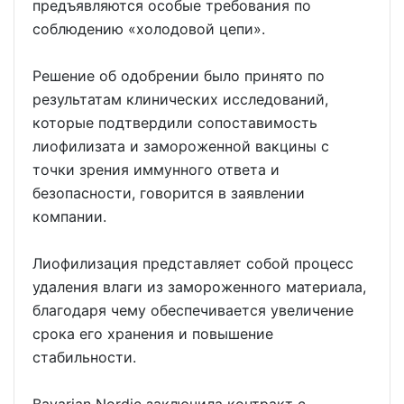
предъявляются особые требования по
соблюдению «холодовой цепи».
Решение об одобрении было принято по
результатам клинических исследований,
которые подтвердили сопоставимость
лиофилизата и замороженной вакцины с
точки зрения иммунного ответа и
безопасности, говорится в заявлении
компании.
Лиофилизация представляет собой процесс
удаления влаги из замороженного материала,
благодаря чему обеспечивается увеличение
срока его хранения и повышение
стабильности.