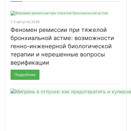
5 августа 2026
Феномен ремиссии при тяжелой
бронхиальной астме: возможности
генно-инженерной биологической
терапии и нерешенные вопросы
верификации
Подробнее