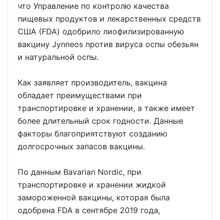
что Управление по контролю качества
пищевых продуктов и лекарственных средств
США (FDA) одобрило лиофилизированную
вакцину Jynneos против вируса оспы обезьян
и натуральной оспы.
Как заявляет производитель, вакцина
обладает преимуществами при
транспортировке и хранении, а также имеет
более длительный срок годности. Данные
факторы благоприятствуют созданию
долгосрочных запасов вакцины.
По данным Bavarian Nordic, при
транспортировке и хранении жидкой
замороженной вакцины, которая была
одобрена FDA в сентябре 2019 года,