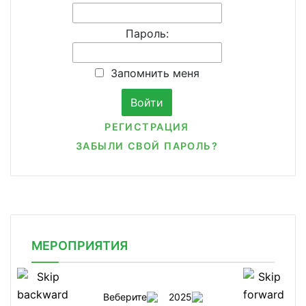
Пароль:
Запомнить меня
РЕГИСТРАЦИЯ
ЗАБЫЛИ СВОЙ ПАРОЛЬ?
МЕРОПРИЯТИЯ
Веберите
2025