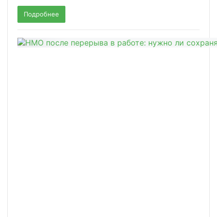
Подробнее