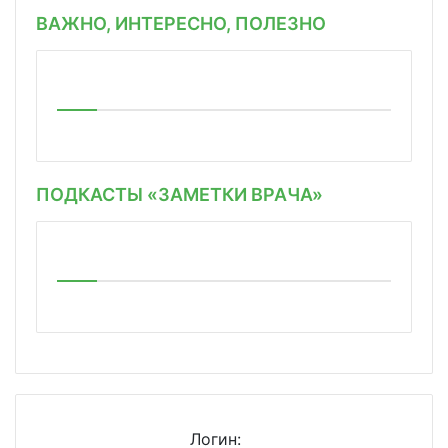
ВАЖНО, ИНТЕРЕСНО, ПОЛЕЗНО
ПОДКАСТЫ «ЗАМЕТКИ ВРАЧА»
Логин: