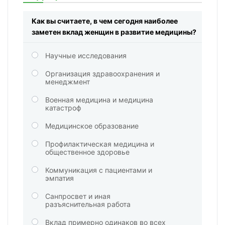
Как вы считаете, в чем сегодня наиболее
заметен вклад женщин в развитие медицины?
Научные исследования
Организация здравоохранения и
менеджмент
Военная медицина и медицина
катастроф
Медицинское образование
Профилактическая медицина и
общественное здоровье
Коммуникация с пациентами и
эмпатия
Санпросвет и иная
разъяснительная работа
Вклад примерно одинаков во всех