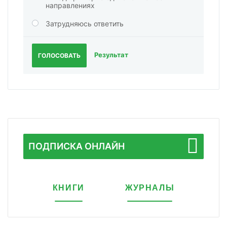
направлениях
Затрудняюсь ответить
Результат
ГОЛОСОВАТЬ
ПОДПИСКА ОНЛАЙН
КНИГИ
ЖУРНАЛЫ