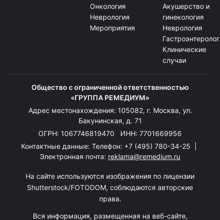
Онкология
Акушерство и
Неврология
гинекология
Мероприятия
Неврология
Гастроэнтеролог
Клинические
случаи
Общество с ограниченной ответственностью
«ГРУППА РЕМЕДИУМ»
Адрес местонахождения: 105082, г. Москва, ул.
Бакунинская, д. 71
ОГРН: 1067746819470 ИНН: 7701669956
Контактные данные: Телефон:
+7 (495) 780-34-25
|
Электронная почта:
reklama@remedium.ru
На сайте используются изображения по лицензии
Shutterstock/FOTODOM, соблюдаются авторские
права.
Вся информация, размещенная на веб-сайте,