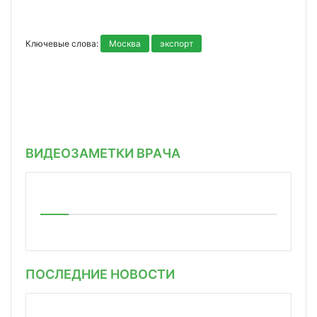
Ключевые слова:
Москва
экспорт
ВИДЕОЗАМЕТКИ ВРАЧА
ПОСЛЕДНИЕ НОВОСТИ