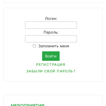
Логин:
Пароль:
Запомнить меня
РЕГИСТРАЦИЯ
ЗАБЫЛИ СВОЙ ПАРОЛЬ?
МЕРОПРИЯТИЯ