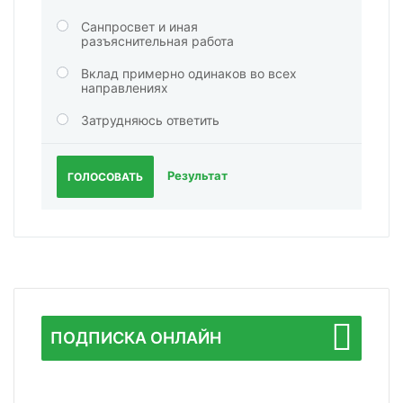
Санпросвет и иная
разъяснительная работа
Вклад примерно одинаков во всех
направлениях
Затрудняюсь ответить
Результат
ГОЛОСОВАТЬ
ПОДПИСКА ОНЛАЙН