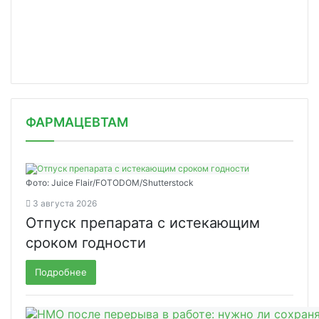
ФАРМАЦЕВТАМ
Фото: Juice Flair/FOTODOM/Shutterstoсk
3 августа 2026
Отпуск препарата с истекающим
сроком годности
Подробнее