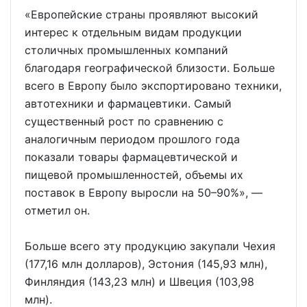
«Европейские страны проявляют высокий
интерес к отдельным видам продукции
столичных промышленных компаний
благодаря географической близости. Больше
всего в Европу было экспортировано техники,
автотехники и фармацевтики. Самый
существенный рост по сравнению с
аналогичным периодом прошлого года
показали товары фармацевтической и
пищевой промышленностей, объемы их
поставок в Европу выросли на 50–90%», —
отметил он.
Больше всего эту продукцию закупали Чехия
(177,16 млн долларов), Эстония (145,93 млн),
Финляндия (143,23 млн) и Швеция (103,98
млн).