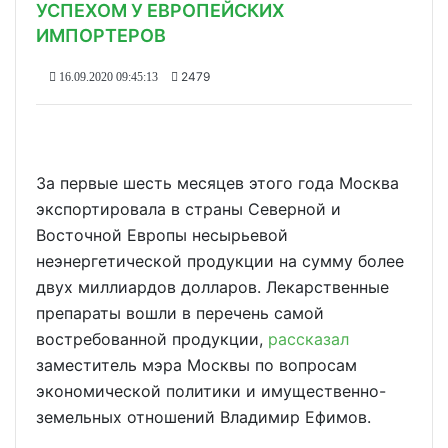
УСПЕХОМ У ЕВРОПЕЙСКИХ
ИМПОРТЕРОВ
2479
16.09.2020 09:45:13
За первые шесть месяцев этого года Москва
экспортировала в страны Северной и
Восточной Европы несырьевой
неэнергетической продукции на сумму более
двух миллиардов долларов. Лекарственные
препараты вошли в перечень самой
востребованной продукции,
рассказал
заместитель мэра Москвы по вопросам
экономической политики и имущественно-
земельных отношений Владимир Ефимов.