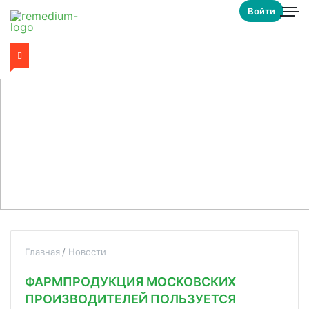
Войти
Главная
Новости
ФАРМПРОДУКЦИЯ МОСКОВСКИХ
ПРОИЗВОДИТЕЛЕЙ ПОЛЬЗУЕТСЯ