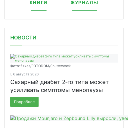
КНИГИ
ЖУРНАЛЫ
НОВОСТИ
Фото: fizkes/FOTODOM/Shutterstock
6 августа 2026
Сахарный диабет 2‑го типа может
усиливать симптомы менопаузы
Подробнее