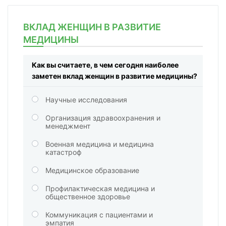
ВКЛАД ЖЕНЩИН В РАЗВИТИЕ
МЕДИЦИНЫ
Как вы считаете, в чем сегодня наиболее
заметен вклад женщин в развитие медицины?
Научные исследования
Организация здравоохранения и
менеджмент
Военная медицина и медицина
катастроф
Медицинское образование
Профилактическая медицина и
общественное здоровье
Коммуникация с пациентами и
эмпатия