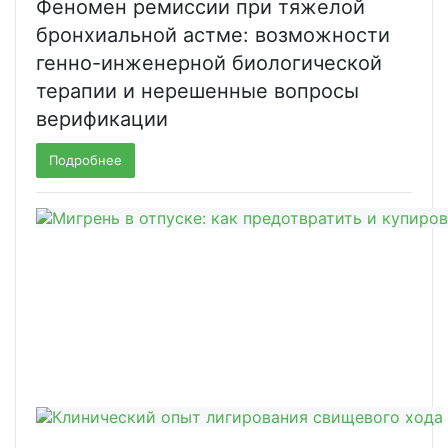
Феномен ремиссии при тяжелой
бронхиальной астме: возможности
генно-инженерной биологической
терапии и нерешенные вопросы
верификации
Подробнее