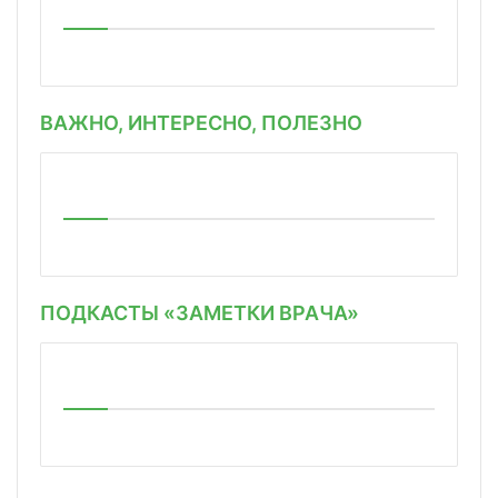
ВАЖНО, ИНТЕРЕСНО, ПОЛЕЗНО
ПОДКАСТЫ «ЗАМЕТКИ ВРАЧА»