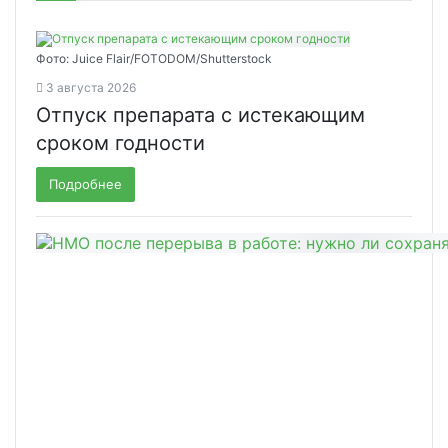
Фото: Juice Flair/FOTODOM/Shutterstoсk
3 августа 2026
Отпуск препарата с истекающим
сроком годности
Подробнее