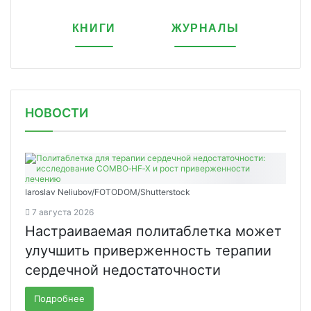
КНИГИ
ЖУРНАЛЫ
НОВОСТИ
Iaroslav Neliubov/FOTODOM/Shutterstoсk
7 августа 2026
Настраиваемая политаблетка может
улучшить приверженность терапии
сердечной недостаточности
Подробнее