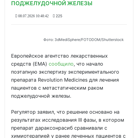
ПОДЖЕЛУДОЧНОЙ ЖЕЛЕЗЫ
225
08.07.2026 10:48:42
Фото: 3dMediSphere/FOTODOM/Shutterstock
Европейское агентство лекарственных
средств (EMA)
сообщило
, что начало
поэтапную экспертизу экспериментального
препарата Revolution Medicines для лечения
пациентов с метастатическим раком
поджелудочной железы.
Регулятор заявил, что решение основано на
результатах исследования III фазы, в котором
препарат дараксонрасиб сравнивали с
химиотерапией у ранее леченных пациентов с