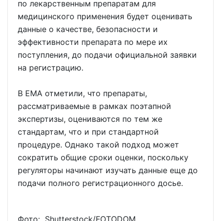
по лекарственным препаратам для
медицинского применения будет оценивать
данные о качестве, безопасности и
эффективности препарата по мере их
поступления, до подачи официальной заявки
на регистрацию.
В EMA отметили, что препараты,
рассматриваемые в рамках поэтапной
экспертизы, оцениваются по тем же
стандартам, что и при стандартной
процедуре. Однако такой подход может
сократить общие сроки оценки, поскольку
регуляторы начинают изучать данные еще до
подачи полного регистрационного досье.
Фото: Shutterstoсk/FOTODOM