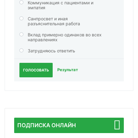
Коммуникация с пациентами и
эмпатия
Санпросвет и иная
разъяснительная работа
Вклад примерно одинаков во всех
направлениях
Затрудняюсь ответить
Результат
ГОЛОСОВАТЬ
ПОДПИСКА ОНЛАЙН