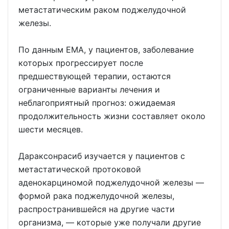
метастатическим раком поджелудочной
железы.
По данным EMA, у пациентов, заболевание
которых прогрессирует после
предшествующей терапии, остаются
ограниченные варианты лечения и
неблагоприятный прогноз: ожидаемая
продолжительность жизни составляет около
шести месяцев.
Дараксонрасиб изучается у пациентов с
метастатической протоковой
аденокарциномой поджелудочной железы —
формой рака поджелудочной железы,
распространившейся на другие части
организма, — которые уже получали другие