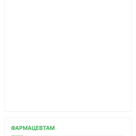
ФАРМАЦЕВТАМ