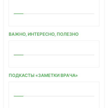
ВАЖНО, ИНТЕРЕСНО, ПОЛЕЗНО
ПОДКАСТЫ «ЗАМЕТКИ ВРАЧА»