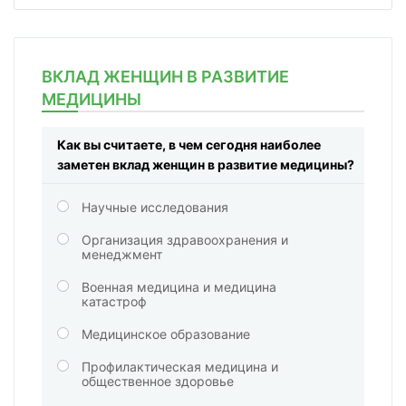
ВКЛАД ЖЕНЩИН В РАЗВИТИЕ
МЕДИЦИНЫ
Как вы считаете, в чем сегодня наиболее
заметен вклад женщин в развитие медицины?
Научные исследования
Организация здравоохранения и
менеджмент
Военная медицина и медицина
катастроф
Медицинское образование
Профилактическая медицина и
общественное здоровье