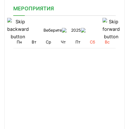
МЕРОПРИЯТИЯ
Веберите
2025
Пн
Вт
Ср
Чт
Пт
Сб
Вс