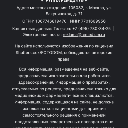
«ГРУППА РЕМЕДИУМ»
Адрес местонахождения: 105082, г. Москва, ул.
Бакунинская, д. 71
ОГРН: 1067746819470 ИНН: 7701669956
Контактные данные: Телефон:
+7 (495) 780-34-25
|
Электронная почта:
reklama@remedium.ru
На сайте используются изображения по лицензии
Shutterstock/FOTODOM, соблюдаются авторские
права.
Вся информация, размещенная на веб-сайте,
предназначена исключительно для работников
здравоохранения. Информация о препаратах,
отпускаемых по рецепту, предназначена только для
медицинских и фармацевтических специалистов.
Информация, содержащаяся на сайте, не должна
использоваться пациентами для принятия
самостоятельного решения о применении
представленных лекарственных препаратов и не