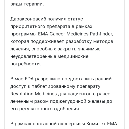
виды терапии.
Дараксонрасиб получил статус
приоритетного препарата в рамках
программы EMA Cancer Medicines Pathfinder,
которая поддерживает разработку методов
лечения, способных закрыть значимые
неудовлетворенные медицинские
потребности.
В мае FDA разрешило предоставить ранний
доступ к таблетированному препарату
Revolution Medicines для пациентов с ранее
леченным раком поджелудочной железы до
его регуляторного одобрения.
В рамках поэтапной экспертизы Комитет EMA