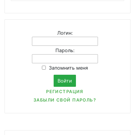
Логин:
Пароль:
Запомнить меня
РЕГИСТРАЦИЯ
ЗАБЫЛИ СВОЙ ПАРОЛЬ?