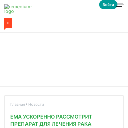
Войти
Главная
Новости
EMA УСКОРЕННО РАССМОТРИТ
ПРЕПАРАТ ДЛЯ ЛЕЧЕНИЯ РАКА