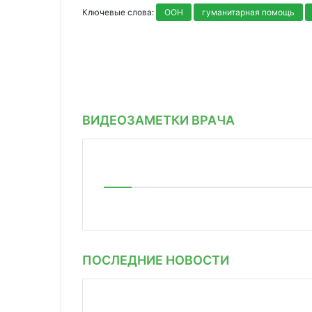
Ключевые слова:
ООН
гуманитарная помощь
ВИДЕОЗАМЕТКИ ВРАЧА
ПОСЛЕДНИЕ НОВОСТИ