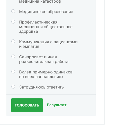
медицина катастроф
Медицинское образование
Профилактическая
медицина и общественное
здоровье
Коммуникация с пациентами
и эмпатия
Санпросвет и иная
разъяснительная работа
Вклад примерно одинаков
во всех направлениях
Затрудняюсь ответить
Результат
ГОЛОСОВАТЬ