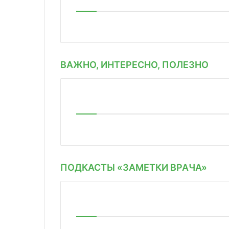
ВАЖНО, ИНТЕРЕСНО, ПОЛЕЗНО
ПОДКАСТЫ «ЗАМЕТКИ ВРАЧА»