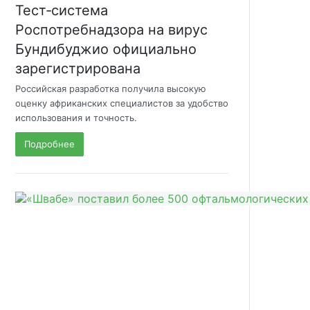
Тест‑система
Роспотребнадзора на вирус
Бундибуджио официально
зарегистрирована
Российская разработка получила высокую
оценку африканских специалистов за удобство
использования и точность.
Подробнее