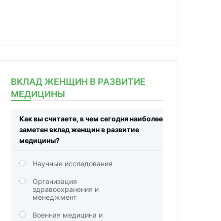
ВКЛАД ЖЕНЩИН В РАЗВИТИЕ
МЕДИЦИНЫ
Как вы считаете, в чем сегодня наиболее
заметен вклад женщин в развитие
медицины?
Научные исследования
Организация
здравоохранения и
менеджмент
Военная медицина и