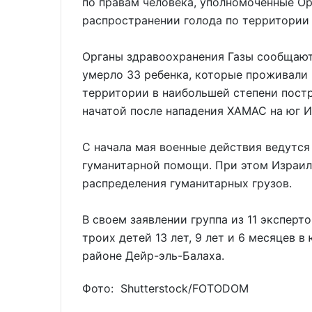
по правам человека, уполномоченные О
распространении голода по территории 
Органы здравоохранения Газы сообщают,
умерло 33 ребенка, которые проживали
территории в наибольшей степени постр
начатой после нападения ХАМАС на юг И
С начала мая военные действия ведутся 
гуманитарной помощи. При этом Израил
распределения гуманитарных грузов.
В своем заявлении группа из 11 эксперт
троих детей 13 лет, 9 лет и 6 месяцев
районе Дейр-эль-Балаха.
Фото: Shutterstoсk/FOTODOM