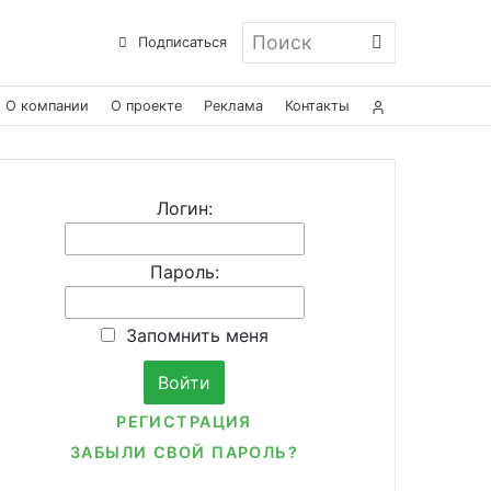
Поиск
Подписаться
О компании
О проекте
Реклама
Контакты
Логин:
Пароль:
Запомнить меня
РЕГИСТРАЦИЯ
ЗАБЫЛИ СВОЙ ПАРОЛЬ?