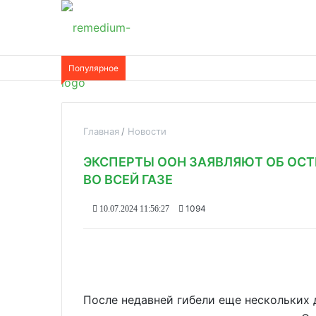
Популярное
Главная
Новости
ЭКСПЕРТЫ ООН ЗАЯВЛЯЮТ ОБ ОС
ВО ВСЕЙ ГАЗЕ
1094
10.07.2024 11:56:27
После недавней гибели еще нескольких 