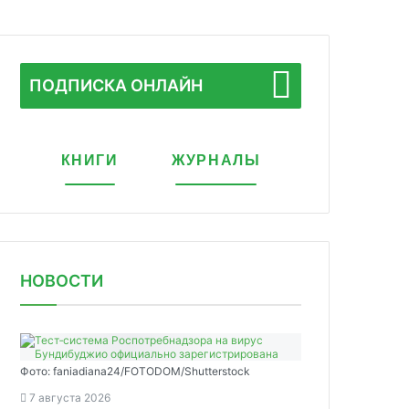
ПОДПИСКА ОНЛАЙН
КНИГИ
ЖУРНАЛЫ
НОВОСТИ
Фото: faniadiana24/FOTODOM/Shutterstock
7 августа 2026