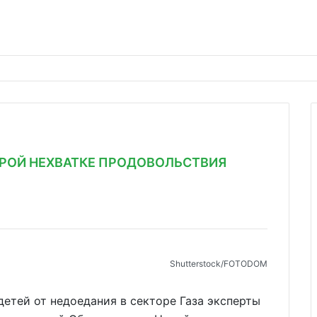
ТРОЙ НЕХВАТКЕ ПРОДОВОЛЬСТВИЯ
Shutterstoсk/FOTODOM
детей от недоедания в секторе Газа эксперты