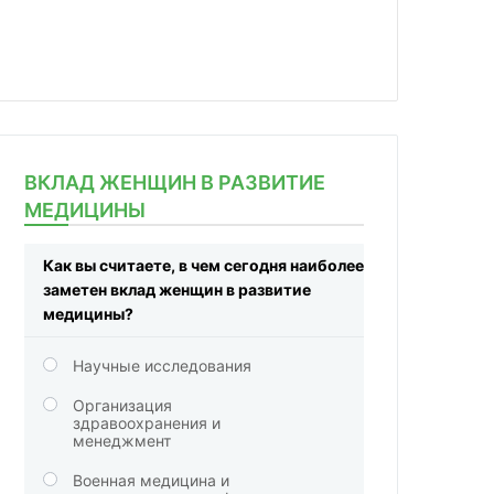
ВКЛАД ЖЕНЩИН В РАЗВИТИЕ
МЕДИЦИНЫ
Как вы считаете, в чем сегодня наиболее
заметен вклад женщин в развитие
медицины?
Научные исследования
Организация
здравоохранения и
менеджмент
Военная медицина и