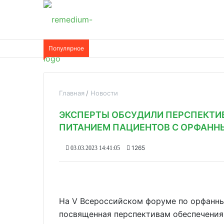
Популярное
Главная
Новости
ЭКСПЕРТЫ ОБСУДИЛИ ПЕРСПЕКТИ
ПИТАНИЕМ ПАЦИЕНТОВ С ОРФАН
1265
03.03.2023 14:41:05
На V Всероссийском форуме по орфанны
посвященная перспективам обеспечения