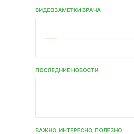
ВИДЕОЗАМЕТКИ ВРАЧА
ПОСЛЕДНИЕ НОВОСТИ
ВАЖНО, ИНТЕРЕСНО, ПОЛЕЗНО