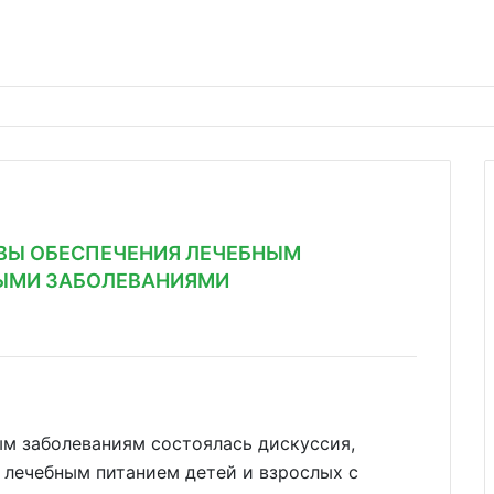
ВЫ ОБЕСПЕЧЕНИЯ ЛЕЧЕБНЫМ
НЫМИ ЗАБОЛЕВАНИЯМИ
м заболеваниям состоялась дискуссия,
 лечебным питанием детей и взрослых с