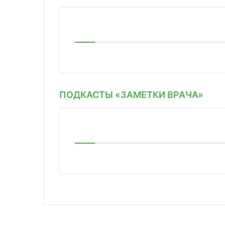
ПОДКАСТЫ «ЗАМЕТКИ ВРАЧА»