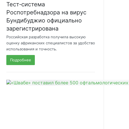
Тест‑система
Роспотребнадзора на вирус
Бундибуджио официально
зарегистрирована
Российская разработка получила высокую
оценку африканских специалистов за удобство
использования и точность.
Подробнее