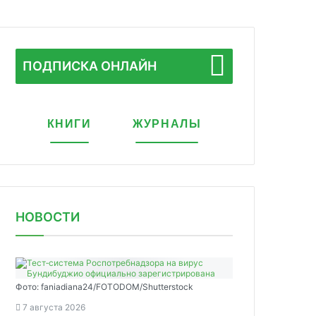
ПОДПИСКА ОНЛАЙН
КНИГИ
ЖУРНАЛЫ
НОВОСТИ
Фото: faniadiana24/FOTODOM/Shutterstock
7 августа 2026