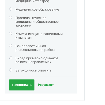
медицина катастроф
Медицинское образование
Профилактическая
медицина и общественное
здоровье
Коммуникация с пациентами
и эмпатия
Санпросвет и иная
разъяснительная работа
Вклад примерно одинаков
во всех направлениях
Затрудняюсь ответить
Результат
ГОЛОСОВАТЬ