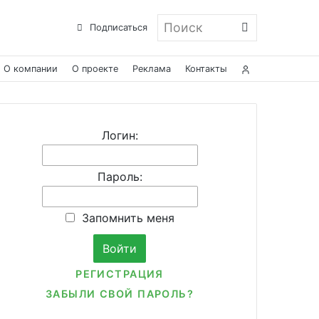
Поиск
Подписаться
О компании
О проекте
Реклама
Контакты
Логин:
Пароль:
Запомнить меня
РЕГИСТРАЦИЯ
ЗАБЫЛИ СВОЙ ПАРОЛЬ?