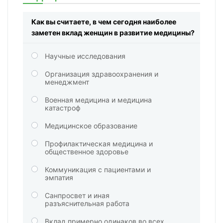
Как вы считаете, в чем сегодня наиболее
заметен вклад женщин в развитие медицины?
Научные исследования
Организация здравоохранения и
менеджмент
Военная медицина и медицина
катастроф
Медицинское образование
Профилактическая медицина и
общественное здоровье
Коммуникация с пациентами и
эмпатия
Санпросвет и иная
разъяснительная работа
Вклад примерно одинаков во всех