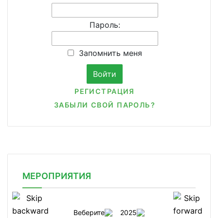
Пароль:
Запомнить меня
РЕГИСТРАЦИЯ
ЗАБЫЛИ СВОЙ ПАРОЛЬ?
МЕРОПРИЯТИЯ
Веберите
2025