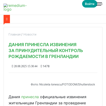
Войти
Главная
Новости
ДАНИЯ ПРИНЕСЛА ИЗВИНЕНИЯ
ЗА ПРИНУДИТЕЛЬНЫЙ КОНТРОЛЬ
РОЖДАЕМОСТИ В ГРЕНЛАНДИИ
1478
28.08.2025 15:30:44
Фото: Nicoleta Ionescu/FOTODOM/Shutterstock
Дания
принесла
официальные извинения
жительницам Гренландии за проведение