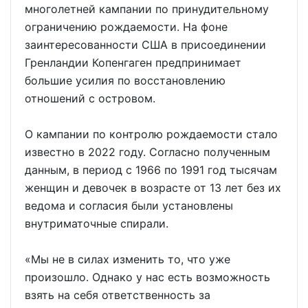
многолетней кампании по принудительному
ограничению рождаемости. На фоне
заинтересованности США в присоединении
Гренландии Копенгаген предпринимает
большие усилия по восстановлению
отношений с островом.
О кампании по контролю рождаемости стало
известно в 2022 году. Согласно полученным
данным, в период с 1966 по 1991 год тысячам
женщин и девочек в возрасте от 13 лет без их
ведома и согласия были установлены
внутриматочные спирали.
«Мы не в силах изменить то, что уже
произошло. Однако у нас есть возможность
взять на себя ответственность за