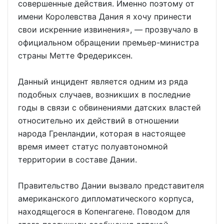
совершенные действия. Именно поэтому от
имени Королевства Дания я хочу принести
свои искренние извинения», — прозвучало в
официальном обращении премьер-министра
страны Метте Фредериксен.
Данный инцидент является одним из ряда
подобных случаев, возникших в последние
годы в связи с обвинениями датских властей
относительно их действий в отношении
народа Гренландии, которая в настоящее
время имеет статус полуавтономной
территории в составе Дании.
Правительство Дании вызвало представителя
американского дипломатического корпуса,
находящегося в Копенгагене. Поводом для