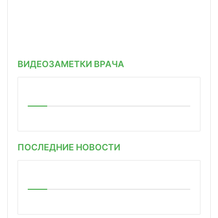
ВИДЕОЗАМЕТКИ ВРАЧА
ПОСЛЕДНИЕ НОВОСТИ