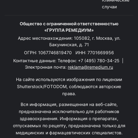
случаи
Общество с ограниченной ответственностью
«ГРУППА РЕМЕДИУМ»
Адрес местонахождения: 105082, г. Москва, ул.
Бакунинская, д. 71
ОГРН: 1067746819470 ИНН: 7701669956
Контактные данные: Телефон:
+7 (495) 780-34-25
|
Электронная почта:
reklama@remedium.ru
На сайте используются изображения по лицензии
Shutterstock/FOTODOM, соблюдаются авторские
права.
Вся информация, размещенная на веб-сайте,
предназначена исключительно для работников
здравоохранения. Информация о препаратах,
отпускаемых по рецепту, предназначена только для
медицинских и фармацевтических специалистов.