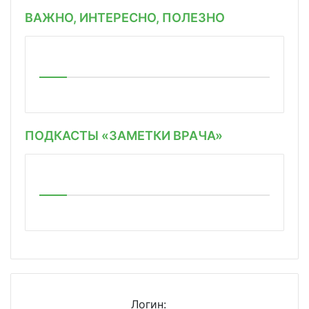
ВАЖНО, ИНТЕРЕСНО, ПОЛЕЗНО
ПОДКАСТЫ «ЗАМЕТКИ ВРАЧА»
Логин: