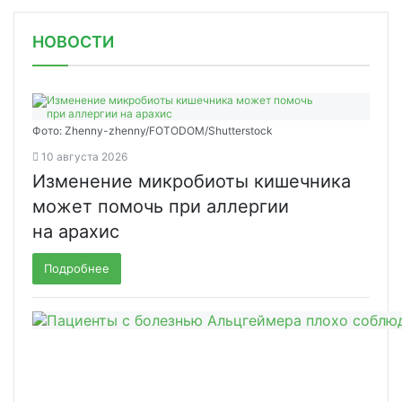
НОВОСТИ
Фото: Zhenny-zhenny/FOTODOM/Shutterstock
10 августа 2026
Изменение микробиоты кишечника
может помочь при аллергии
на арахис
Подробнее