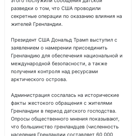
этого послужили сообщения датской
разведки о том, что США проводили
секретные операции по оказанию влияния на
жителей Гренландии.
Президент США Дональд Трамп выступил с
заявлением о намерении присоединить
Гренландию для обеспечения национальной и
международной безопасности, а также
получения контроля над ресурсами
арктического острова.
Администрация сослалась на исторические
факты жестокого обращения с жителями
Гренландии в период датского господства.
Опросы общественного мнения показывают,
что большинство гренландцев (численность
населения Гренландии составляет 60 000