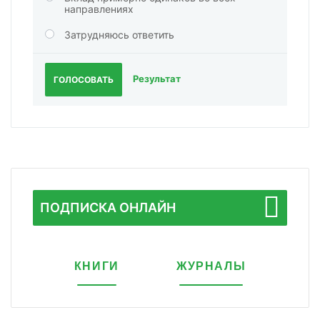
направлениях
Затрудняюсь ответить
Результат
ГОЛОСОВАТЬ
ПОДПИСКА ОНЛАЙН
КНИГИ
ЖУРНАЛЫ