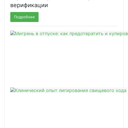
верификации
Подробнее