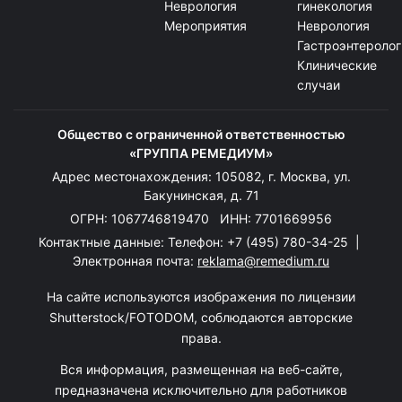
Неврология
гинекология
Мероприятия
Неврология
Гастроэнтеролог
Клинические
случаи
Общество с ограниченной ответственностью
«ГРУППА РЕМЕДИУМ»
Адрес местонахождения: 105082, г. Москва, ул.
Бакунинская, д. 71
ОГРН: 1067746819470 ИНН: 7701669956
Контактные данные: Телефон:
+7 (495) 780-34-25
|
Электронная почта:
reklama@remedium.ru
На сайте используются изображения по лицензии
Shutterstock/FOTODOM, соблюдаются авторские
права.
Вся информация, размещенная на веб-сайте,
предназначена исключительно для работников