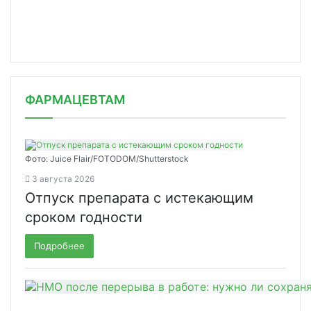
ФАРМАЦЕВТАМ
Фото: Juice Flair/FOTODOM/Shutterstoсk
3 августа 2026
Отпуск препарата с истекающим
сроком годности
Подробнее