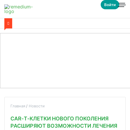
Войти
Главная
Новости
CAR‑Т‑КЛЕТКИ НОВОГО ПОКОЛЕНИЯ
РАСШИРЯЮТ ВОЗМОЖНОСТИ ЛЕЧЕНИЯ