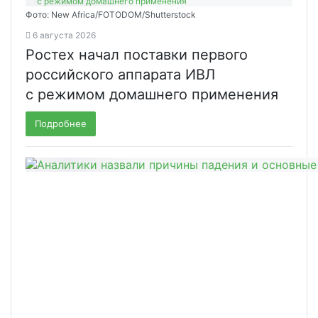
Фото: New Africa/FOTODOM/Shutterstock
6 августа 2026
Ростех начал поставки первого
российского аппарата ИВЛ
с режимом домашнего применения
Подробнее