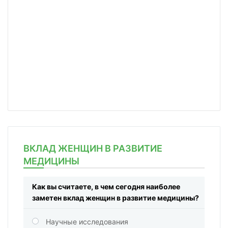
ВКЛАД ЖЕНЩИН В РАЗВИТИЕ
МЕДИЦИНЫ
Как вы считаете, в чем сегодня наиболее
заметен вклад женщин в развитие медицины?
Научные исследования