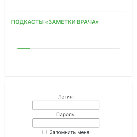
ПОДКАСТЫ «ЗАМЕТКИ ВРАЧА»
Логин:
Пароль:
Запомнить меня