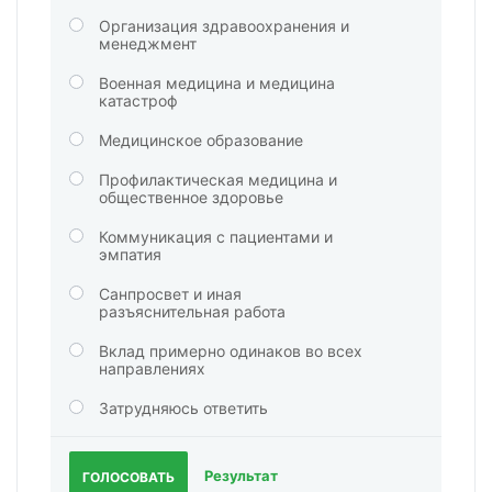
Организация здравоохранения и
менеджмент
Военная медицина и медицина
катастроф
Медицинское образование
Профилактическая медицина и
общественное здоровье
Коммуникация с пациентами и
эмпатия
Санпросвет и иная
разъяснительная работа
Вклад примерно одинаков во всех
направлениях
Затрудняюсь ответить
Результат
ГОЛОСОВАТЬ