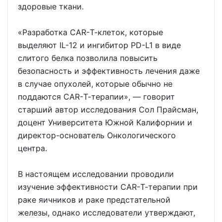
здоровые ткани.
«Разработка CAR-Т-клеток, которые
выделяют IL-12 и ингибитор PD-L1 в виде
слитого белка позволила повысить
безопасность и эффективность лечения даже
в случае опухолей, которые обычно не
поддаются CAR-Т-терапии», — говорит
старший автор исследования Сол Прайсман,
доцент Университета Южной Калифорнии и
директор-основатель Онкологического
центра.
В настоящем исследовании проводили
изучение эффективности CAR-Т-терапии при
раке яичников и раке предстательной
железы, однако исследователи утверждают,