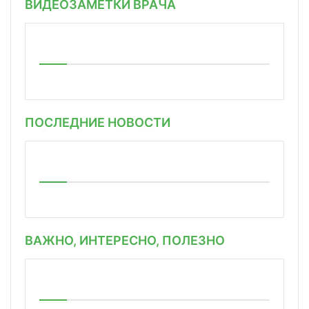
ВИДЕОЗАМЕТКИ ВРАЧА
ПОСЛЕДНИЕ НОВОСТИ
ВАЖНО, ИНТЕРЕСНО, ПОЛЕЗНО