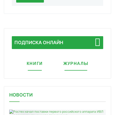
ПОДПИСКА ОНЛАЙН
КНИГИ
ЖУРНАЛЫ
НОВОСТИ