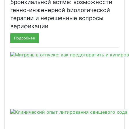
бронхиальной астме: возможности
генно-инженерной биологической
терапии и нерешенные вопросы
верификации
Подробнее