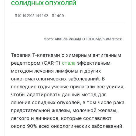
СОЛИДНЫХ ОПУХОЛЕЙ
1409
02.10.2025 14:12:02
Фото: Altitude Visual/FOTODOM/Shutterstock
Терапия Т-клетками с химерным антигенным
рецептором (CAR-T)
стала
эффективным
методом лечения лимфомы и других
онкогематологических заболеваний. В
последние годы ученые прилагали все усилия,
чтобы адаптировать данный метод для
лечения солидных опухолей, в том числе рака
предстательной железы, молочной железы,
легкого и яичников, которые составляют
около 90% всех онкологических заболеваний.