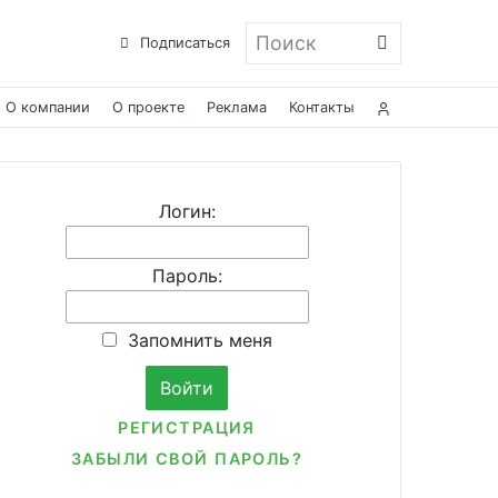
Поиск
Подписаться
О компании
О проекте
Реклама
Контакты
Логин:
Пароль:
Запомнить меня
РЕГИСТРАЦИЯ
ЗАБЫЛИ СВОЙ ПАРОЛЬ?