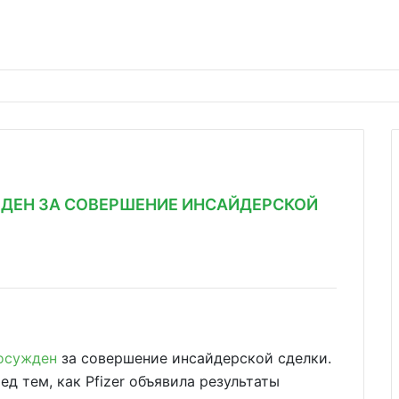
ЖДЕН ЗА СОВЕРШЕНИЕ ИНСАЙДЕРСКОЙ
осужден
за совершение инсайдерской сделки.
ед тем, как Pfizer объявила результаты