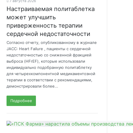
7 августа 2026
Настраиваемая политаблетка
может улучшить
приверженность терапии
сердечной недостаточности
Согласно отчету, опубликованному в журнале
JACC: Heart Failure , пациенты с сердечной
недостаточностью со сниженной фракцией
выброса (HFrEF), которые использовали
индивидуально подобранную политаблетку
для четырехкомпонентной медикаментозной
терапии в соответствии с рекомендациями,
демонстрировали более...
Подробнее