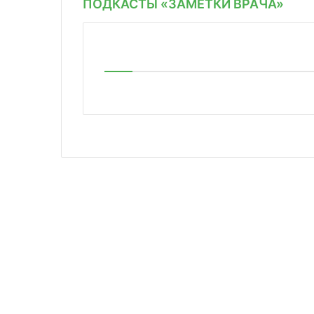
ПОДКАСТЫ «ЗАМЕТКИ ВРАЧА»