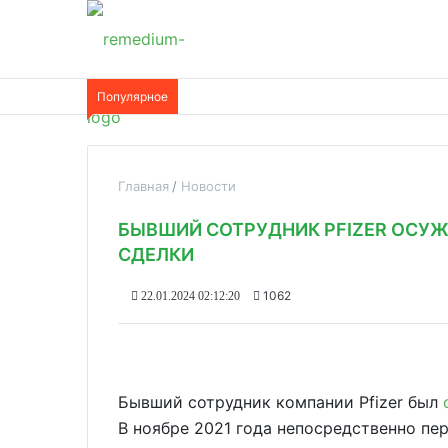
Популярное
Главная
Новости
БЫВШИЙ СОТРУДНИК PFIZER ОСУ
СДЕЛКИ
1062
22.01.2024 02:12:20
Бывший сотрудник компании Pfizer был
В ноябре 2021 года непосредственно пер