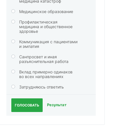
медицина катастроф
Медицинское образование
Профилактическая
медицина и общественное
здоровье
Коммуникация с пациентами
и эмпатия
Санпросвет и иная
разъяснительная работа
Вклад примерно одинаков
во всех направлениях
Затрудняюсь ответить
Результат
ГОЛОСОВАТЬ