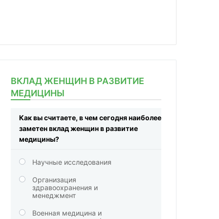
ВКЛАД ЖЕНЩИН В РАЗВИТИЕ
МЕДИЦИНЫ
Как вы считаете, в чем сегодня наиболее
заметен вклад женщин в развитие
медицины?
Научные исследования
Организация
здравоохранения и
менеджмент
Военная медицина и