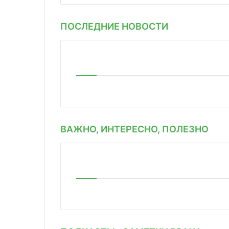
ПОСЛЕДНИЕ НОВОСТИ
ВАЖНО, ИНТЕРЕСНО, ПОЛЕЗНО