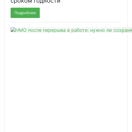
сроком годности
Подробнее