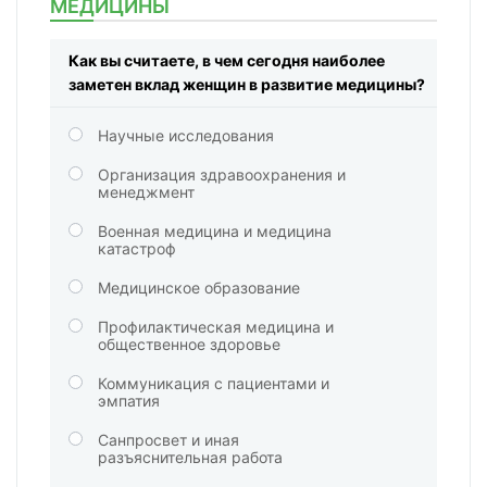
МЕДИЦИНЫ
Как вы считаете, в чем сегодня наиболее
заметен вклад женщин в развитие медицины?
Научные исследования
Организация здравоохранения и
менеджмент
Военная медицина и медицина
катастроф
Медицинское образование
Профилактическая медицина и
общественное здоровье
Коммуникация с пациентами и
эмпатия
Санпросвет и иная
разъяснительная работа