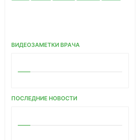
ВИДЕОЗАМЕТКИ ВРАЧА
ПОСЛЕДНИЕ НОВОСТИ