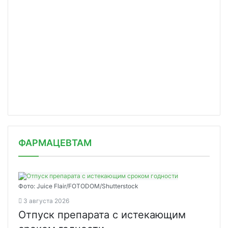
ФАРМАЦЕВТАМ
Фото: Juice Flair/FOTODOM/Shutterstoсk
3 августа 2026
Отпуск препарата с истекающим