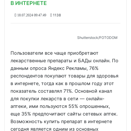
В ИНТЕРНЕТЕ
1138
18.07.2024 09:47:49
Shutterstoсk/FOTODOM
Пользователи все чаще приобретают
лекарственные препараты и БАДы онлайн. По
данным опроса Яндекс Рекламы, 76%
респондентов покупают товары для здоровья
в интернете, тогда как в прошлом году этот
показатель составлял 71%. Основной канал
для покупки лекарств в сети — онлайн-
аптеки, ими пользуются 55% опрошенных,
еще 35% предпочитают сайты сетевых аптек.
Возможность купить препарат в интернете
сегодня является одним из основных