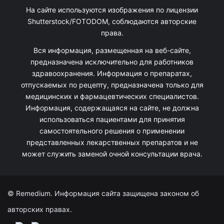
На сайте используются изображения по лицензии
Shutterstock/FOTODOM, соблюдаются авторские
права.
Вся информация, размещенная на веб-сайте,
предназначена исключительно для работников
здравоохранения. Информация о препаратах,
отпускаемых по рецепту, предназначена только для
медицинских и фармацевтических специалистов.
Информация, содержащаяся на сайте, не должна
использоваться пациентами для принятия
самостоятельного решения о применении
представленных лекарственных препаратов и не
может служить заменой очной консультации врача.
© Remedium. Информация сайта защищена законом об
авторских правах.