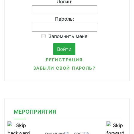
Логин:
Пароль:
Запомнить меня
РЕГИСТРАЦИЯ
ЗАБЫЛИ СВОЙ ПАРОЛЬ?
МЕРОПРИЯТИЯ