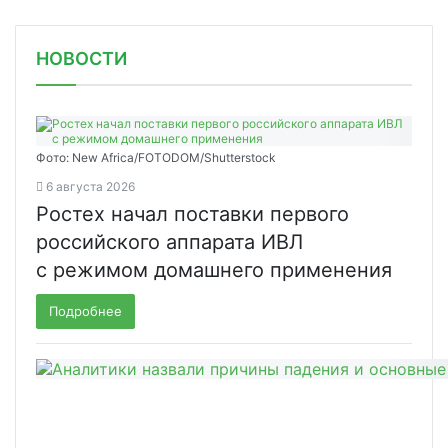
НОВОСТИ
Фото: New Africa/FOTODOM/Shutterstock
6 августа 2026
Ростех начал поставки первого
российского аппарата ИВЛ
с режимом домашнего применения
Подробнее