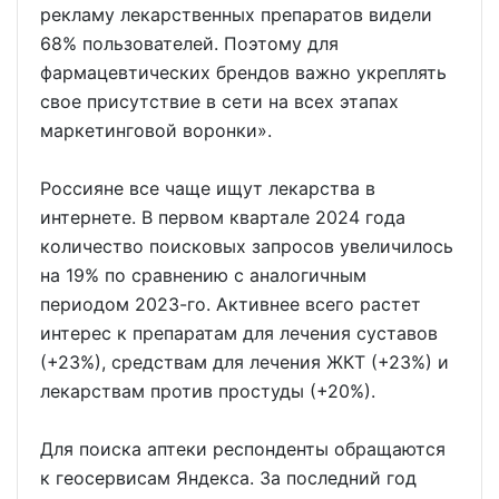
рекламу лекарственных препаратов видели
68% пользователей. Поэтому для
фармацевтических брендов важно укреплять
свое присутствие в сети на всех этапах
маркетинговой воронки».
Россияне все чаще ищут лекарства в
интернете. В первом квартале 2024 года
количество поисковых запросов увеличилось
на 19% по сравнению с аналогичным
периодом 2023-го. Активнее всего растет
интерес к препаратам для лечения суставов
(+23%), средствам для лечения ЖКТ (+23%) и
лекарствам против простуды (+20%).
Для поиска аптеки респонденты обращаются
к геосервисам Яндекса. За последний год