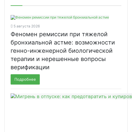
5 августа 2026
Феномен ремиссии при тяжелой
бронхиальной астме: возможности
генно-инженерной биологической
терапии и нерешенные вопросы
верификации
Подробнее