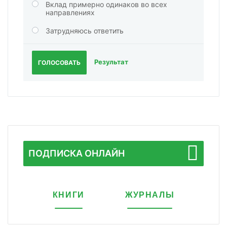
Вклад примерно одинаков во всех
направлениях
Затрудняюсь ответить
Результат
ГОЛОСОВАТЬ
ПОДПИСКА ОНЛАЙН
КНИГИ
ЖУРНАЛЫ