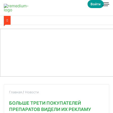
Войти
Главная
Новости
БОЛЬШЕ ТРЕТИ ПОКУПАТЕЛЕЙ
ПРЕПАРАТОВ ВИДЕЛИ ИХ РЕКЛАМУ