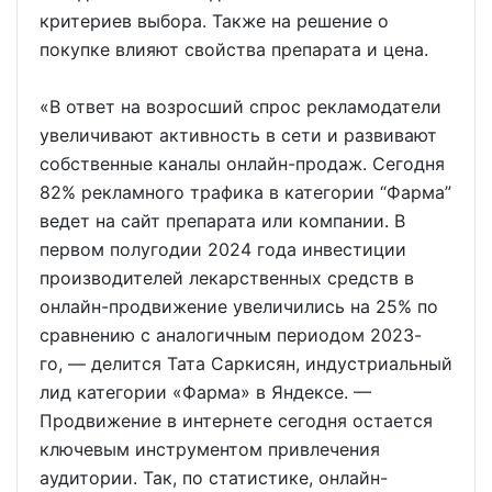
критериев выбора. Также на решение о
покупке влияют свойства препарата и цена.
«В ответ на возросший спрос рекламодатели
увеличивают активность в сети и развивают
собственные каналы онлайн-продаж. Сегодня
82% рекламного трафика в категории “Фарма”
ведет на сайт препарата или компании. В
первом полугодии 2024 года инвестиции
производителей лекарственных средств в
онлайн-продвижение увеличились на 25% по
сравнению с аналогичным периодом 2023-
го, — делится Тата Саркисян, индустриальный
лид категории «Фарма» в Яндексе. —
Продвижение в интернете сегодня остается
ключевым инструментом привлечения
аудитории. Так, по статистике, онлайн-