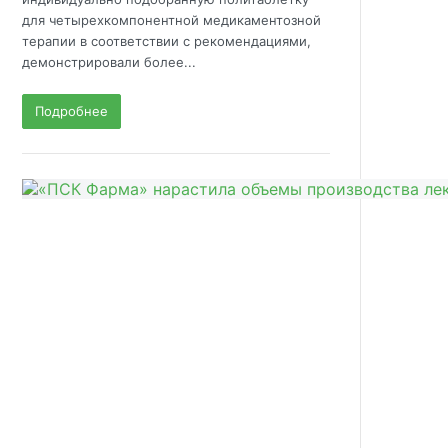
для четырехкомпонентной медикаментозной
терапии в соответствии с рекомендациями,
демонстрировали более...
Подробнее