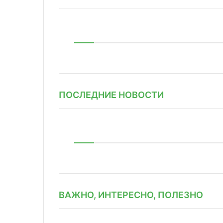
ПОСЛЕДНИЕ НОВОСТИ
ВАЖНО, ИНТЕРЕСНО, ПОЛЕЗНО