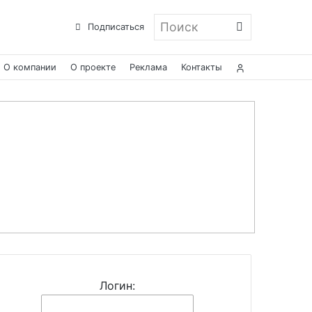
Поиск
Подписаться
О компании
О проекте
Реклама
Контакты
Логин: