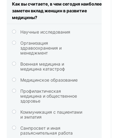
Как вы считаете, в чем сегодня наиболее
заметен вклад женщин в развитие
медицины?
Научные исследования
Организация
здравоохранения и
менеджмент
Военная медицина и
медицина катастроф
Медицинское образование
Профилактическая
медицина и общественное
здоровье
Коммуникация с пациентами
и эмпатия
Санпросвет и иная
разъяснительная работа