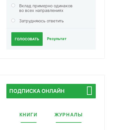
Вклад примерно одинаков
во всех направлениях
Затрудняюсь ответить
Результат
ГОЛОСОВАТЬ
ПОДПИСКА ОНЛАЙН
КНИГИ
ЖУРНАЛЫ