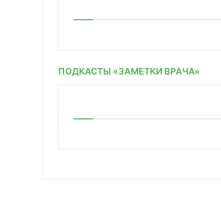
ПОДКАСТЫ «ЗАМЕТКИ ВРАЧА»