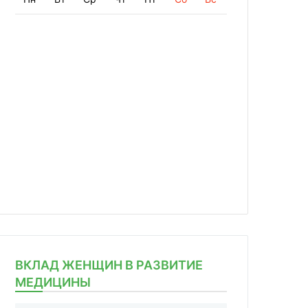
ВКЛАД ЖЕНЩИН В РАЗВИТИЕ
МЕДИЦИНЫ