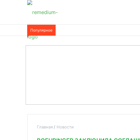
Популярное
Главная
Новости