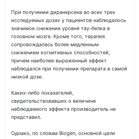
При получении диранерсена во всех трех
исследуемых дозах у пациентов наблюдалось
значимое снижение уровня тау-белка в
головном мозге. Кроме того, терапия
сопровождалась более медленным
снижением когнитивных способностей,
причем наиболее выраженный эффект
наблюдался при получении препарата в самой
низкой дозе.
Каких-либо показателей,
свидетельствовавших о величине
наблюдаемого эффекта производитель не
представил.
Однако, по словам Biogen, основной цели