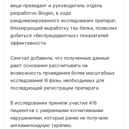
вице-президент и руководитель отдела
разработок Biogen, в ходе
рандомизированного исследования препарат,
блокирующий выработку тау-белка, позволил
добиться «беспрецедентных» показателей
эффективности.
Сингхал добавила, что полученные данные
дают основания рассчитывать на
возможность проведения более масштабных
исследований III фазы, необходимых для
последующей регистрации препарата.
В исследовании приняли участие 416
пациентов с умеренными когнитивными
нарушениями, которые ранее не получали
антиамилоидную терапию.