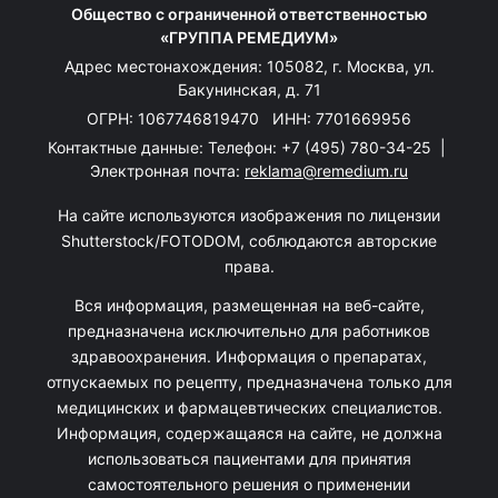
Общество с ограниченной ответственностью
«ГРУППА РЕМЕДИУМ»
Адрес местонахождения: 105082, г. Москва, ул.
Бакунинская, д. 71
ОГРН: 1067746819470 ИНН: 7701669956
Контактные данные: Телефон:
+7 (495) 780-34-25
|
Электронная почта:
reklama@remedium.ru
На сайте используются изображения по лицензии
Shutterstock/FOTODOM, соблюдаются авторские
права.
Вся информация, размещенная на веб-сайте,
предназначена исключительно для работников
здравоохранения. Информация о препаратах,
отпускаемых по рецепту, предназначена только для
медицинских и фармацевтических специалистов.
Информация, содержащаяся на сайте, не должна
использоваться пациентами для принятия
самостоятельного решения о применении