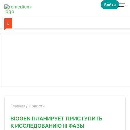
Войти
Главная
Новости
BIOGEN ПЛАНИРУЕТ ПРИСТУПИТЬ
К ИССЛЕДОВАНИЮ III ФАЗЫ