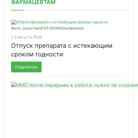
ФАРМАЦЕВТАМ
Фото: Juice Flair/FOTODOM/Shutterstoсk
3 августа 2026
Отпуск препарата с истекающим
сроком годности
Подробнее