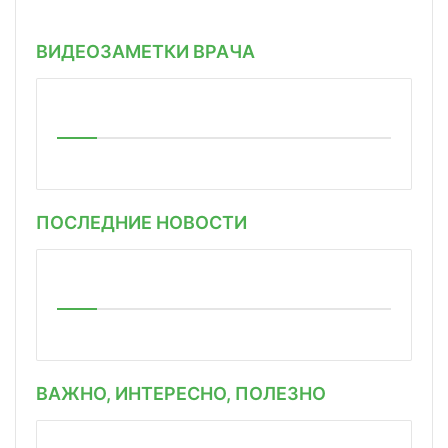
ВИДЕОЗАМЕТКИ ВРАЧА
ПОСЛЕДНИЕ НОВОСТИ
ВАЖНО, ИНТЕРЕСНО, ПОЛЕЗНО