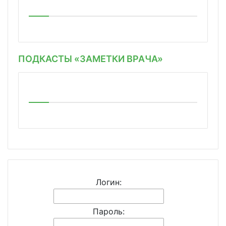
ПОДКАСТЫ «ЗАМЕТКИ ВРАЧА»
Логин:
Пароль: