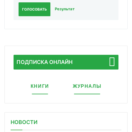
Результат
ГОЛОСОВАТЬ
ПОДПИСКА ОНЛАЙН
КНИГИ
ЖУРНАЛЫ
НОВОСТИ