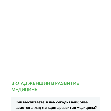
ВКЛАД ЖЕНЩИН В РАЗВИТИЕ
МЕДИЦИНЫ
Как вы считаете, в чем сегодня наиболее
заметен вклад женщин в развитие медицины?