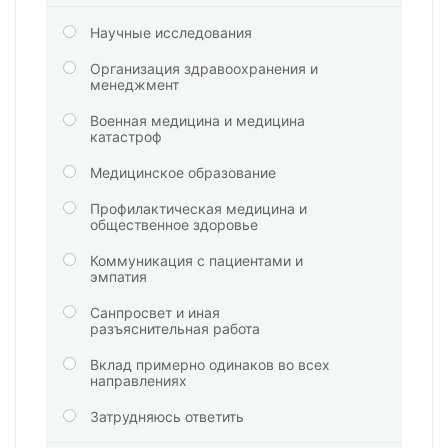
Научные исследования
Организация здравоохранения и
менеджмент
Военная медицина и медицина
катастроф
Медицинское образование
Профилактическая медицина и
общественное здоровье
Коммуникация с пациентами и
эмпатия
Санпросвет и иная
разъяснительная работа
Вклад примерно одинаков во всех
направлениях
Затрудняюсь ответить