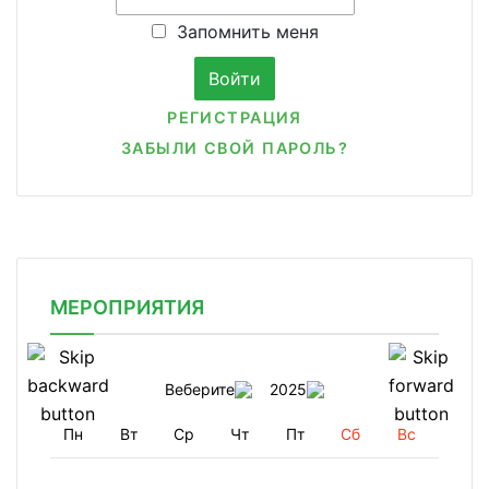
Запомнить меня
РЕГИСТРАЦИЯ
ЗАБЫЛИ СВОЙ ПАРОЛЬ?
МЕРОПРИЯТИЯ
Веберите
2025
Пн
Вт
Ср
Чт
Пт
Сб
Вс