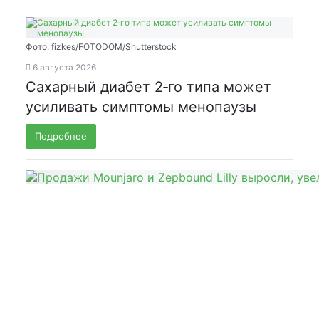
Фото: fizkes/FOTODOM/Shutterstock
6 августа 2026
Сахарный диабет 2‑го типа может
усиливать симптомы менопаузы
Подробнее