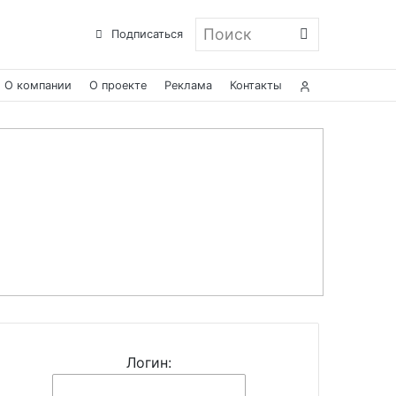
Поиск
Подписаться
О компании
О проекте
Реклама
Контакты
Логин: