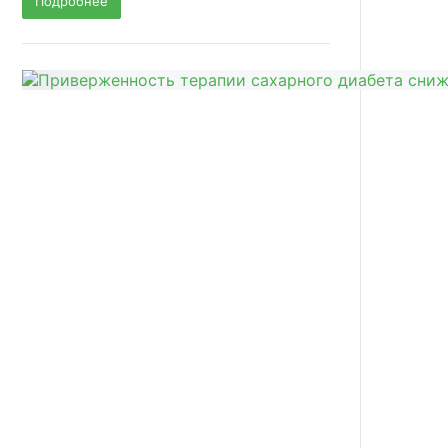
Подробнее