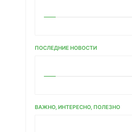
ПОСЛЕДНИЕ НОВОСТИ
ВАЖНО, ИНТЕРЕСНО, ПОЛЕЗНО