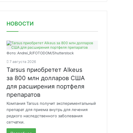
НОВОСТИ
Фото: Andrei_R/FOTODOM/Shutterstock
7 августа 2026
Tarsus приобретет Alkeus
за 800 млн долларов США
для расширения портфеля
препаратов
Компания Tarsus получит экспериментальный
препарат для приема внутрь для лечения
редкого наследственного заболевания
сетчатки.