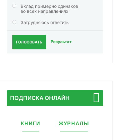
Вклад примерно одинаков
во всех направлениях
Затрудняюсь ответить
Результат
ГОЛОСОВАТЬ
ПОДПИСКА ОНЛАЙН
КНИГИ
ЖУРНАЛЫ