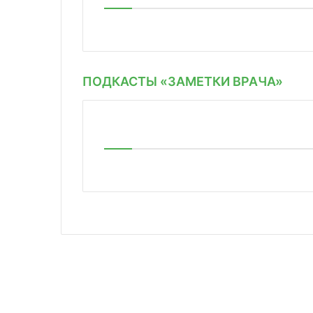
ПОДКАСТЫ «ЗАМЕТКИ ВРАЧА»