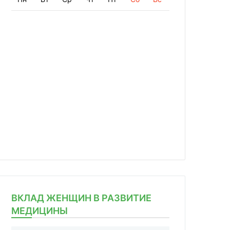
ВКЛАД ЖЕНЩИН В РАЗВИТИЕ
МЕДИЦИНЫ