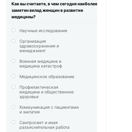
Как вы считаете, в чем сегодня наиболее
заметен вклад женщин в развитие
медицины?
Научные исследования
Организация
здравоохранения и
менеджмент
Военная медицина и
медицина катастроф
Медицинское образование
Профилактическая
медицина и общественное
здоровье
Коммуникация с пациентами
и эмпатия
Санпросвет и иная
разъяснительная работа