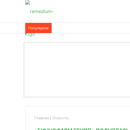
Популярное
Главная
Новости