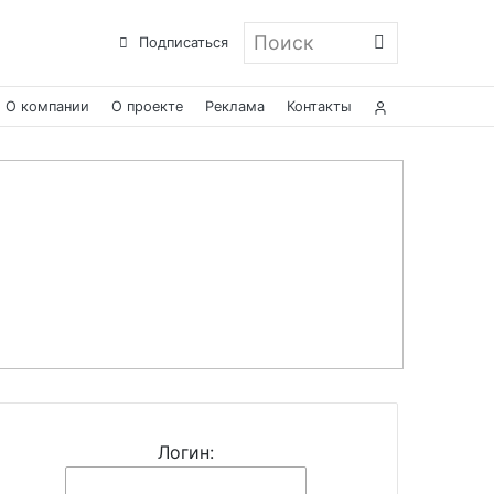
Поиск
Подписаться
О компании
О проекте
Реклама
Контакты
Логин: