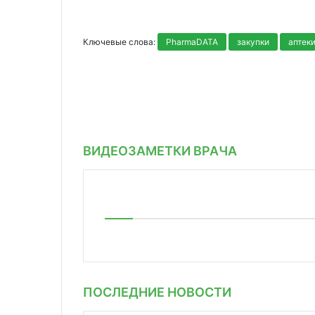
Ключевые слова:
PharmaDATA
закупки
аптек
ВИДЕОЗАМЕТКИ ВРАЧА
ПОСЛЕДНИЕ НОВОСТИ