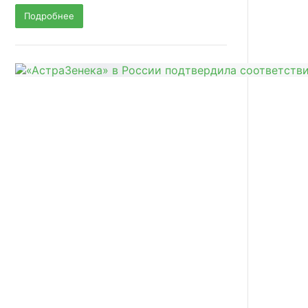
Подробнее