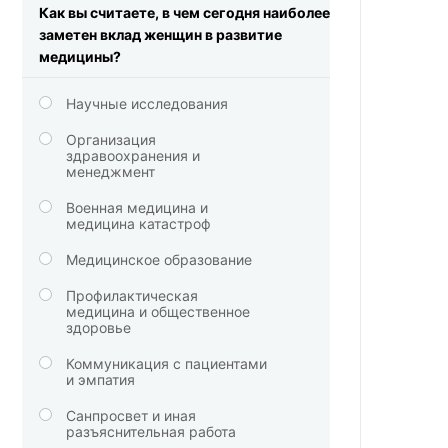
Как вы считаете, в чем сегодня наиболее
заметен вклад женщин в развитие
медицины?
Научные исследования
Организация
здравоохранения и
менеджмент
Военная медицина и
медицина катастроф
Медицинское образование
Профилактическая
медицина и общественное
здоровье
Коммуникация с пациентами
и эмпатия
Санпросвет и иная
разъяснительная работа