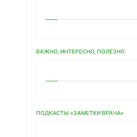
ВАЖНО, ИНТЕРЕСНО, ПОЛЕЗНО
ПОДКАСТЫ «ЗАМЕТКИ ВРАЧА»