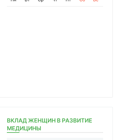
ВКЛАД ЖЕНЩИН В РАЗВИТИЕ
МЕДИЦИНЫ