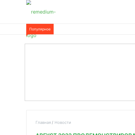
Популярное
Главная
Новости