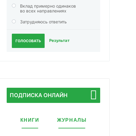
Вклад примерно одинаков
во всех направлениях
Затрудняюсь ответить
Результат
ГОЛОСОВАТЬ
ПОДПИСКА ОНЛАЙН
КНИГИ
ЖУРНАЛЫ