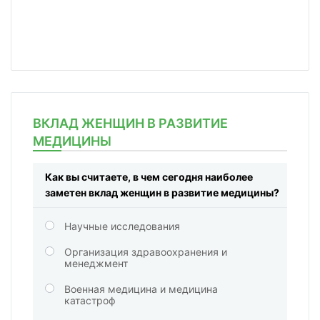
ВКЛАД ЖЕНЩИН В РАЗВИТИЕ
МЕДИЦИНЫ
Как вы считаете, в чем сегодня наиболее
заметен вклад женщин в развитие медицины?
Научные исследования
Организация здравоохранения и
менеджмент
Военная медицина и медицина
катастроф