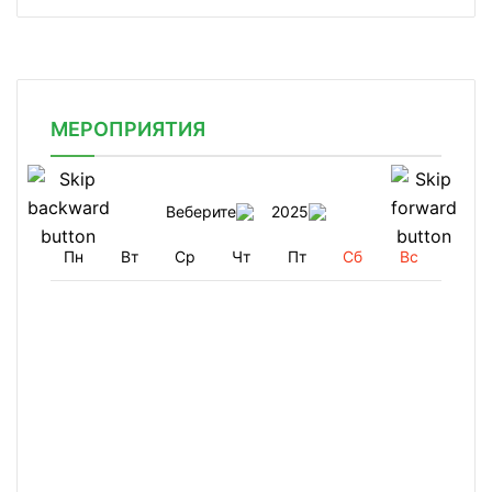
МЕРОПРИЯТИЯ
Веберите
2025
Пн
Вт
Ср
Чт
Пт
Сб
Вс