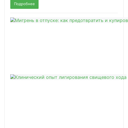
Подробнее