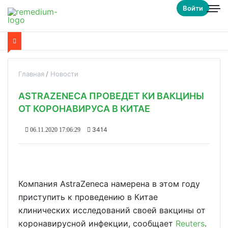
Войти
Главная
Новости
ASTRAZENECA ПРОВЕДЕТ КИ ВАКЦИНЫ
ОТ КОРОНАВИРУСА В КИТАЕ
3414
06.11.2020 17:06:29
Компания AstraZeneca намерена в этом году
приступить к проведению в Китае
клинических исследований своей вакцины от
коронавирусной инфекции, сообщает
Reuters
.