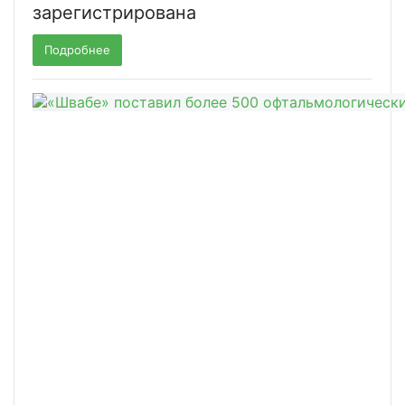
зарегистрирована
Подробнее