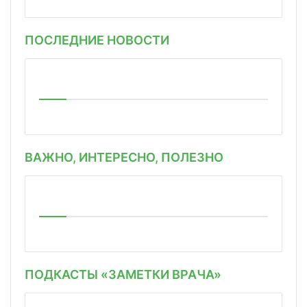
ПОСЛЕДНИЕ НОВОСТИ
ВАЖНО, ИНТЕРЕСНО, ПОЛЕЗНО
ПОДКАСТЫ «ЗАМЕТКИ ВРАЧА»