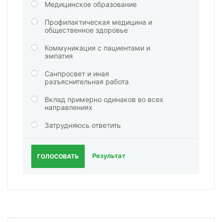
Медицинское образование
Профилактическая медицина и
общественное здоровье
Коммуникация с пациентами и
эмпатия
Санпросвет и иная
разъяснительная работа
Вклад примерно одинаков во всех
направлениях
Затрудняюсь ответить
Результат
ГОЛОСОВАТЬ