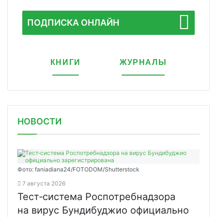
ПОДПИСКА ОНЛАЙН
КНИГИ
ЖУРНАЛЫ
НОВОСТИ
Фото: faniadiana24/FOTODOM/Shutterstock
7 августа 2026
Тест‑система Роспотребнадзора
на вирус Бундибуджио официально