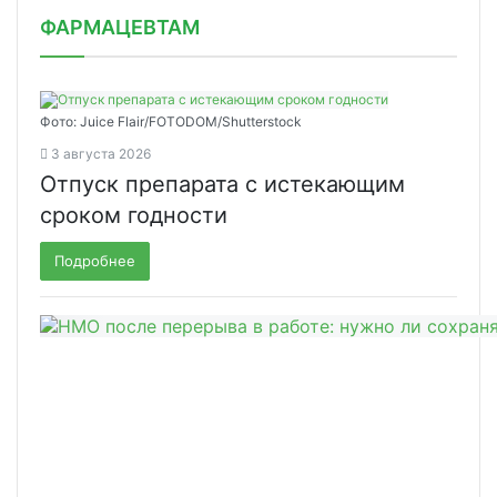
ФАРМАЦЕВТАМ
Фото: Juice Flair/FOTODOM/Shutterstoсk
3 августа 2026
Отпуск препарата с истекающим
сроком годности
Подробнее