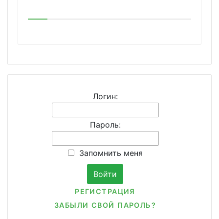
Логин:
Пароль:
Запомнить меня
РЕГИСТРАЦИЯ
ЗАБЫЛИ СВОЙ ПАРОЛЬ?