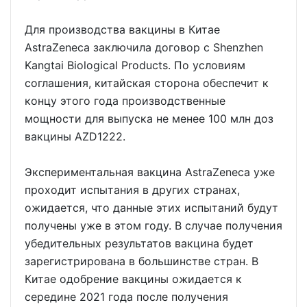
Для производства вакцины в Китае
AstraZeneca заключила договор с Shenzhen
Kangtai Biological Products. По условиям
соглашения, китайская сторона обеспечит к
концу этого года производственные
мощности для выпуска не менее 100 млн доз
вакцины AZD1222.
Экспериментальная вакцина AstraZeneca уже
проходит испытания в других странах,
ожидается, что данные этих испытаний будут
получены уже в этом году. В случае получения
убедительных результатов вакцина будет
зарегистрирована в большинстве стран. В
Китае одобрение вакцины ожидается к
середине 2021 года после получения