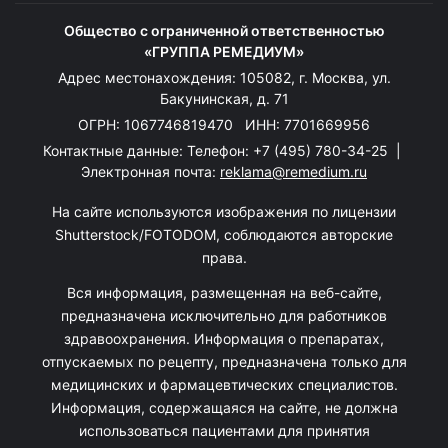
Общество с ограниченной ответственностью
«ГРУППА РЕМЕДИУМ»
Адрес местонахождения: 105082, г. Москва, ул.
Бакунинская, д. 71
ОГРН: 1067746819470 ИНН: 7701669956
Контактные данные: Телефон:
+7 (495) 780-34-25
|
Электронная почта:
reklama@remedium.ru
На сайте используются изображения по лицензии
Shutterstock/FOTODOM, соблюдаются авторские
права.
Вся информация, размещенная на веб-сайте,
предназначена исключительно для работников
здравоохранения. Информация о препаратах,
отпускаемых по рецепту, предназначена только для
медицинских и фармацевтических специалистов.
Информация, содержащаяся на сайте, не должна
использоваться пациентами для принятия