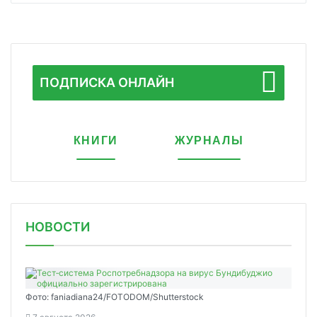
ПОДПИСКА ОНЛАЙН
КНИГИ
ЖУРНАЛЫ
НОВОСТИ
Фото: faniadiana24/FOTODOM/Shutterstock