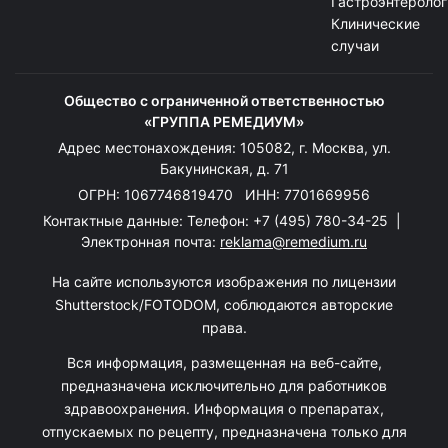
Гастроэнтеролог
Клинические
случаи
Общество с ограниченной ответственностью
«ГРУППА РЕМЕДИУМ»
Адрес местонахождения: 105082, г. Москва, ул.
Бакунинская, д. 71
ОГРН: 1067746819470 ИНН: 7701669956
Контактные данные: Телефон:
+7 (495) 780-34-25
|
Электронная почта:
reklama@remedium.ru
На сайте используются изображения по лицензии
Shutterstock/FOTODOM, соблюдаются авторские
права.
Вся информация, размещенная на веб-сайте,
предназначена исключительно для работников
здравоохранения. Информация о препаратах,
отпускаемых по рецепту, предназначена только для