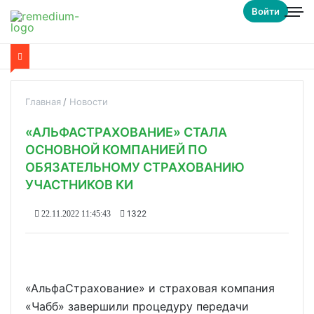
Войти
Главная
Новости
«АЛЬФАСТРАХОВАНИЕ» СТАЛА
ОСНОВНОЙ КОМПАНИЕЙ ПО
ОБЯЗАТЕЛЬНОМУ СТРАХОВАНИЮ
УЧАСТНИКОВ КИ
1322
22.11.2022 11:45:43
«АльфаСтрахование» и страховая компания
«Чабб» завершили процедуру передачи