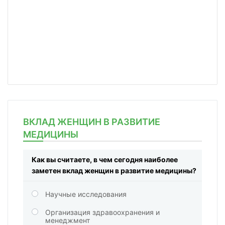
ВКЛАД ЖЕНЩИН В РАЗВИТИЕ
МЕДИЦИНЫ
Как вы считаете, в чем сегодня наиболее
заметен вклад женщин в развитие медицины?
Научные исследования
Организация здравоохранения и
менеджмент