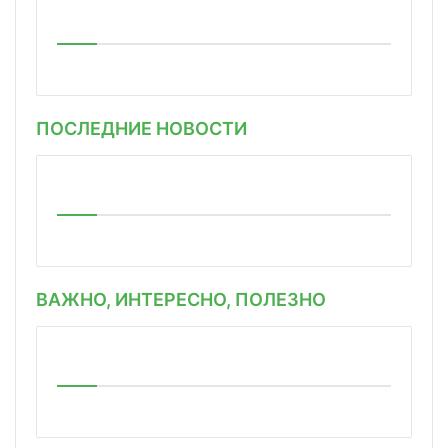
ПОСЛЕДНИЕ НОВОСТИ
ВАЖНО, ИНТЕРЕСНО, ПОЛЕЗНО