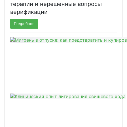
терапии и нерешенные вопросы
верификации
Подробнее