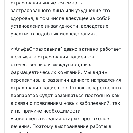
страхования является смерть
застрахованного лица или ухудшение его
здоровья, в том числе влекущее за собой
установление инвалидности, вследствие
участия в подобных исследованиях.
«”АльфаСтрахование” давно активно работает
в сегменте страхования пациентов
отечественных и международных
фармацевтических компаний. Мы видим
перспективы в развитии данного направления
страхования пациентов. Рынок лекарственных
препаратов будет развиваться постоянно как
в связи с появлением новых заболеваний, так
и по причине необходимости
усовершенствования старых протоколов
лечения. Поэтому выстраивание работы в