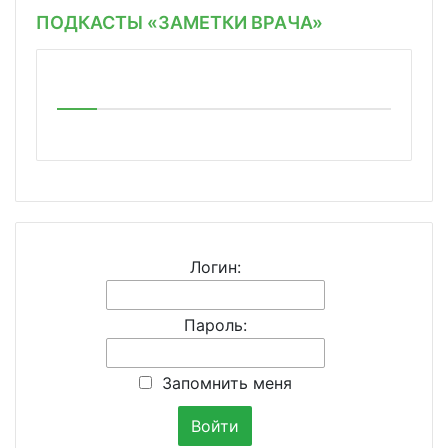
ПОДКАСТЫ «ЗАМЕТКИ ВРАЧА»
Логин:
Пароль:
Запомнить меня