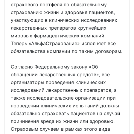
страхового портфеля по обязательному
страхованию жизни и здоровья пациентов,
участвующих в клинических исследованиях
лекарственных препаратов крупнейших
мировых фармацевтических компаний.
Теперь «АльфаСтрахование» исполняет все
обязательства компании по таким договорам.
Согласно Федеральному закону «Об
обращении лекарственных средств», все
организаторы проведения клинических
исследований лекарственных препаратов, а
также исследовательские организации при
проведении клинических испытаний должны
обязательно страховать пациентов на случай
причинения вреда их жизни или здоровью.
Страховым случаем в рамках этого вида