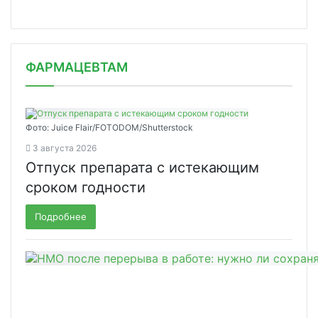
ФАРМАЦЕВТАМ
Фото: Juice Flair/FOTODOM/Shutterstoсk
3 августа 2026
Отпуск препарата с истекающим
сроком годности
Подробнее