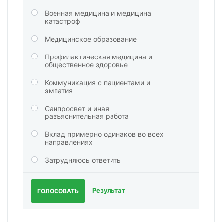
Военная медицина и медицина
катастроф
Медицинское образование
Профилактическая медицина и
общественное здоровье
Коммуникация с пациентами и
эмпатия
Санпросвет и иная
разъяснительная работа
Вклад примерно одинаков во всех
направлениях
Затрудняюсь ответить
Результат
ГОЛОСОВАТЬ