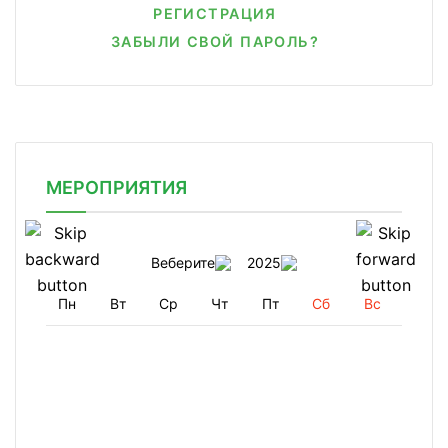
РЕГИСТРАЦИЯ
ЗАБЫЛИ СВОЙ ПАРОЛЬ?
МЕРОПРИЯТИЯ
Веберите
2025
Пн
Вт
Ср
Чт
Пт
Сб
Вс