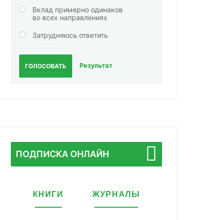
Вклад примерно одинаков
во всех направлениях
Затрудняюсь ответить
Результат
ГОЛОСОВАТЬ
ПОДПИСКА ОНЛАЙН
КНИГИ
ЖУРНАЛЫ