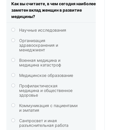
Как вы считаете, в чем сегодня наиболее
заметен вклад женщин в развитие
медицины?
Научные исследования
Организация
здравоохранения и
менеджмент
Военная медицина и
медицина катастроф
Медицинское образование
Профилактическая
медицина и общественное
здоровье
Коммуникация с пациентами
и эмпатия
Санпросвет и иная
разъяснительная работа