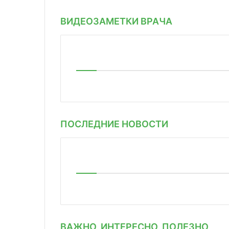
ВИДЕОЗАМЕТКИ ВРАЧА
ПОСЛЕДНИЕ НОВОСТИ
ВАЖНО, ИНТЕРЕСНО, ПОЛЕЗНО