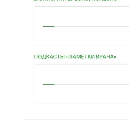
ПОДКАСТЫ «ЗАМЕТКИ ВРАЧА»