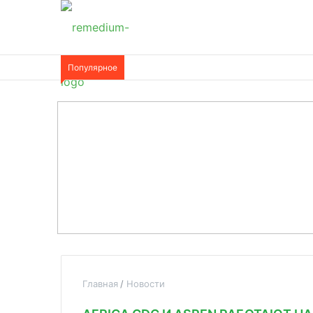
Популярное
Главная
Новости