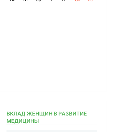
ВКЛАД ЖЕНЩИН В РАЗВИТИЕ
МЕДИЦИНЫ