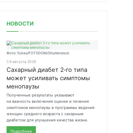
НОВОСТИ
Фото: fizkes/FOTODOM/Shutterstock
6 августа 2026
Сахарный диабет 2‑го типа
может усиливать симптомы
менопаузы
Полученные результаты указывают
на важность включения оценки и лечения
симптомов менопаузы в программы ведения
женщин среднего возраста с сахарным
диабетом для улучшения качества жизни.
Подробнее