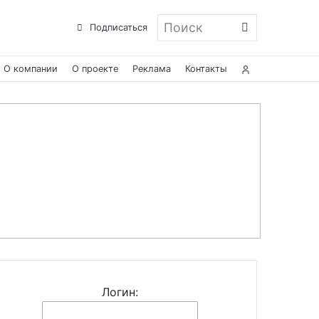
Поиск
Подписаться
О компании
О проекте
Реклама
Контакты
Логин: