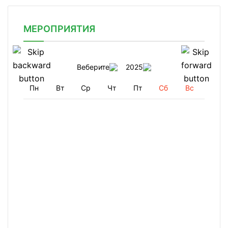
МЕРОПРИЯТИЯ
Веберите
2025
Пн
Вт
Ср
Чт
Пт
Сб
Вс