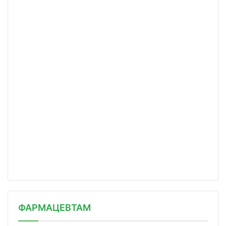
ФАРМАЦЕВТАМ