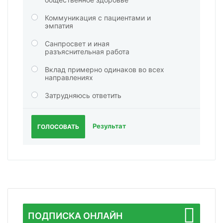
Коммуникация с пациентами и
эмпатия
Санпросвет и иная
разъяснительная работа
Вклад примерно одинаков во всех
направлениях
Затрудняюсь ответить
Результат
ГОЛОСОВАТЬ
ПОДПИСКА ОНЛАЙН