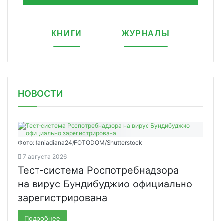
КНИГИ
ЖУРНАЛЫ
НОВОСТИ
Фото: faniadiana24/FOTODOM/Shutterstock
7 августа 2026
Тест‑система Роспотребнадзора
на вирус Бундибуджио официально
зарегистрирована
Подробнее