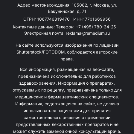
Адрес местонахождения: 105082, г. Москва, ул.
Бакунинская, д. 71
ОГРН: 1067746819470 ИНН: 7701669956
Контактные данные: Телефон:
+7 (495) 780-34-25
|
Электронная почта:
reklama@remedium.ru
На сайте используются изображения по лицензии
Shutterstock/FOTODOM, соблюдаются авторские
права.
Вся информация, размещенная на веб-сайте,
предназначена исключительно для работников
здравоохранения. Информация о препаратах,
отпускаемых по рецепту, предназначена только для
медицинских и фармацевтических специалистов.
Информация, содержащаяся на сайте, не должна
использоваться пациентами для принятия
самостоятельного решения о применении
представленных лекарственных препаратов и не
может служить заменой очной консультации врача.