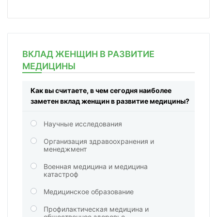
ВКЛАД ЖЕНЩИН В РАЗВИТИЕ
МЕДИЦИНЫ
Как вы считаете, в чем сегодня наиболее
заметен вклад женщин в развитие медицины?
Научные исследования
Организация здравоохранения и
менеджмент
Военная медицина и медицина
катастроф
Медицинское образование
Профилактическая медицина и
общественное здоровье