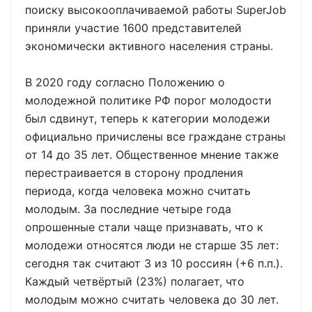
поиску высокооплачиваемой работы SuperJob
приняли участие 1600 представителей
экономически активного населения страны.
В 2020 году согласно Положению о
молодежной политике РФ порог молодости
был сдвинут, теперь к категории молодежи
официально причислены все граждане страны
от 14 до 35 лет. Общественное мнение также
перестраивается в сторону продления
периода, когда человека можно считать
молодым. За последние четыре года
опрошенные стали чаще признавать, что к
молодежи относятся люди не старше 35 лет:
сегодня так считают 3 из 10 россиян (+6 п.п.).
Каждый четвёртый (23%) полагает, что
молодым можно считать человека до 30 лет.