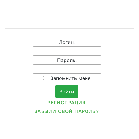
Логин:
Пароль:
Запомнить меня
РЕГИСТРАЦИЯ
ЗАБЫЛИ СВОЙ ПАРОЛЬ?