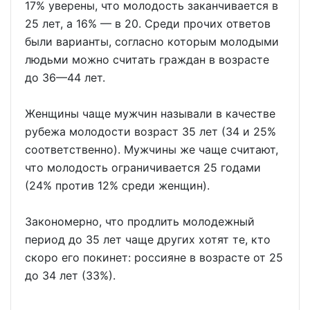
17% уверены, что молодость заканчивается в
25 лет, а 16% — в 20. Среди прочих ответов
были варианты, согласно которым молодыми
людьми можно считать граждан в возрасте
до 36—44 лет.
Женщины чаще мужчин называли в качестве
рубежа молодости возраст 35 лет (34 и 25%
соответственно). Мужчины же чаще считают,
что молодость ограничивается 25 годами
(24% против 12% среди женщин).
Закономерно, что продлить молодежный
период до 35 лет чаще других хотят те, кто
скоро его покинет: россияне в возрасте от 25
до 34 лет (33%).