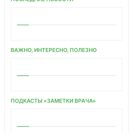
ВАЖНО, ИНТЕРЕСНО, ПОЛЕЗНО
ПОДКАСТЫ «ЗАМЕТКИ ВРАЧА»