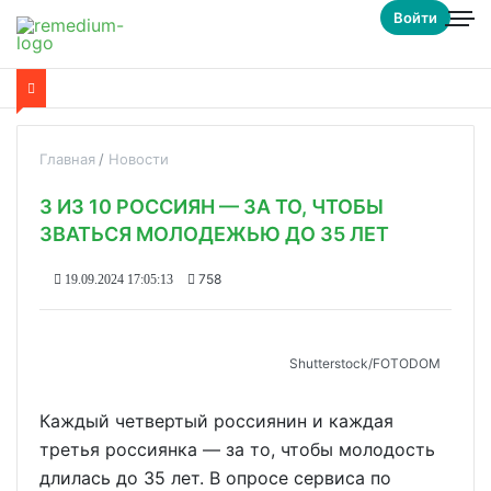
Войти
Главная
Новости
3 ИЗ 10 РОССИЯН — ЗА ТО, ЧТОБЫ
ЗВАТЬСЯ МОЛОДЕЖЬЮ ДО 35 ЛЕТ
758
19.09.2024 17:05:13
Shutterstoсk/FOTODOM
Каждый четвертый россиянин и каждая
третья россиянка — за то, чтобы молодость
длилась до 35 лет. В опросе сервиса по